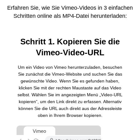
Erfahren Sie, wie Sie Vimeo-Videos in 3 einfachen
Schritten online als MP4-Datei herunterladen:
Schritt 1. Kopieren Sie die
Vimeo-Video-URL
Um ein Video von Vimeo herunterzuladen, besuchen
Sie zunächst die Vimeo-Website und suchen Sie das
gewünschte Video. Wenn Sie es gefunden haben,
klicken Sie mit der rechten Maustaste auf das Video
selbst. Wählen Sie im angezeigten Menü „Video-URL
kopieren“, um den Link direkt zu erfassen. Alternativ
können Sie die URL auch direkt aus der Adressleiste
oben in Ihrem Browser kopieren.