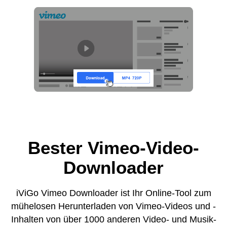
Bester Vimeo-Video-
Downloader
iViGo Vimeo Downloader ist Ihr Online-Tool zum
mühelosen Herunterladen von Vimeo-Videos und -
Inhalten von über 1000 anderen Video- und Musik-