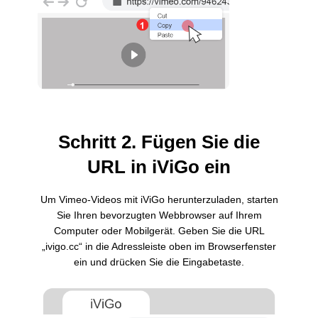
Schritt 2. Fügen Sie die
URL in iViGo ein
Um Vimeo-Videos mit iViGo herunterzuladen, starten
Sie Ihren bevorzugten Webbrowser auf Ihrem
Computer oder Mobilgerät. Geben Sie die URL
„ivigo.cc“ in die Adressleiste oben im Browserfenster
ein und drücken Sie die Eingabetaste.