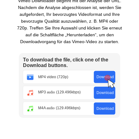
Vimeo Downloader beginnt mit der Analyse der URL.
Nachdem die Analyse abgeschlossen ist, werden Sie
aufgefordert, Ihr bevorzugtes Videoformat und Ihre
bevorzugte Qualität auszuwählen, z. B. MP4 oder
720p. Treffen Sie Ihre Auswahl und klicken Sie erneut
auf die Schaltfläche „Herunterladen“, um den
Downloadvorgang für das Vimeo-Video zu starten.