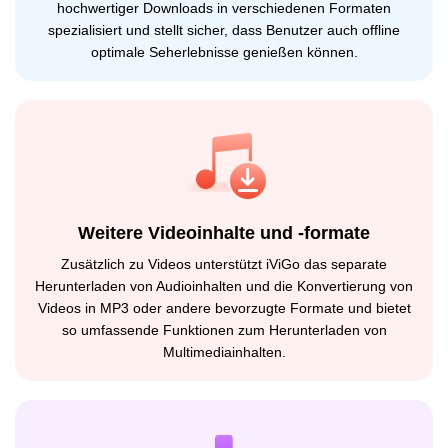
hochwertiger Downloads in verschiedenen Formaten
spezialisiert und stellt sicher, dass Benutzer auch offline
optimale Seherlebnisse genießen können.
Weitere Videoinhalte und -formate
Zusätzlich zu Videos unterstützt iViGo das separate
Herunterladen von Audioinhalten und die Konvertierung von
Videos in MP3 oder andere bevorzugte Formate und bietet
so umfassende Funktionen zum Herunterladen von
Multimediainhalten.