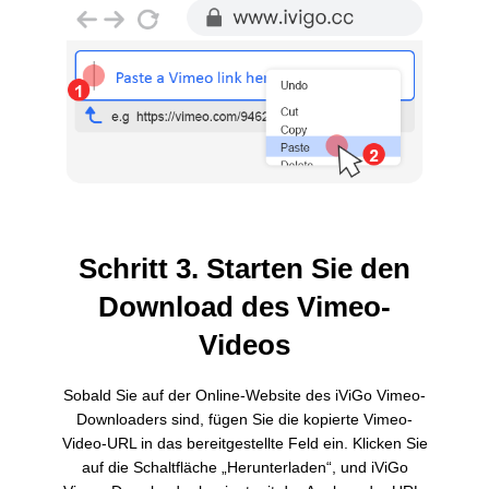
Schritt 3. Starten Sie den
Download des Vimeo-
Videos
Sobald Sie auf der Online-Website des iViGo Vimeo-
Downloaders sind, fügen Sie die kopierte Vimeo-
Video-URL in das bereitgestellte Feld ein. Klicken Sie
auf die Schaltfläche „Herunterladen“, und iViGo