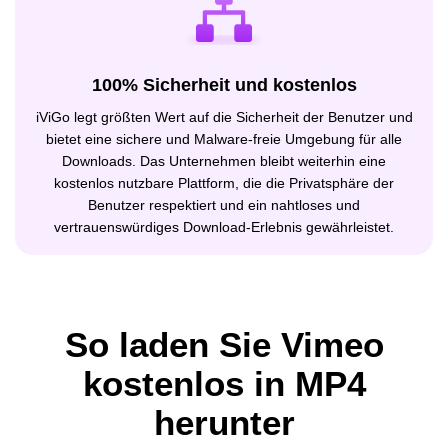
100% Sicherheit und kostenlos
iViGo legt größten Wert auf die Sicherheit der Benutzer und
bietet eine sichere und Malware-freie Umgebung für alle
Downloads. Das Unternehmen bleibt weiterhin eine
kostenlos nutzbare Plattform, die die Privatsphäre der
Benutzer respektiert und ein nahtloses und
vertrauenswürdiges Download-Erlebnis gewährleistet.
So laden Sie Vimeo
kostenlos in MP4
herunter