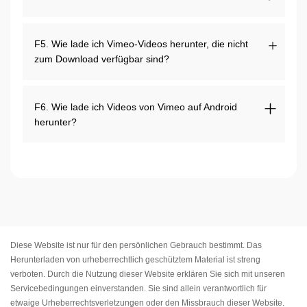
F5. Wie lade ich Vimeo-Videos herunter, die nicht
zum Download verfügbar sind?
F6. Wie lade ich Videos von Vimeo auf Android
herunter?
Diese Website ist nur für den persönlichen Gebrauch bestimmt. Das
Herunterladen von urheberrechtlich geschütztem Material ist streng
verboten. Durch die Nutzung dieser Website erklären Sie sich mit unseren
Servicebedingungen
einverstanden. Sie sind allein verantwortlich für
etwaige Urheberrechtsverletzungen oder den Missbrauch dieser Website.