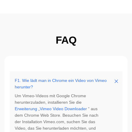
FAQ
F1. Wie lädt man in Chrome ein Video von Vimeo
herunter?
Um Vimeo-Videos mit Google Chrome
herunterzuladen, installieren Sie die
Erweiterung „Vimeo Video Downloader
“ aus
dem Chrome Web Store. Besuchen Sie nach
der Installation Vimeo.com, suchen Sie das
Video, das Sie herunterladen möchten, und