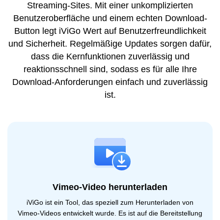
Streaming-Sites. Mit einer unkomplizierten
Benutzeroberfläche und einem echten Download-
Button legt iViGo Wert auf Benutzerfreundlichkeit
und Sicherheit. Regelmäßige Updates sorgen dafür,
dass die Kernfunktionen zuverlässig und
reaktionsschnell sind, sodass es für alle Ihre
Download-Anforderungen einfach und zuverlässig
ist.
Vimeo-Video herunterladen
iViGo ist ein Tool, das speziell zum Herunterladen von
Vimeo-Videos entwickelt wurde. Es ist auf die Bereitstellung