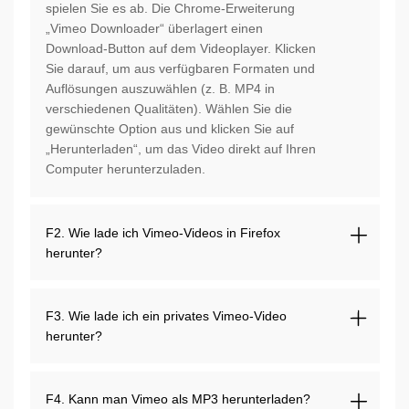
spielen Sie es ab. Die Chrome-Erweiterung
„Vimeo Downloader“ überlagert einen
Download-Button auf dem Videoplayer. Klicken
Sie darauf, um aus verfügbaren Formaten und
Auflösungen auszuwählen (z. B. MP4 in
verschiedenen Qualitäten). Wählen Sie die
gewünschte Option aus und klicken Sie auf
„Herunterladen“, um das Video direkt auf Ihren
Computer herunterzuladen.
F2. Wie lade ich Vimeo-Videos in Firefox
herunter?
F3. Wie lade ich ein privates Vimeo-Video
herunter?
F4. Kann man Vimeo als MP3 herunterladen?