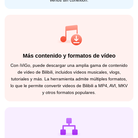
verlos sin conexión.
Más contenido y formatos de vídeo
Con iViGo, puede descargar una amplia gama de contenido
de vídeo de Bilibili, incluidos vídeos musicales, vlogs,
tutoriales y más. La herramienta admite múltiples formatos,
lo que le permite convertir videos de Bilibili a MP4, AVI, MKV
y otros formatos populares.