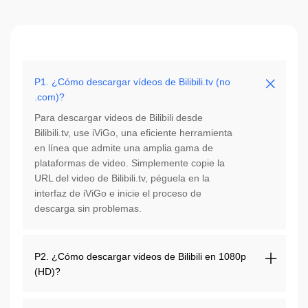
P1. ¿Cómo descargar vídeos de Bilibili.tv (no
.com)?
Para descargar videos de Bilibili desde
Bilibili.tv, use iViGo, una eficiente herramienta
en línea que admite una amplia gama de
plataformas de video. Simplemente copie la
URL del video de Bilibili.tv, péguela en la
interfaz de iViGo e inicie el proceso de
descarga sin problemas.
P2. ¿Cómo descargar videos de Bilibili en 1080p
(HD)?