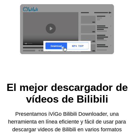
El mejor descargador de
vídeos de Bilibili
Presentamos iViGo Bilibili Downloader, una
herramienta en línea eficiente y fácil de usar para
descargar videos de Bilibili en varios formatos