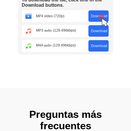
Preguntas más
frecuentes