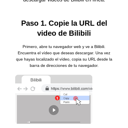
Paso 1. Copie la URL del
video de Bilibili
Primero, abre tu navegador web y ve a Bilibili.
Encuentra el vídeo que deseas descargar. Una vez
que hayas localizado el vídeo, copia su URL desde la
barra de direcciones de tu navegador.