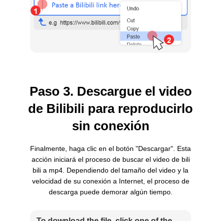
Paso 3. Descargue el video
de Bilibili para reproducirlo
sin conexión
Finalmente, haga clic en el botón "Descargar". Esta
acción iniciará el proceso de buscar el video de bili
bili a mp4. Dependiendo del tamaño del video y la
velocidad de su conexión a Internet, el proceso de
descarga puede demorar algún tiempo.