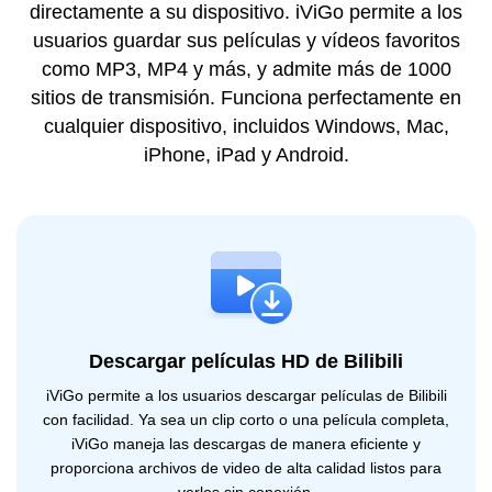
directamente a su dispositivo. iViGo permite a los
usuarios guardar sus películas y vídeos favoritos
como MP3, MP4 y más, y admite más de 1000
sitios de transmisión. Funciona perfectamente en
cualquier dispositivo, incluidos Windows, Mac,
iPhone, iPad y Android.
Descargar películas HD de Bilibili
iViGo permite a los usuarios descargar películas de Bilibili
con facilidad. Ya sea un clip corto o una película completa,
iViGo maneja las descargas de manera eficiente y
proporciona archivos de video de alta calidad listos para