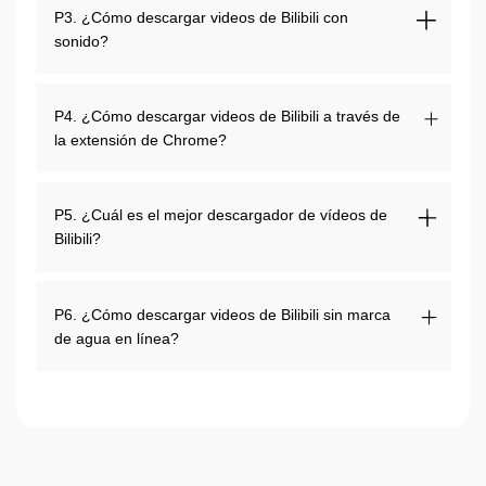
P3. ¿Cómo descargar videos de Bilibili con
sonido?
P4. ¿Cómo descargar videos de Bilibili a través de
la extensión de Chrome?
P5. ¿Cuál es el mejor descargador de vídeos de
Bilibili?
P6. ¿Cómo descargar videos de Bilibili sin marca
de agua en línea?