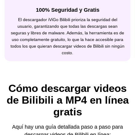
100% Seguridad y Gratis
El descargador iViGo Bilibili prioriza la seguridad del
usuario, garantizando que todas las descargas sean
seguras y libres de malware. Además, la herramienta es de
uso completamente gratuito, lo que la hace accesible para
todos los que quieran descargar videos de Bilibili sin ningún
costo.
Cómo descargar videos
de Bilibili a MP4 en línea
gratis
Aquí hay una guía detallada paso a paso para
descargar videos de Bilibili en línea: