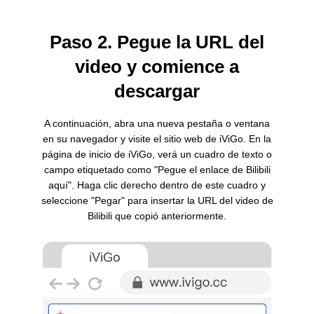
Paso 2. Pegue la URL del
video y comience a
descargar
A continuación, abra una nueva pestaña o ventana
en su navegador y visite el sitio web de iViGo. En la
página de inicio de iViGo, verá un cuadro de texto o
campo etiquetado como "Pegue el enlace de Bilibili
aquí". Haga clic derecho dentro de este cuadro y
seleccione "Pegar" para insertar la URL del video de
Bilibili que copió anteriormente.