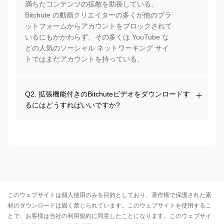
満ちたコンテンツの拡散を助長している。
Bitchute の動画クリエイターの多くが他のプラ
ットフォームからアカウントをブロックされて
いるにもかかわらず、その多くは YouTube な
どの人気のソーシャル ネットワーキング サイ
トではまだアカウントを持っている。
Q2. 拡張機能付きのBitchuteビデオをダウンロードす
るにはどうすればいいですか?
このウェブサイトは個人使用のみを目的としており、著作権で保護された素
材のダウンロードは固く禁じられています。このウェブサイトを使用するこ
とで、お客様は当社の
利用規約
に同意したことになります。このウェブサイ