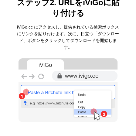
ステップ2. URLをiViGoに貼
り付ける
iViGo.cc にアクセスし、提供されている検索ボックス
にリンクを貼り付けます。次に、目立つ「ダウンロー
ド」ボタンをクリックしてダウンロードを開始しま
す。