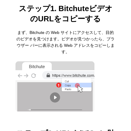
ステップ1. Bitchuteビデオ
のURLをコピーする
まず、Bitchute の Web サイトにアクセスして、目的
のビデオを見つけます。ビデオが見つかったら、ブラ
ウザー バーに表示される Web アドレスをコピーしま
す。