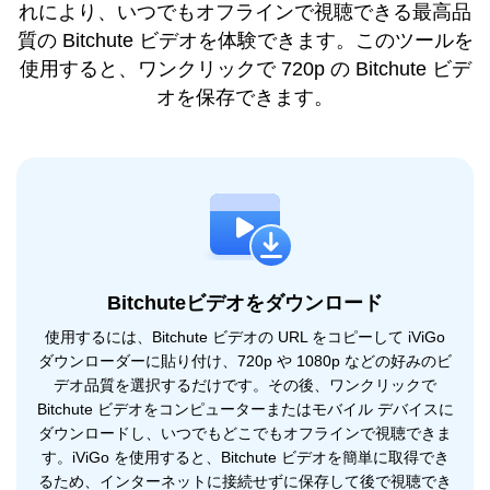
れにより、いつでもオフラインで視聴できる最高品
質の Bitchute ビデオを体験できます。このツールを
使用すると、ワンクリックで 720p の Bitchute ビデ
オを保存できます。
Bitchuteビデオをダウンロード
使用するには、Bitchute ビデオの URL をコピーして iViGo
ダウンローダーに貼り付け、720p や 1080p などの好みのビ
デオ品質を選択するだけです。その後、ワンクリックで
Bitchute ビデオをコンピューターまたはモバイル デバイスに
ダウンロードし、いつでもどこでもオフラインで視聴できま
す。iViGo を使用すると、Bitchute ビデオを簡単に取得でき
るため、インターネットに接続せずに保存して後で視聴でき