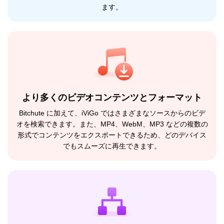
ます。
より多くのビデオコンテンツとフォーマット
Bitchute に加えて、iViGo ではさまざまなソースからのビデ
オを検索できます。また、MP4、WebM、MP3 などの複数の
形式でコンテンツをエクスポートできるため、どのデバイス
でもスムーズに再生できます。