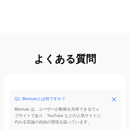
よくある質問
Q1. Bitchuteとは何ですか？
Bitchute は、ユーザーが動画を共有できるウェ
ブサイトであり、YouTube などの人気サイトに
代わる言論の自由の実現を謳っています。