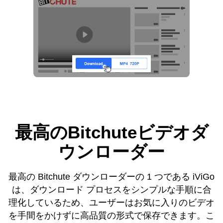
最高のBitchuteビデオダ
ウンローダー
最高の Bitchute ダウンローダーの 1 つである iViGo
は、ダウンロード プロセスをシンプルな手順に合
理化しているため、ユーザーはお気に入りのビデオ
を手間をかけずに高品質の形式で保存できます。こ