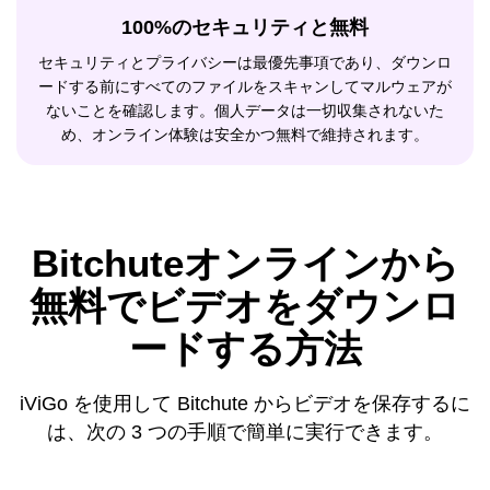
100%のセキュリティと無料
セキュリティとプライバシーは最優先事項であり、ダウンロ
ードする前にすべてのファイルをスキャンしてマルウェアが
ないことを確認します。個人データは一切収集されないた
め、オンライン体験は安全かつ無料で維持されます。
Bitchuteオンラインから
無料でビデオをダウンロ
ードする方法
iViGo を使用して Bitchute からビデオを保存するに
は、次の 3 つの手順で簡単に実行できます。