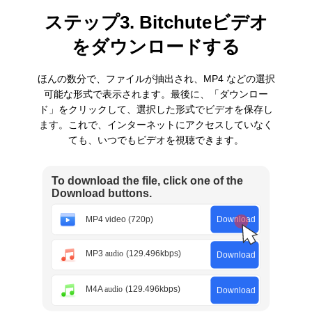
ステップ3. Bitchuteビデオ
をダウンロードする
ほんの数分で、ファイルが抽出され、MP4 などの選択
可能な形式で表示されます。最後に、「ダウンロー
ド」をクリックして、選択した形式でビデオを保存し
ます。これで、インターネットにアクセスしていなく
ても、いつでもビデオを視聴できます。