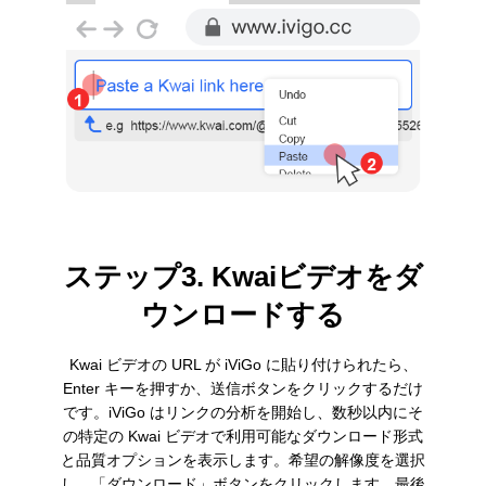
ステップ3. Kwaiビデオをダ
ウンロードする
Kwai ビデオの URL が iViGo に貼り付けられたら、
Enter キーを押すか、送信ボタンをクリックするだけ
です。iViGo はリンクの分析を開始し、数秒以内にそ
の特定の Kwai ビデオで利用可能なダウンロード形式
と品質オプションを表示します。希望の解像度を選択
し、「ダウンロード」ボタンをクリックします。最後