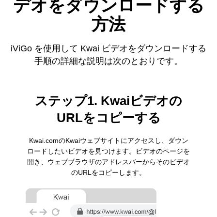
デオをダウンロードする
方法
iViGo を使用して Kwai ビデオをダウンロードする
手順の詳細な説明は次のとおりです。
ステップ1. Kwaiビデオの
URLをコピーする
Kwai.comのKwaiウェブサイトにアクセスし、ダウン
ロードしたいビデオを見つけます。ビデオのページを
開き、ウェブブラウザのアドレスバーからそのビデオ
のURLをコピーします。