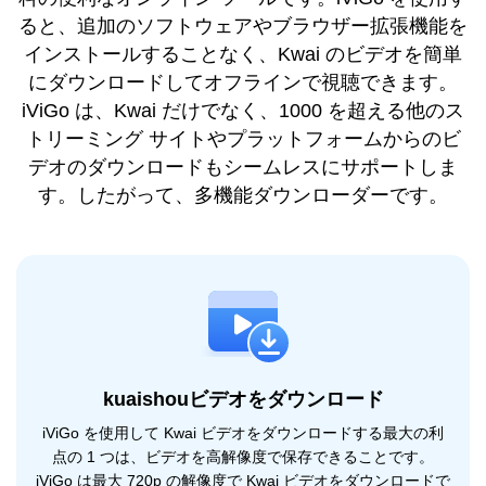
ると、追加のソフトウェアやブラウザー拡張機能を
インストールすることなく、Kwai のビデオを簡単
にダウンロードしてオフラインで視聴できます。
iViGo は、Kwai だけでなく、1000 を超える他のス
トリーミング サイトやプラットフォームからのビ
デオのダウンロードもシームレスにサポートしま
す。したがって、多機能ダウンローダーです。
kuaishouビデオをダウンロード
iViGo を使用して Kwai ビデオをダウンロードする最大の利
点の 1 つは、ビデオを高解像度で保存できることです。
iViGo は最大 720p の解像度で Kwai ビデオをダウンロードで