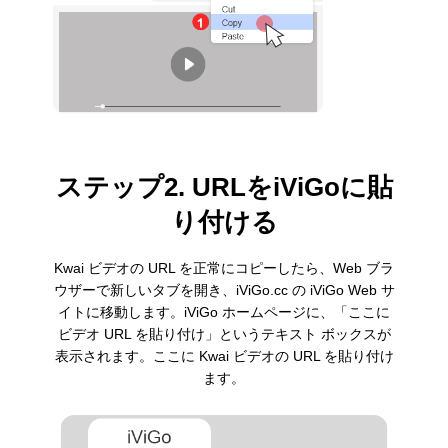
ステップ2. URLをiViGoに貼
り付ける
Kwai ビデオの URL を正常にコピーしたら、Web ブラ
ウザーで新しいタブを開き、iViGo.cc の iViGo Web サ
イトに移動します。iViGo ホームページに、「ここに
ビデオ URL を貼り付け」というテキスト ボックスが
表示されます。ここに Kwai ビデオの URL を貼り付け
ます。