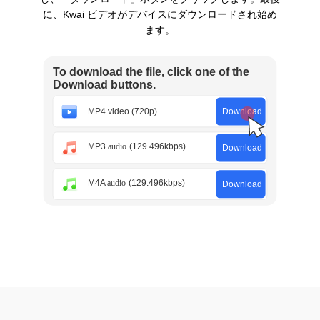
に、Kwai ビデオがデバイスにダウンロードされ始め
ます。