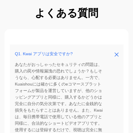
よくある質問
Q1. Kwai アプリは安全ですか?
あなたがおっしゃったセキュリティの問題は、
購入の罠や情報漏洩の恐れでしょうか？もしそ
うなら、心配する必要はありません。一方で、
Kuaishouには確かに多くのeコマースプラット
フォームが製品を運営していますが、他のショ
ッピングアプリと同様に、購入するかどうかは
完全に自分の気分次第です。あなたに金銭的な
損失をもたらすことはありません。また、Kwai
は、毎日携帯電話で使用している他のアプリと
同様に、合法的なショートビデオアプリです。
使用するには登録するだけで、視聴は完全に無