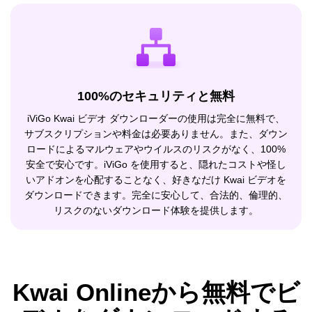
100%のセキュリティと無料
iViGo Kwai ビデオ ダウンローダーの使用は完全に無料で、
サブスクリプションや料金は必要ありません。また、ダウン
ロードによるマルウェアやウイルスのリスクがなく、100%
安全で安心です。iViGo を使用すると、隠れたコストや怪し
いアドオンを心配することなく、好きなだけ Kwai ビデオを
ダウンロードできます。完全に安心して、合法的、倫理的、
リスクのないダウンロード体験を提供します。
Kwai Onlineから無料でビ