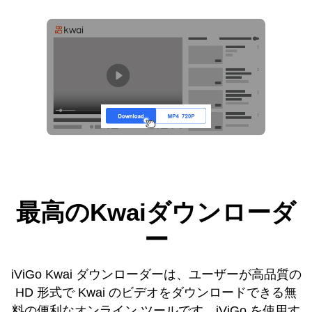
最高のKwaiダウンローダ
ー
iViGo Kwai ダウンローダーは、ユーザーが高品質の
HD 形式で Kwai のビデオをダウンロードできる無
料の便利なオンライン ツールです。iViGo を使用す