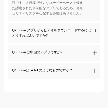
料です。大規模で強力なユーザーベースを備え
た認定された合法的なアプリであるため、セキ
ュリティリスクを心配する必要はありません。
Q2. Kwai アプリからビデオをダウンロードするには
どうすればよいですか?
Q3. Kwai は中国のアプリですか?
Q4. KwaiはTikTokのようなものですか？