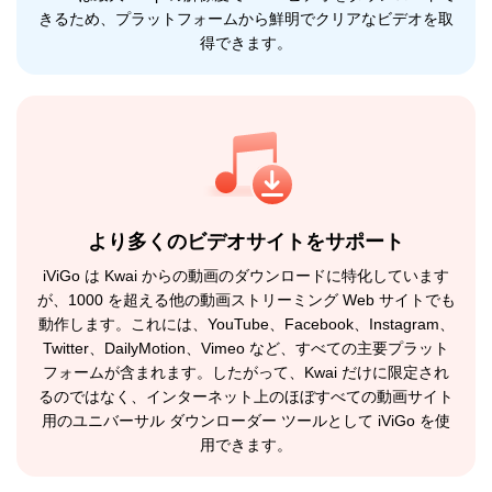
きるため、プラットフォームから鮮明でクリアなビデオを取
得できます。
より多くのビデオサイトをサポート
iViGo は Kwai からの動画のダウンロードに特化しています
が、1000 を超える他の動画ストリーミング Web サイトでも
動作します。これには、YouTube、Facebook、Instagram、
Twitter、DailyMotion、Vimeo など、すべての主要プラット
フォームが含まれます。したがって、Kwai だけに限定され
るのではなく、インターネット上のほぼすべての動画サイト
用のユニバーサル ダウンローダー ツールとして iViGo を使
用できます。