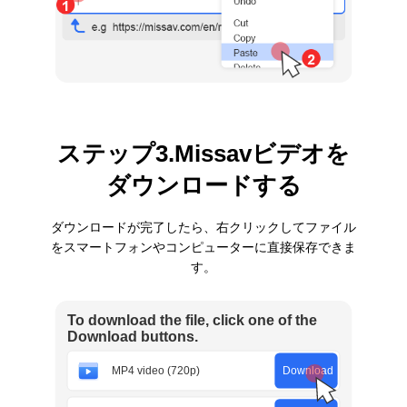
ステップ3.Missavビデオを
ダウンロードする
ダウンロードが完了したら、右クリックしてファイル
をスマートフォンやコンピューターに直接保存できま
す。