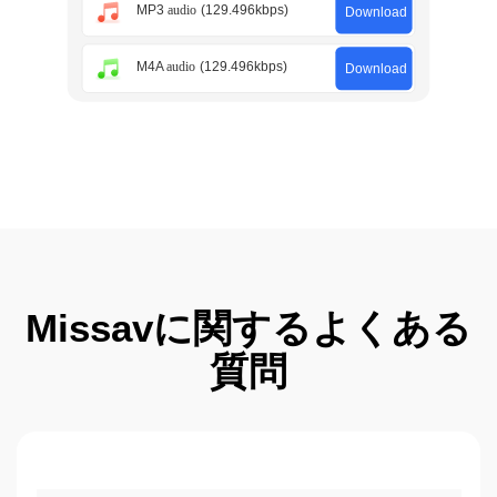
Missavに関するよくある
質問