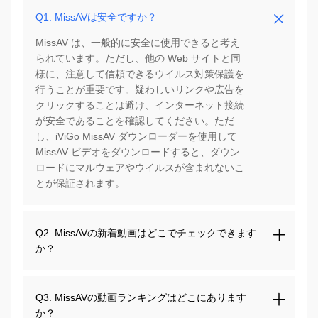
Q1. MissAVは安全ですか？
MissAV は、一般的に安全に使用できると考え
られています。ただし、他の Web サイトと同
様に、注意して信頼できるウイルス対策保護を
行うことが重要です。疑わしいリンクや広告を
クリックすることは避け、インターネット接続
が安全であることを確認してください。ただ
し、iViGo MissAV ダウンローダーを使用して
MissAV ビデオをダウンロードすると、ダウン
ロードにマルウェアやウイルスが含まれないこ
とが保証されます。
Q2. MissAVの新着動画はどこでチェックできます
か？
Q3. MissAVの動画ランキングはどこにあります
か？