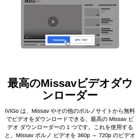
最高のMissavビデオダウ
ンローダー
iViGo は、Missav やその他のポルノサイトから無料
でビデオをダウンロードできる、最高の Missav ビ
デオ ダウンローダーの 1 つです。これを使用する
と、Missav ポルノ ビデオを 360p ～ 720p のビデオ