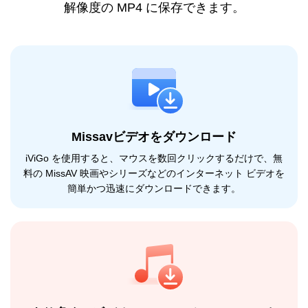
解像度の MP4 に保存できます。
Missavビデオをダウンロード
iViGo を使用すると、マウスを数回クリックするだけで、無
料の MissAV 映画やシリーズなどのインターネット ビデオを
簡単かつ迅速にダウンロードできます。