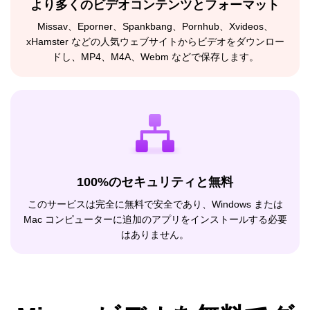
より多くのビデオコンテンツとフォーマット
Missav、Eporner、Spankbang、Pornhub、Xvideos、
xHamster などの人気ウェブサイトからビデオをダウンロー
ドし、MP4、M4A、Webm などで保存します。
100%のセキュリティと無料
このサービスは完全に無料で安全であり、Windows または
Mac コンピューターに追加のアプリをインストールする必要
はありません。