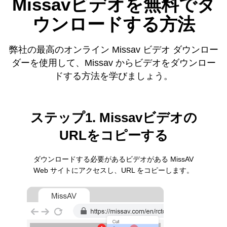
Missavビデオを無料でダ
ウンロードする方法
弊社の最高のオンライン Missav ビデオ ダウンロー
ダーを使用して、Missav からビデオをダウンロー
ドする方法を学びましょう。
ステップ1. Missavビデオの
URLをコピーする
ダウンロードする必要があるビデオがある MissAV
Web サイトにアクセスし、URL をコピーします。