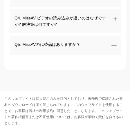
Q4. MissAV ビデオの読み込みが遅いのはなぜです
か? 解決策は何ですか?
Q5. MissAVの代替品はありますか？
このウェブサイトは個人使用のみを目的としており、著作権で保護された素
材のダウンロードは固く禁じられています。このウェブサイトを使用するこ
とで、お客様は当社の
利用規約
に同意したことになります。このウェブサイ
トの著作権侵害または不正使用については、お客様が単独で責任を負うもの
とします。