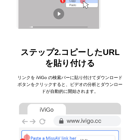
ステップ2.コピーしたURL
を貼り付ける
リンクを iViGo の検索バーに貼り付けてダウンロード
ボタンをクリックすると、ビデオの分析とダウンロー
ドが自動的に開始されます。