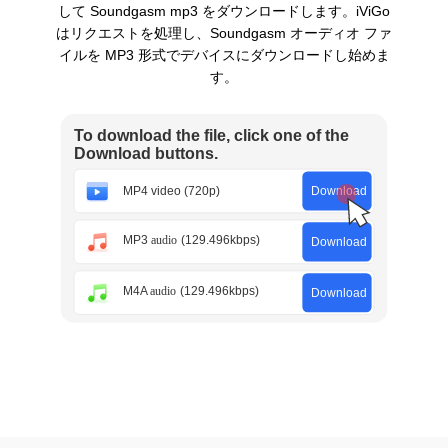
して Soundgasm mp3 をダウンロードします。iViGo
はリクエストを処理し、Soundgasm オーディオ ファ
イルを MP3 形式でデバイスにダウンロードし始めま
す。