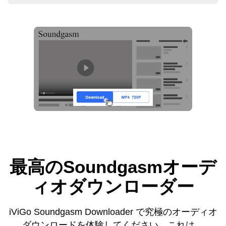
最高のSoundgasmオーデ
ィオダウンローダー
iViGo Soundgasm Downloader で究極のオーディオ
ダウンロードを体験してください。これは、