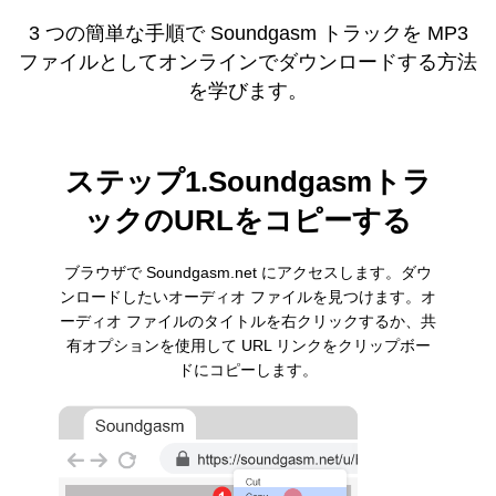
3 つの簡単な手順で Soundgasm トラックを MP3
ファイルとしてオンラインでダウンロードする方法
を学びます。
ステップ1.Soundgasmトラ
ックのURLをコピーする
ブラウザで Soundgasm.net にアクセスします。ダウ
ンロードしたいオーディオ ファイルを見つけます。オ
ーディオ ファイルのタイトルを右クリックするか、共
有オプションを使用して URL リンクをクリップボー
ドにコピーします。