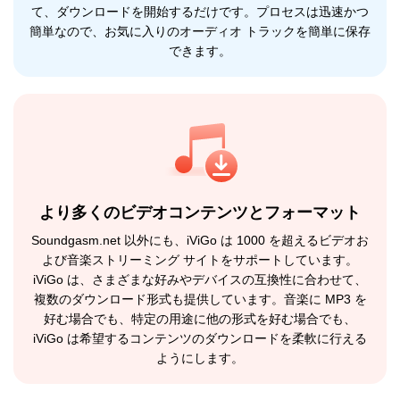
て、ダウンロードを開始するだけです。プロセスは迅速かつ
簡単なので、お気に入りのオーディオ トラックを簡単に保存
できます。
より多くのビデオコンテンツとフォーマット
Soundgasm.net 以外にも、iViGo は 1000 を超えるビデオお
よび音楽ストリーミング サイトをサポートしています。
iViGo は、さまざまな好みやデバイスの互換性に合わせて、
複数のダウンロード形式も提供しています。音楽に MP3 を
好む場合でも、特定の用途に他の形式を好む場合でも、
iViGo は希望するコンテンツのダウンロードを柔軟に行える
ようにします。