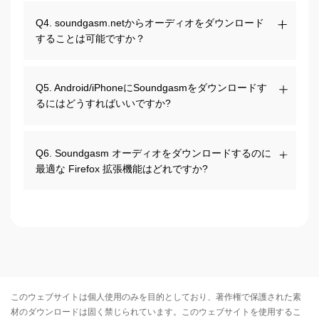
Q4. soundgasm.netからオーディオをダウンロード
することは可能ですか？
Q5. Android/iPhoneにSoundgasmをダウンロードす
るにはどうすればいいですか?
Q6. Soundgasm オーディオをダウンロードするのに
最適な Firefox 拡張機能はどれですか?
このウェブサイトは個人使用のみを目的としており、著作権で保護された素
材のダウンロードは固く禁じられています。このウェブサイトを使用するこ