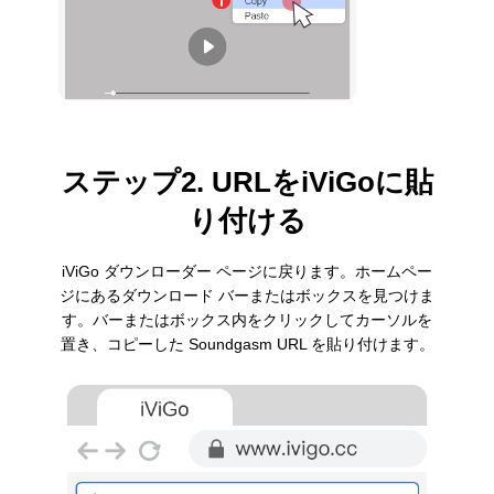
ステップ2. URLをiViGoに貼
り付ける
iViGo ダウンローダー ページに戻ります。ホームペー
ジにあるダウンロード バーまたはボックスを見つけま
す。バーまたはボックス内をクリックしてカーソルを
置き、コピーした Soundgasm URL を貼り付けます。