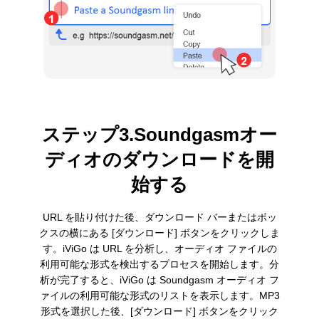
ステップ3.Soundgasmオー
ディオのダウンロードを開
始する
URL を貼り付けた後、ダウンロード バーまたはボッ
クスの横にある [ダウンロード] ボタンをクリックしま
す。iViGo は URL を分析し、オーディオ ファイルの
利用可能な形式を検出するプロセスを開始します。分
析が完了すると、iViGo は Soundgasm オーディオ フ
ァイルの利用可能な形式のリストを表示します。MP3
形式を選択した後、[ダウンロード] ボタンをクリック