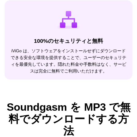
100%のセキュリティと無料
iViGo は、ソフトウェアをインストールせずにダウンロード
できる安全な環境を提供することで、ユーザーのセキュリテ
ィを最優先しています。隠れた料金や手数料はなく、サービ
スは完全に無料でご利用いただけます。
Soundgasm を MP3 で無
料でダウンロードする方
法