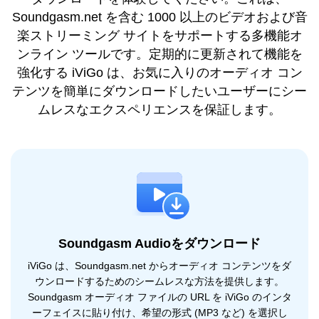
Soundgasm.net を含む 1000 以上のビデオおよび音
楽ストリーミング サイトをサポートする多機能オ
ンライン ツールです。定期的に更新されて機能を
強化する iViGo は、お気に入りのオーディオ コン
テンツを簡単にダウンロードしたいユーザーにシー
ムレスなエクスペリエンスを保証します。
Soundgasm Audioをダウンロード
iViGo は、Soundgasm.net からオーディオ コンテンツをダ
ウンロードするためのシームレスな方法を提供します。
Soundgasm オーディオ ファイルの URL を iViGo のインタ
ーフェイスに貼り付け、希望の形式 (MP3 など) を選択し