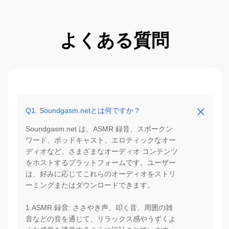
よくある質問
Q1. Soundgasm.netとは何ですか？
Soundgasm.net は、ASMR 録音、スポークン
ワード、ポッドキャスト、エロティックなオー
ディオなど、さまざまなオーディオ コンテンツ
をホストするプラットフォームです。ユーザー
は、好みに応じてこれらのオーディオをストリ
ーミングまたはダウンロードできます。
1.ASMR 録音: ささやき声、叩く音、周囲の雑
音などの音を通じて、リラックス感やうずくよ