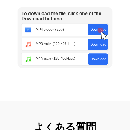
よくある質問