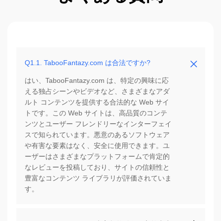
Q1.1. TabooFantazy.com は合法ですか?
はい、TabooFantazy.com は、特定の興味に応
える独占シーンやビデオなど、さまざまなアダ
ルト コンテンツを提供する合法的な Web サイ
トです。この Web サイトは、高品質のコンテ
ンツとユーザー フレンドリーなインターフェイ
スで知られています。悪意のあるソフトウェア
や有害な要素はなく、安全に使用できます。ユ
ーザーはさまざまなプラットフォームで肯定的
なレビューを投稿しており、サイトの信頼性と
豊富なコンテンツ ライブラリが評価されていま
す。