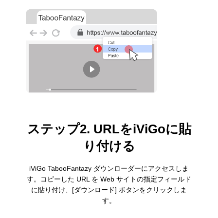
ステップ2. URLをiViGoに貼
り付ける
iViGo TabooFantazy ダウンローダーにアクセスしま
す。コピーした URL を Web サイトの指定フィールド
に貼り付け、[ダウンロード] ボタンをクリックしま
す。