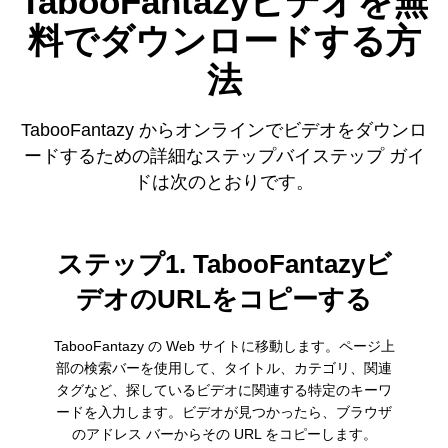
TabooFantazyビデオを無
料でダウンロードする方
法
TabooFantazy からオンラインでビデオをダウンロ
ードするための詳細なステップバイステップ ガイ
ドは次のとおりです。
ステップ1. TabooFantazyビ
デオのURLをコピーする
TabooFantazy の Web サイトに移動します。ページ上
部の検索バーを使用して、タイトル、カテゴリ、関連
タグなど、探しているビデオに関連する特定のキーワ
ードを入力します。ビデオが見つかったら、ブラウザ
のアドレス バーからその URL をコピーします。