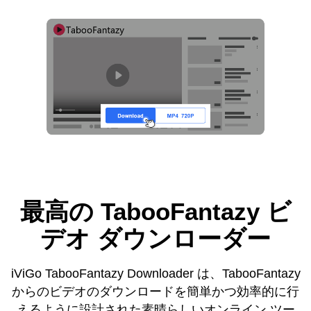
最高の TabooFantazy ビ
デオ ダウンローダー
iViGo TabooFantazy Downloader は、TabooFantazy
からのビデオのダウンロードを簡単かつ効率的に行
えるように設計された素晴らしいオンライン ツー