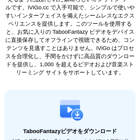
ルです。iViGo.cc で入手可能で、シンプルで使いや
すいインターフェイスを備えたシームレスなエクス
ペリエンスを提供します。このツールを使用する
と、お気に入りの TabooFantazy ビデオをデバイス
に直接保存してオフラインで視聴できるため、コン
テンツを見逃すことはありません。iViGo はプロセ
スを合理化し、手間をかけずに高品質のダウンロー
ドを提供し、1,000 を超えるビデオおよび音楽スト
リーミング サイトをサポートしています。
TabooFantazyビデオをダウンロード