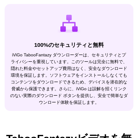
100%のセキュリティと無料
iViGo TabooFantazy ダウンローダーは、セキュリティとプ
ライバシーを重視しています。このツールは完全に無料で、
隠れた料金やセットアップ費用はなく、安全なダウンロード
環境を保証します。ソフトウェアをインストールしなくても
コンテンツをダウンロードできるため、デバイスを潜在的な
脅威から保護できます。さらに、iViGo は誤解を招くリンク
のない実際のダウンロード ボタンを提供し、安全で簡単なダ
ウンロード体験を保証します。