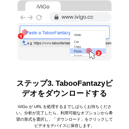
ステップ3. TabooFantazyビ
デオをダウンロードする
iViGo が URL を処理するまでしばらくお待ちくださ
い。分析が完了したら、利用可能なオプションから希
望の形式を選択し、「ダウンロード」をクリックして
ビデオをデバイスに保存します。