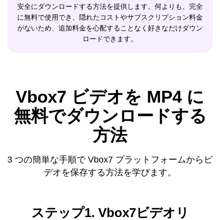
安全にダウンロードする方法を提供します。何よりも、完全
に無料で使用でき、隠れたコストやサブスクリプション料金
がないため、追加料金を心配することなく好きなだけダウン
ロードできます。
Vbox7 ビデオを MP4 に
無料でダウンロードする
方法
3 つの簡単な手順で Vbox7 プラットフォームからビ
デオを保存する方法を学びます。
ステップ1. Vbox7ビデオリ