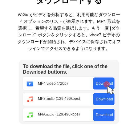
ダウンロードする
iViGo がビデオを分析すると、利用可能なダウンロー
ド オプションのリストが表示されます。MP4 形式を
選択し、希望する品質を選択します。もう一度 [ダウ
ンロード] ボタンをクリックすると、vbox7 ビデオの
ダウンロードが開始され、デバイスに保存されてオフ
ラインでアクセスできるようになります。