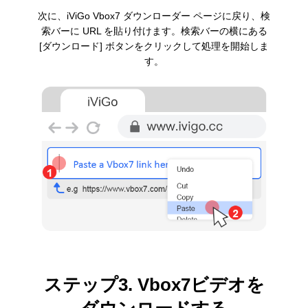
次に、iViGo Vbox7 ダウンローダー ページに戻り、検
索バーに URL を貼り付けます。検索バーの横にある
[ダウンロード] ボタンをクリックして処理を開始しま
す。
ステップ3. Vbox7ビデオを