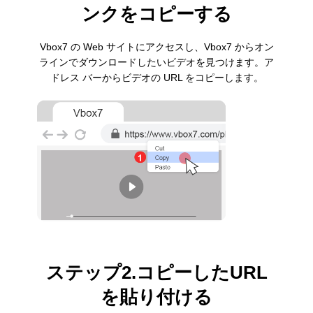
ンクをコピーする
Vbox7 の Web サイトにアクセスし、Vbox7 からオン
ラインでダウンロードしたいビデオを見つけます。ア
ドレス バーからビデオの URL をコピーします。
ステップ2.コピーしたURL
を貼り付ける