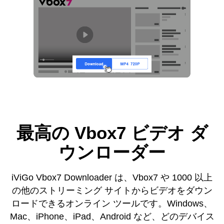
最高の Vbox7 ビデオ ダ
ウンローダー
iViGo Vbox7 Downloader は、Vbox7 や 1000 以上
の他のストリーミング サイトからビデオをダウン
ロードできるオンライン ツールです。Windows、
Mac、iPhone、iPad、Android など、どのデバイス