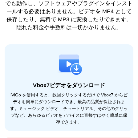
でも動作し、ソフトウェアやプラグインをインスト
ールする必要はありません。ビデオを MP4 として
保存したり、無料で MP3 に変換したりできます。
隠れた料金や手数料は一切かかりません。
Vbox7ビデオをダウンロード
iViGo を使用すると、数回クリックするだけで Vbox7 からビ
デオを簡単にダウンロードでき、最高の品質が保証されま
す。ミュージック ビデオ、チュートリアル、その他のクリッ
プなど、あらゆるビデオをデバイスに直接すばやく簡単に保
存できます。