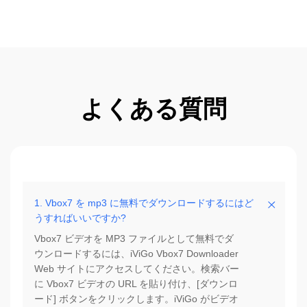
よくある質問
1. Vbox7 を mp3 に無料でダウンロードするにはど
うすればいいですか?
Vbox7 ビデオを MP3 ファイルとして無料でダ
ウンロードするには、iViGo Vbox7 Downloader
Web サイトにアクセスしてください。検索バー
に Vbox7 ビデオの URL を貼り付け、[ダウンロ
ード] ボタンをクリックします。iViGo がビデオ