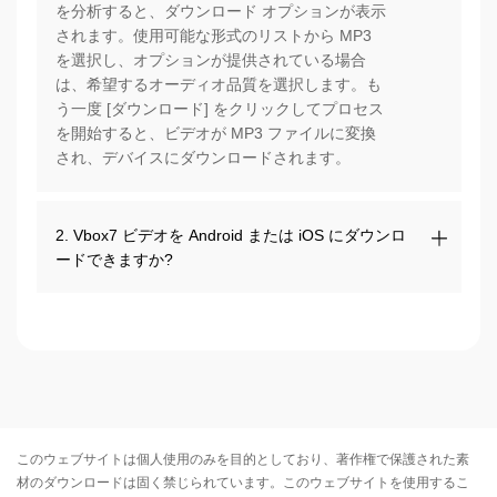
を分析すると、ダウンロード オプションが表示
されます。使用可能な形式のリストから MP3
を選択し、オプションが提供されている場合
は、希望するオーディオ品質を選択します。も
う一度 [ダウンロード] をクリックしてプロセス
を開始すると、ビデオが MP3 ファイルに変換
され、デバイスにダウンロードされます。
2. Vbox7 ビデオを Android または iOS にダウンロ
ードできますか?
このウェブサイトは個人使用のみを目的としており、著作権で保護された素
材のダウンロードは固く禁じられています。このウェブサイトを使用するこ