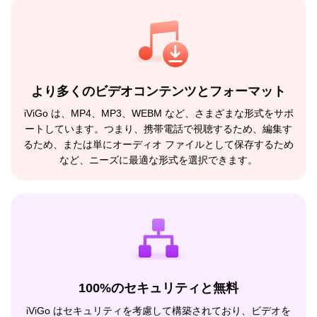
より多くのビデオコンテンツとフォーマット
iViGo は、MP4、MP3、WEBM など、さまざまな形式をサポ
ートしています。つまり、携帯電話で視聴するため、編集す
るため、または単にオーディオ ファイルとして保存するため
など、ニーズに最適な形式を選択できます。
100%のセキュリティと無料
iViGo はセキュリティを考慮して構築されており、ビデオを