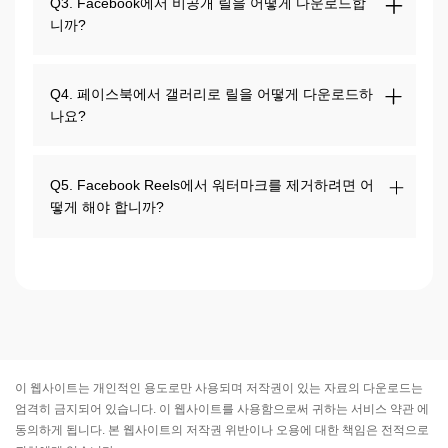
Q3. Facebook에서 비공개 릴을 어떻게 다운로드합
니까?
Q4. 페이스북에서 갤러리로 릴을 어떻게 다운로드하
나요?
Q5. Facebook Reels에서 워터마크를 제거하려면 어
떻게 해야 합니까?
이 웹사이트는 개인적인 용도로만 사용되며 저작권이 있는 자료의 다운로드는
엄격히 금지되어 있습니다. 이 웹사이트를 사용함으로써 귀하는
서비스 약관
에
동의하게 됩니다. 본 웹사이트의 저작권 위반이나 오용에 대한 책임은 전적으로