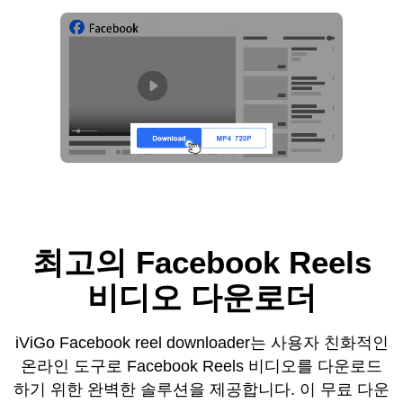
최고의 Facebook Reels
비디오 다운로더
iViGo Facebook reel downloader는 사용자 친화적인
온라인 도구로 Facebook Reels 비디오를 다운로드
하기 위한 완벽한 솔루션을 제공합니다. 이 무료 다운