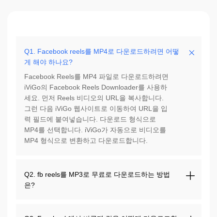
Q1. Facebook reels를 MP4로 다운로드하려면 어떻
게 해야 하나요?
Facebook Reels를 MP4 파일로 다운로드하려면
iViGo의 Facebook Reels Downloader를 사용하
세요. 먼저 Reels 비디오의 URL을 복사합니다.
그런 다음 iViGo 웹사이트로 이동하여 URL을 입
력 필드에 붙여넣습니다. 다운로드 형식으로
MP4를 선택합니다. iViGo가 자동으로 비디오를
MP4 형식으로 변환하고 다운로드합니다.
Q2. fb reels를 MP3로 무료로 다운로드하는 방법
은?