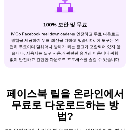
100% 보안 및 무료
iViGo Facebook reel downloader는 안전하고 무료 다운로드
경험을 제공하기 위해 최선을 다하고 있습니다. 이 도구는 완
전히 무료이며 맬웨어나 방해가 되는 광고가 포함되어 있지 않
습니다. 사용자는 도구 사용과 관련된 숨겨진 비용이나 위험
없이 안전하고 간단한 다운로드 프로세스를 즐길 수 있습니다.
페이스북 릴을 온라인에서
무료로 다운로드하는 방
법?