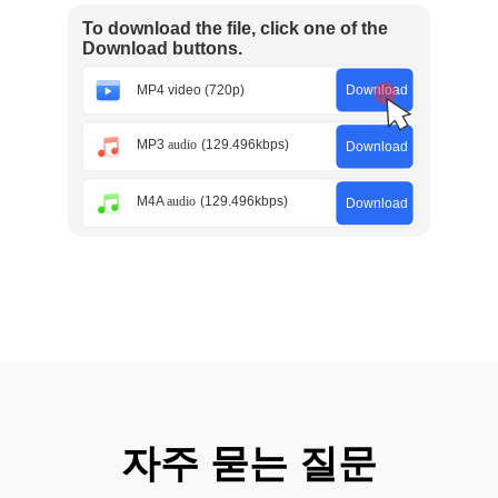
자주 묻는 질문