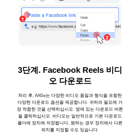
3단계. Facebook Reels 비디
오 다운로드
처리 후, iViGo는 다양한 비디오 품질과 형식을 포함한
다양한 다운로드 옵션을 제공합니다. 귀하의 필요에 가
장 적합한 것을 선택하십시오. 옆에 있는 다운로드 버튼
을 클릭하십시오. 비디오는 일반적으로 기본 다운로드
폴더에 장치에 저장됩니다. 원하는 경우 장치에서 다른
위치를 지정할 수도 있습니다.