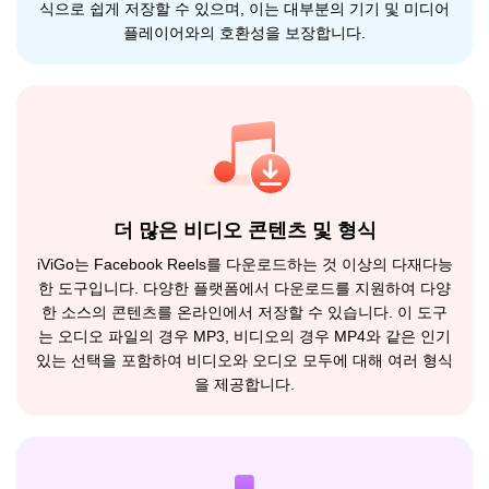
식으로 쉽게 저장할 수 있으며, 이는 대부분의 기기 및 미디어
플레이어와의 호환성을 보장합니다.
더 많은 비디오 콘텐츠 및 형식
iViGo는 Facebook Reels를 다운로드하는 것 이상의 다재다능
한 도구입니다. 다양한 플랫폼에서 다운로드를 지원하여 다양
한 소스의 콘텐츠를 온라인에서 저장할 수 있습니다. 이 도구
는 오디오 파일의 경우 MP3, 비디오의 경우 MP4와 같은 인기
있는 선택을 포함하여 비디오와 오디오 모두에 대해 여러 형식
을 제공합니다.