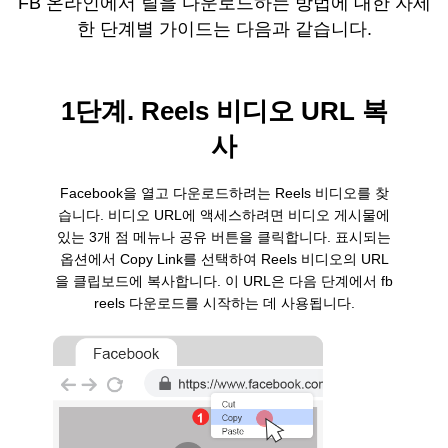
FB 온라인에서 릴을 다운로드하는 방법에 대한 자세
한 단계별 가이드는 다음과 같습니다.
1단계. Reels 비디오 URL 복
사
Facebook을 열고 다운로드하려는 Reels 비디오를 찾
습니다. 비디오 URL에 액세스하려면 비디오 게시물에
있는 3개 점 메뉴나 공유 버튼을 클릭합니다. 표시되는
옵션에서 Copy Link를 선택하여 Reels 비디오의 URL
을 클립보드에 복사합니다. 이 URL은 다음 단계에서 fb
reels 다운로드를 시작하는 데 사용됩니다.