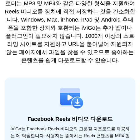
로더는 MP3 및 MP4와 같은 다양한 형식을 지원하여
Reels 비디오를 장치에 직접 저장하는 것을 간소화합
니다. Windows, Mac, iPhone, iPad 및 Android 휴대
폰을 포함한 장치와 호환되는 iViGo는 추가 앱이나
플러그인이 필요하지 않습니다. 1000개 이상의 스트
리밍 사이트를 지원하고 URL을 붙여넣어 지원되지
않는 페이지에서 파일을 찾을 수 있으므로 좋아하는
콘텐츠를 쉽게 다운로드할 수 있습니다.
Facebook Reels 비디오 다운로드
iViGo는 Facebook Reels 비디오의 고품질 다운로드를 제공하
는 데 탁월합니다. 사용자는 좋아하는 Reels 콘텐츠를 MP4 형