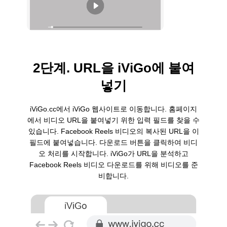
2단계. URL을 iViGo에 붙여
넣기
iViGo.cc에서 iViGo 웹사이트로 이동합니다. 홈페이지
에서 비디오 URL을 붙여넣기 위한 입력 필드를 찾을 수
있습니다. Facebook Reels 비디오의 복사된 URL을 이
필드에 붙여넣습니다. 다운로드 버튼을 클릭하여 비디
오 처리를 시작합니다. iViGo가 URL을 분석하고
Facebook Reels 비디오 다운로드를 위해 비디오를 준
비합니다.