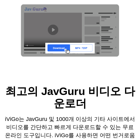
최고의 JavGuru 비디오 다
운로더
iViGo는 JavGuru 및 1000개 이상의 기타 사이트에서
비디오를 간단하고 빠르게 다운로드할 수 있는 무료
온라인 도구입니다. iViGo를 사용하면 어떤 번거로움