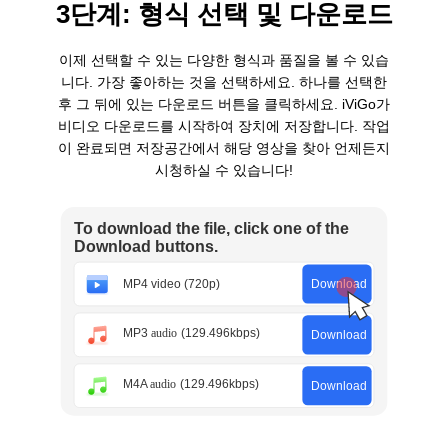
3단계: 형식 선택 및 다운로드
이제 선택할 수 있는 다양한 형식과 품질을 볼 수 있습
니다. 가장 좋아하는 것을 선택하세요. 하나를 선택한
후 그 뒤에 있는 다운로드 버튼을 클릭하세요. iViGo가
비디오 다운로드를 시작하여 장치에 저장합니다. 작업
이 완료되면 저장공간에서 해당 영상을 찾아 언제든지
시청하실 수 있습니다!