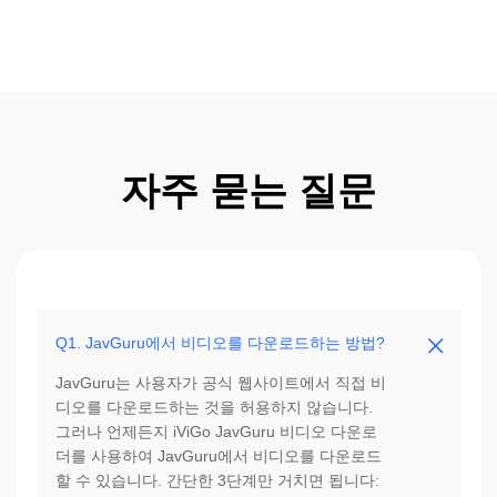
자주 묻는 질문
Q1. JavGuru에서 비디오를 다운로드하는 방법?
JavGuru는 사용자가 공식 웹사이트에서 직접 비
디오를 다운로드하는 것을 허용하지 않습니다.
그러나 언제든지 iViGo JavGuru 비디오 다운로
더를 사용하여 JavGuru에서 비디오를 다운로드
할 수 있습니다. 간단한 3단계만 거치면 됩니다: