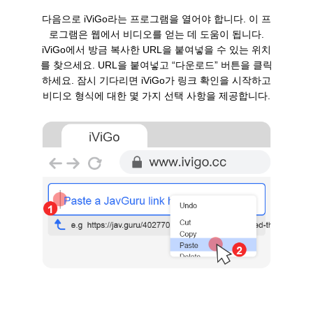
다음으로 iViGo라는 프로그램을 열어야 합니다. 이 프
로그램은 웹에서 비디오를 얻는 데 도움이 됩니다.
iViGo에서 방금 복사한 URL을 붙여넣을 수 있는 위치
를 찾으세요. URL을 붙여넣고 “다운로드” 버튼을 클릭
하세요. 잠시 기다리면 iViGo가 링크 확인을 시작하고
비디오 형식에 대한 몇 가지 선택 사항을 제공합니다.