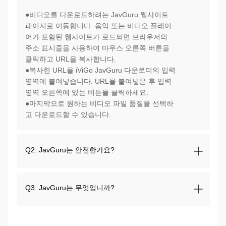
●비디오를 다운로드하려는 JavGuru 웹사이트
페이지로 이동합니다. 음악 또는 비디오 플레이
어가 포함된 웹사이트가 로드되면 브라우저의
주소 표시줄을 사용하여 마우스 오른쪽 버튼을
클릭하고 URL을 복사합니다.
●복사한 URL을 iViGo JavGuru 다운로더의 입력
영역에 붙여넣습니다. URL을 붙여넣은 후 입력
영역 오른쪽에 있는 버튼을 클릭하세요.
●마지막으로 원하는 비디오 파일 품질을 선택하
고 다운로드할 수 있습니다.
Q2. JavGuru는 안전한가요?
Q3. JavGuru는 무엇입니까?