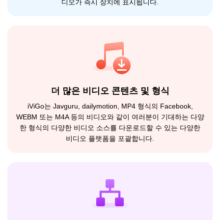
디오가 즉시 장치에 표시됩니다.
더 많은 비디오 콘텐츠 및 형식
iViGo는 Javguru, dailymotion, MP4 형식의 Facebook,
WEBM 또는 M4A 등의 비디오와 같이 여러분이 기대하는 다양
한 형식의 다양한 비디오 소스를 다운로드할 수 있는 다양한
비디오 플랫폼을 포괄합니다.