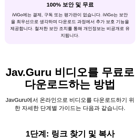
100% 보안 및 무료
iViGo에는 결제, 구독 또는 평가판이 없습니다. iViGo는 보안
을 최우선으로 생각하며 다운로드 과정에서 추가 보호 기능을
제공합니다. 철저한 보안 조치를 통해 개인정보는 비공개로 유
지됩니다.
Jav.Guru 비디오를 무료로
다운로드하는 방법
JavGuru에서 온라인으로 비디오를 다운로드하기 위
한 자세한 단계별 가이드는 다음과 같습니다.
1단계: 링크 찾기 및 복사