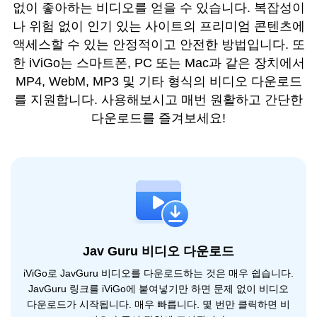
없이 좋아하는 비디오를 얻을 수 있습니다. 복잡성이
나 위험 없이 인기 있는 사이트의 프리미엄 콘텐츠에
액세스할 수 있는 안정적이고 안전한 방법입니다. 또
한 iViGo는 스마트폰, PC 또는 Mac과 같은 장치에서
MP4, WebM, MP3 및 기타 형식의 비디오 다운로드
를 지원합니다. 사용해보시고 매번 원활하고 간단한
다운로드를 즐겨보세요!
Jav Guru 비디오 다운로드
iViGo로 JavGuru 비디오를 다운로드하는 것은 매우 쉽습니다.
JavGuru 링크를 iViGo에 붙여넣기만 하면 문제 없이 비디오
다운로드가 시작됩니다. 매우 빠릅니다. 몇 번만 클릭하면 비