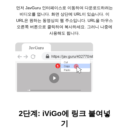
먼저 JavGuru 인터페이스로 이동하여 다운로드하려는
비디오를 엽니다. 화면 상단에 URL이 있습니다. 이
URL은 원하는 동영상의 웹 주소입니다. URL을 마우스
오른쪽 버튼으로 클릭하여 복사하세요. 그러니 나중에
사용해도 됩니다.
2단계: iViGo에 링크 붙여넣
기