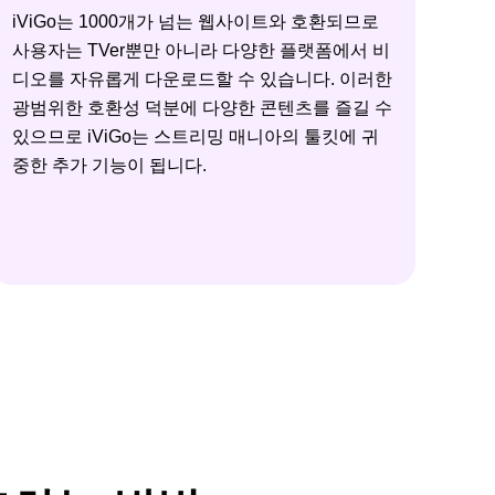
iViGo는 1000개가 넘는 웹사이트와 호환되므로
사용자는 TVer뿐만 아니라 다양한 플랫폼에서 비
디오를 자유롭게 다운로드할 수 있습니다. 이러한
광범위한 호환성 덕분에 다양한 콘텐츠를 즐길 수
있으므로 iViGo는 스트리밍 매니아의 툴킷에 귀
중한 추가 기능이 됩니다.