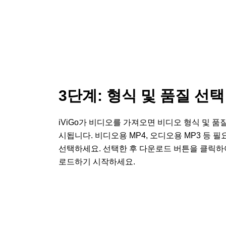
3단계: 형식 및 품질 선택
iViGo가 비디오를 가져오면 비디오 형식 및 품
시됩니다. 비디오용 MP4, 오디오용 MP3 등 
선택하세요. 선택한 후 다운로드 버튼을 클릭하
로드하기 시작하세요.