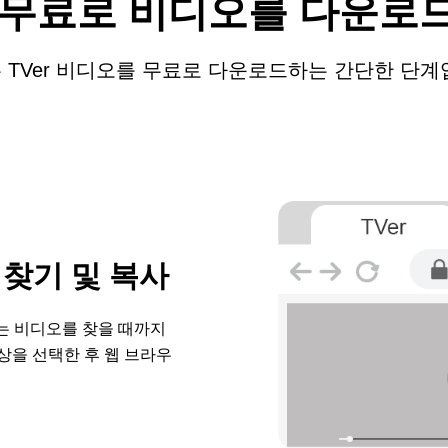
서 무료로 비디오를 다운로
 TVer 비디오를 무료로 다운로드하는 간단한 단계
L 찾기 및 복사
는 비디오를 찾을 때까지
상을 선택한 후 웹 브라우