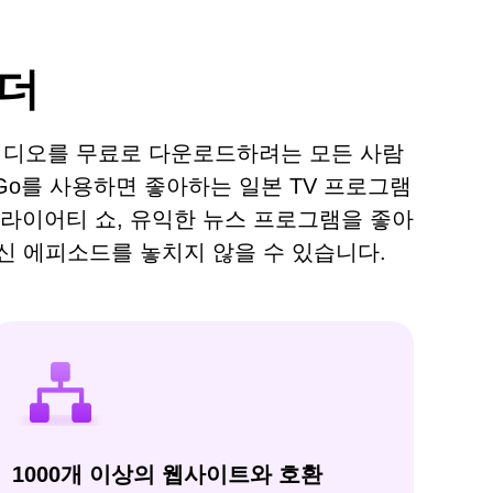
로더
품질 비디오를 무료로 다운로드하려는 모든 사람
Go를 사용하면 좋아하는 일본 TV 프로그램
버라이어티 쇼, 유익한 뉴스 프로그램을 좋아
신 에피소드를 놓치지 않을 수 있습니다.
1000개 이상의 웹사이트와 호환