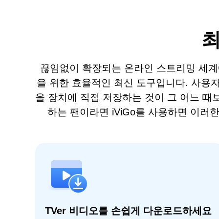
최
끊임없이 확장되는 온라인 스트리밍 세계에서 
을 위한 효율적인 최신 도구입니다. 사용자
을 장치에 직접 저장하는 것이 그 어느 때
하는 팬이라면 iViGo를 사용하면 이
TVer 비디오를 손쉽게 다운로드하세요