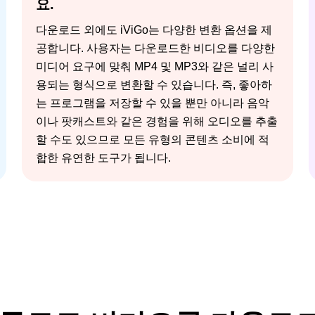
요.
다운로드 외에도 iViGo는 다양한 변환 옵션을 제
공합니다. 사용자는 다운로드한 비디오를 다양한
미디어 요구에 맞춰 MP4 및 MP3와 같은 널리 사
용되는 형식으로 변환할 수 있습니다. 즉, 좋아하
는 프로그램을 저장할 수 있을 뿐만 아니라 음악
이나 팟캐스트와 같은 경험을 위해 오디오를 추출
할 수도 있으므로 모든 유형의 콘텐츠 소비에 적
합한 유연한 도구가 됩니다.