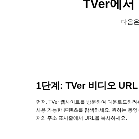
TVer에
다음은
1단계: TVer 비디오 UR
먼저, TVer 웹사이트를 방문하여 다운로드하려
사용 가능한 콘텐츠를 탐색하세요. 원하는 동영
저의 주소 표시줄에서 URL을 복사하세요.