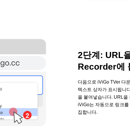
2단계: URL을 
Recorder
다음으로 iViGo TVer
텍스트 상자가 표시됩니다.
을 붙여넣습니다. URL을
iViGo는 자동으로 링크
집합니다.