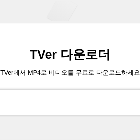
TVer 다운로더
TVer에서 MP4로 비디오를 무료로 다운로드하세요