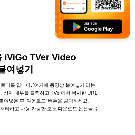
iViGo TVer Video
에 붙여넣기
 다운로더를 엽니다. '여기에 동영상 붙여넣기'라는
 상자 내부를 클릭하고 TVer에서 복사한 URL
 붙여넣은 후 '다운로드' 버튼을 클릭하세요.
를 처리하고 사용 가능한 모든 다운로드 옵션을 수