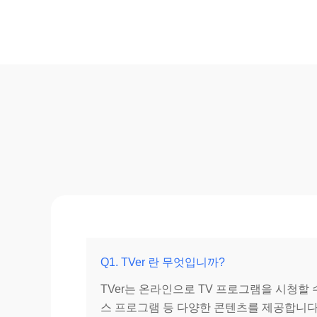
Q1. TVer 란 무엇입니까?
TVer는 온라인으로 TV 프로그램을 시청할
스 프로그램 등 다양한 콘텐츠를 제공합니다.