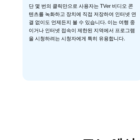
단 몇 번의 클릭만으로 사용자는 TVer 비디오 콘
텐츠를 녹화하고 장치에 직접 저장하여 인터넷 연
결 없이도 언제든지 볼 수 있습니다. 이는 여행 중
이거나 인터넷 접속이 제한된 지역에서 프로그램
을 시청하려는 시청자에게 특히 유용합니다.