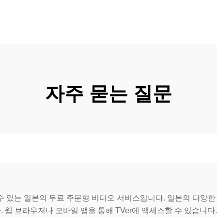
자주 묻는 질문
 수 있는 일본의 무료 주문형 비디오 서비스입니다. 일본의 다양한
 웹 브라우저나 모바일 앱을 통해 TVer에 액세스할 수 있습니다.