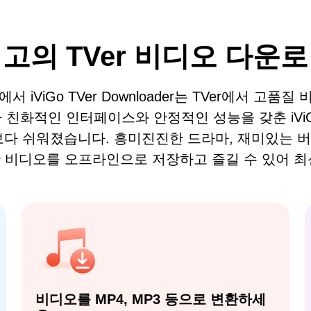
고의 TVer 비디오 다운
iViGo TVer Downloader는 TVer에서 고
 친화적인 인터페이스와 안정적인 성능을 갖춘 iVi
보다 쉬워졌습니다. 흥미진진한 드라마, 재미있는 
러한 비디오를 오프라인으로 저장하고 즐길 수 있어 최
비디오를 MP4, MP3 등으로 변환하세