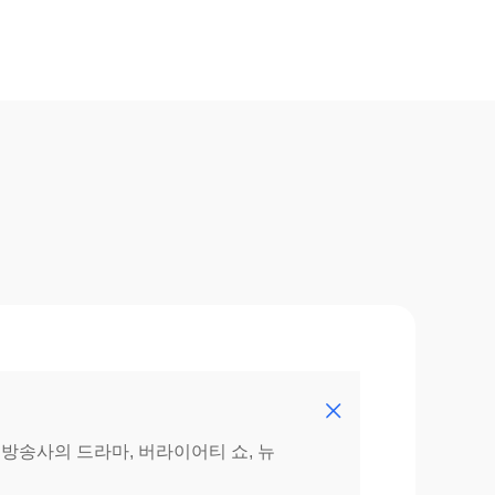
 방송사의 드라마, 버라이어티 쇼, 뉴