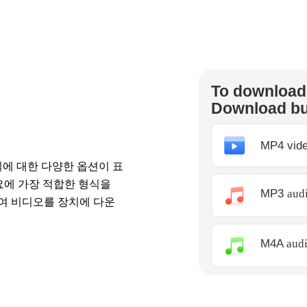
질에 대한 다양한 옵션이 표
필요에 가장 적합한 형식을
여 비디오를 장치에 다운