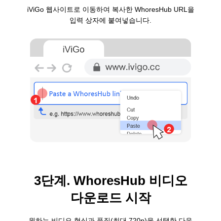
iViGo 웹사이트로 이동하여 복사한 WhoresHub URL을
입력 상자에 붙여넣습니다.
3단계. WhoresHub 비디오
다운로드 시작
원하는 비디오 형식과 품질(최대 720p)을 선택한 다음