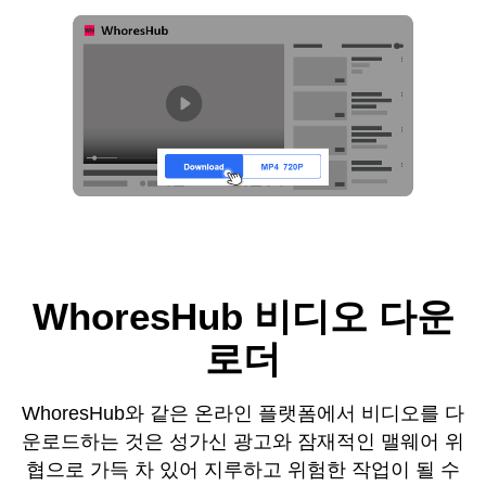
WhoresHub 비디오 다운
로더
WhoresHub와 같은 온라인 플랫폼에서 비디오를 다
운로드하는 것은 성가신 광고와 잠재적인 맬웨어 위
협으로 가득 차 있어 지루하고 위험한 작업이 될 수