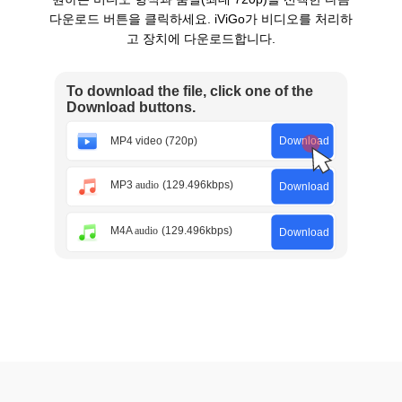
다운로드 버튼을 클릭하세요. iViGo가 비디오를 처리하
고 장치에 다운로드합니다.