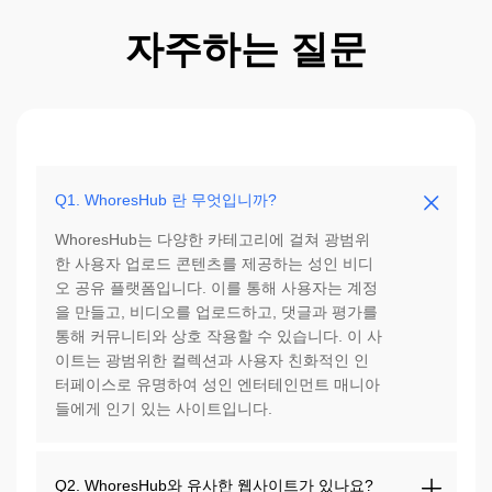
자주하는 질문
Q1. WhoresHub 란 무엇입니까?
WhoresHub는 다양한 카테고리에 걸쳐 광범위
한 사용자 업로드 콘텐츠를 제공하는 성인 비디
오 공유 플랫폼입니다. 이를 통해 사용자는 계정
을 만들고, 비디오를 업로드하고, 댓글과 평가를
통해 커뮤니티와 상호 작용할 수 있습니다. 이 사
이트는 광범위한 컬렉션과 사용자 친화적인 인
터페이스로 유명하여 성인 엔터테인먼트 매니아
들에게 인기 있는 사이트입니다.
Q2. WhoresHub와 유사한 웹사이트가 있나요?