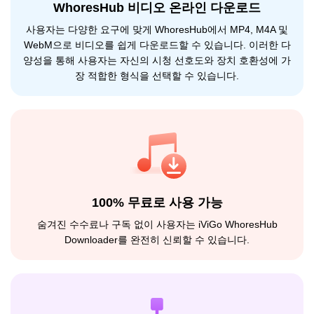
WhoresHub 비디오 온라인 다운로드
사용자는 다양한 요구에 맞게 WhoresHub에서 MP4, M4A 및
WebM으로 비디오를 쉽게 다운로드할 수 있습니다. 이러한 다
양성을 통해 사용자는 자신의 시청 선호도와 장치 호환성에 가
장 적합한 형식을 선택할 수 있습니다.
100% 무료로 사용 가능
숨겨진 수수료나 구독 없이 사용자는 iViGo WhoresHub
Downloader를 완전히 신뢰할 수 있습니다.