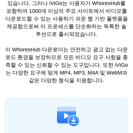
있습니다. 그러나 iViGo는 사용자가 WhoresHub를
포함하여 1000개 이상의 주요 사이트에서 비디오를
다운로드할 수 있는 사용하기 쉬운 웹 기반 플랫폼을
제공함으로써 이 프로세스를 단순화하는 독특한 솔
루션으로 출시되었습니다.
이 WhoresHub 다운로더는 안전하고 광고 없는 다운
로드 환경을 보장하므로 모든 비디오 요구 사항을 충
족할 수 있는 신뢰할 수 있는 도구입니다. 또한 iViGo
는 다양한 요구에 맞게 MP4, MP3, M4A 및 WebM과
같은 다양한 형식을 지원합니다.