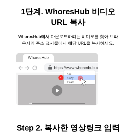
1단계. WhoresHub 비디오
URL 복사
WhoresHub에서 다운로드하려는 비디오를 찾아 브라
우저의 주소 표시줄에서 해당 URL을 복사하세요.
Step 2. 복사한 영상링크 입력