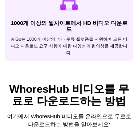
1000개 이상의 웹사이트에서 HD 비디오 다운로
드
iViGo는 1000개 이상의 기타 주류 플랫폼을 지원하여 모든 비
디오 다운로드 요구 사항에 대한 다양성과 편의성을 제공합니
다.
WhoresHub 비디오를 무
료로 다운로드하는 방법
여기에서 WhoresHub 비디오를 온라인으로 무료로
다운로드하는 방법을 알아보세요: