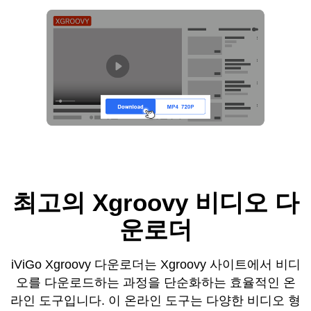
최고의 Xgroovy 비디오 다
운로더
iViGo Xgroovy 다운로더는 Xgroovy 사이트에서 비디
오를 다운로드하는 과정을 단순화하는 효율적인 온
라인 도구입니다. 이 온라인 도구는 다양한 비디오 형