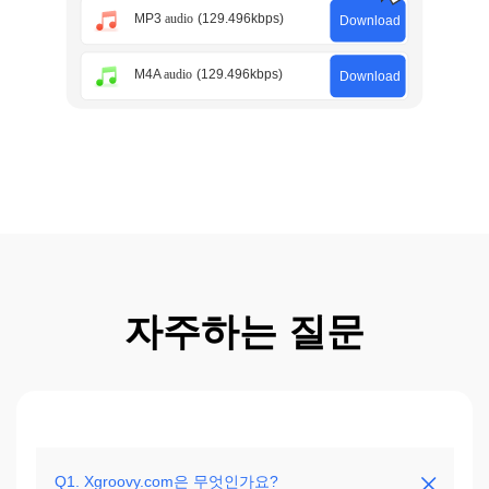
자주하는 질문
Q1. Xgroovy.com은 무엇인가요?