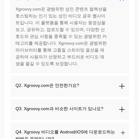
Xgroovy.com은 광범위한 성인 콘텐츠 컬렉션을
호스팅하는 인기 있는 성인 비디오 공유 웹사이
트입니다. 이 플랫폼을 통해 사용자는 동영상을
보고, 공유하고, 업로드할 수 있으며, 다양한 선
호도와 관심 사항을 충족할 수 있는 광범위한 카
테고리를 제공합니다. Xgroovy.com은 광범위한
라이브러리를 통해 고품질 스트리밍 옵션을 제
공하여 사용자가 선명하고 부드러운 비디오 재
생을 즐길 수 있도록 보장합니다.
Q2. Xgroovy.com은 안전한가요?
Q3. Xgroovy.com과 비슷한 사이트가 있나요?
Q4. Xgroovy 비디오를 Android/iOS에 다운로드하는
방법은 무엇입니까?