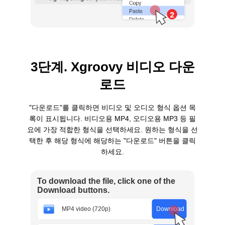
3단계. Xgroovy 비디오 다운
로드
"다운로드"를 클릭하면 비디오 및 오디오 형식 옵션 목
록이 표시됩니다. 비디오용 MP4, 오디오용 MP3 등 필
요에 가장 적합한 형식을 선택하세요. 원하는 형식을 선
택한 후 해당 형식에 해당하는 "다운로드" 버튼을 클릭
하세요.