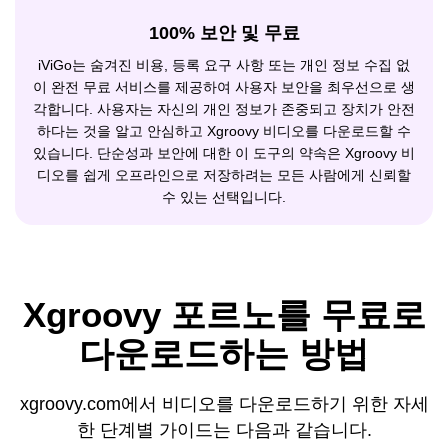
100% 보안 및 무료
iViGo는 숨겨진 비용, 등록 요구 사항 또는 개인 정보 수집 없
이 완전 무료 서비스를 제공하여 사용자 보안을 최우선으로 생
각합니다. 사용자는 자신의 개인 정보가 존중되고 장치가 안전
하다는 것을 알고 안심하고 Xgroovy 비디오를 다운로드할 수
있습니다. 단순성과 보안에 대한 이 도구의 약속은 Xgroovy 비
디오를 쉽게 오프라인으로 저장하려는 모든 사람에게 신뢰할
수 있는 선택입니다.
Xgroovy 포르노를 무료로
다운로드하는 방법
xgroovy.com에서 비디오를 다운로드하기 위한 자세
한 단계별 가이드는 다음과 같습니다.