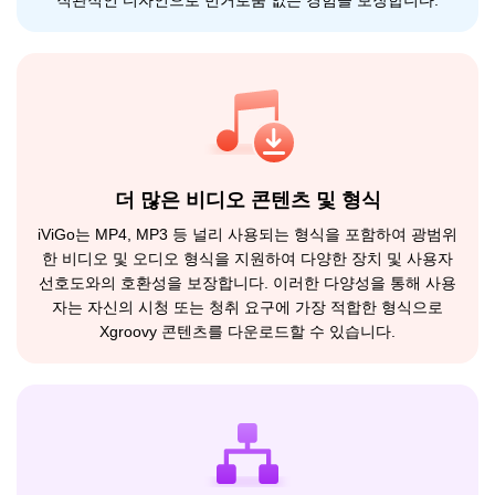
직관적인 디자인으로 번거로움 없는 경험을 보장합니다.
더 많은 비디오 콘텐츠 및 형식
iViGo는 MP4, MP3 등 널리 사용되는 형식을 포함하여 광범위
한 비디오 및 오디오 형식을 지원하여 다양한 장치 및 사용자
선호도와의 호환성을 보장합니다. 이러한 다양성을 통해 사용
자는 자신의 시청 또는 청취 요구에 가장 적합한 형식으로
Xgroovy 콘텐츠를 다운로드할 수 있습니다.