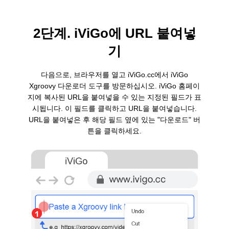
2단계. iViGo에 URL 붙여넣
기
다음으로, 브라우저를 열고 iViGo.cc에서 iViGo
Xgroovy 다운로더 도구를 방문하십시오. iViGo 홈페이
지에 복사된 URL을 붙여넣을 수 있는 지정된 필드가 표
시됩니다. 이 필드를 클릭하고 URL을 붙여넣습니다.
URL을 붙여넣은 후 해당 필드 옆에 있는 "다운로드" 버
튼을 클릭하세요.