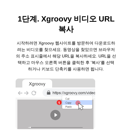
1단계. Xgroovy 비디오 URL
복사
시작하려면 Xgroovy 웹사이트를 방문하여 다운로드하
려는 비디오를 찾으세요. 동영상을 찾았으면 브라우저
의 주소 표시줄에서 해당 URL을 복사하세요. URL을 선
택하고 마우스 오른쪽 버튼을 클릭한 후 '복사'를 선택
하거나 키보드 단축키를 사용하면 됩니다.