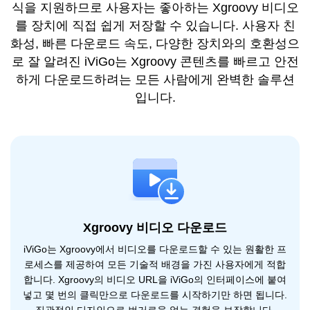
식을 지원하므로 사용자는 좋아하는 Xgroovy 비디오
를 장치에 직접 쉽게 저장할 수 있습니다. 사용자 친
화성, 빠른 다운로드 속도, 다양한 장치와의 호환성으
로 잘 알려진 iViGo는 Xgroovy 콘텐츠를 빠르고 안전
하게 다운로드하려는 모든 사람에게 완벽한 솔루션
입니다.
Xgroovy 비디오 다운로드
iViGo는 Xgroovy에서 비디오를 다운로드할 수 있는 원활한 프
로세스를 제공하여 모든 기술적 배경을 가진 사용자에게 적합
합니다. Xgroovy의 비디오 URL을 iViGo의 인터페이스에 붙여
넣고 몇 번의 클릭만으로 다운로드를 시작하기만 하면 됩니다.