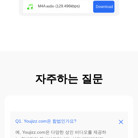
자주하는 질문
Q1. Youjizz.com은 합법인가요?
예, Youjizz.com은 다양한 성인 비디오를 제공하