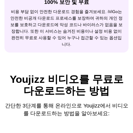
100% 보안 및 무료
비용 부담 없이 안전한 다운로드 경험을 즐겨보세요. iViGo는
안전한 비공개 다운로드 프로세스를 보장하여 귀하의 개인 정
보를 보호하고 다운로드에 악성 코드나 바이러스가 없음을 보
장합니다. 또한 이 서비스는 숨겨진 비용이나 설정 비용 없이
완전히 무료로 사용할 수 있어 누구나 접근할 수 있는 옵션입
니다.
Youjizz 비디오를 무료로
다운로드하는 방법
간단한 3단계를 통해 온라인으로 Youjizz에서 비디오
를 다운로드하는 방법을 알아보세요: