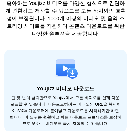
좋아하는 Youjizz 비디오를 다양한 형식으로 간단하
게 변환하고 저장할 수 있으므로 모든 장치와의 호환
성이 보장됩니다. 1000개 이상의 비디오 및 음악 스
트리밍 사이트를 지원하여 콘텐츠 다운로드를 위한
다양한 솔루션을 제공합니다.
Youjizz 비디오 다운로드
단 몇 번의 클릭만으로 Youjizz에서 모든 비디오를 쉽게 다운
로드할 수 있습니다. 다운로드하려는 비디오의 URL을 복사하
여 iViGo 다운로더에 붙여넣고 다운로드를 시작하기만 하면
됩니다. 이 도구는 원활하고 빠른 다운로드 프로세스를 보장하
므로 원하는 비디오를 즉시 저장할 수 있습니다.