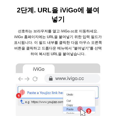
2단계. URL을 iViGo에 붙여
넣기
선호하는 브라우저를 열고 iViGo.cc로 이동하세요.
iViGo 홈페이지에는 URL을 붙여넣기 위한 입력 필드가
표시됩니다. 이 필드 내부를 클릭한 다음 마우스 오른쪽
버튼을 클릭하고 드롭다운 메뉴에서 "붙여넣기"를 선택
하여 복사된 URL을 붙여넣습니다.