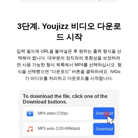
3단계. Youjizz 비디오 다운로
드 시작
입력 필드에 URL을 붙여넣은 후 원하는 출력 형식을 선
택해야 합니다. 대부분의 장치와의 호환성을 보장하려
면 사용 가능한 형식 목록에서 MP4를 선택하십시오. 형
식을 선택했으면 "다운로드" 버튼을 클릭하세요. iViGo
가 비디오를 처리하고 다운로드를 시작합니다.