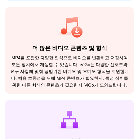
더 많은 비디오 콘텐츠 및 형식
MP4를 포함한 다양한 형식으로 비디오를 변환하고 저장하여
모든 장치에서 재생할 수 있습니다. iViGo는 다양한 선호도와
요구 사항에 맞춰 광범위한 비디오 및 오디오 형식을 지원합니
다. 범용 호환성을 위해 MP4 콘텐츠가 필요한지, 특정 장치를
위한 다른 형식의 콘텐츠가 필요한지 iViGo가 도와드립니다.