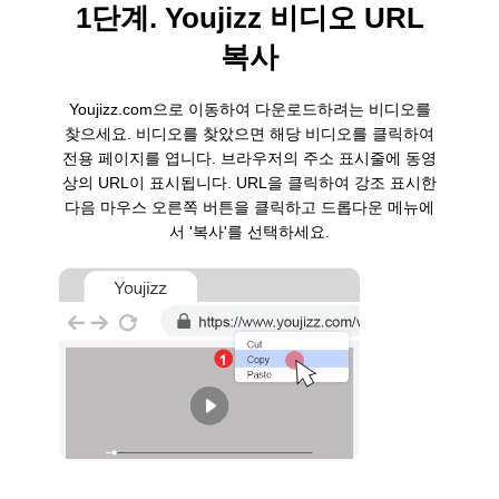
1단계. Youjizz 비디오 URL
복사
Youjizz.com으로 이동하여 다운로드하려는 비디오를
찾으세요. 비디오를 찾았으면 해당 비디오를 클릭하여
전용 페이지를 엽니다. 브라우저의 주소 표시줄에 동영
상의 URL이 표시됩니다. URL을 클릭하여 강조 표시한
다음 마우스 오른쪽 버튼을 클릭하고 드롭다운 메뉴에
서 '복사'를 선택하세요.