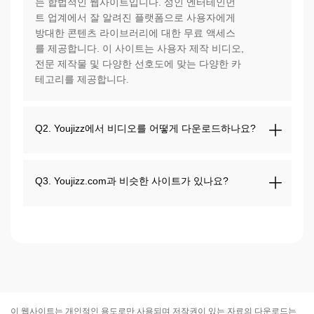
는 합법적인 웹사이트입니다. 성인 엔터테인먼
트 업계에서 잘 알려진 플랫폼으로 사용자에게
방대한 콘텐츠 라이브러리에 대한 무료 액세스
를 제공합니다. 이 사이트는 사용자 제작 비디오,
전문 제작물 및 다양한 선호도에 맞는 다양한 카
테고리를 제공합니다.
Q2. Youjizz에서 비디오를 어떻게 다운로드하나요?
Q3. Youjizz.com과 비슷한 사이트가 있나요?
이 웹사이트는 개인적인 용도로만 사용되며 저작권이 있는 자료의 다운로드는