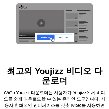
최고의 Youjizz 비디오 다
운로더
iViGo Youjizz 다운로더는 사용자가 Youjizz에서 비디
오를 쉽게 다운로드할 수 있는 온라인 도구입니다. 사
용자 친화적인 인터페이스를 갖춘 iViGo를 사용하면