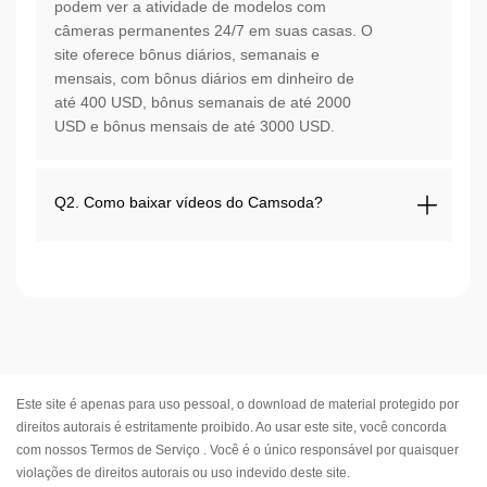
podem ver a atividade de modelos com
câmeras permanentes 24/7 em suas casas. O
site oferece bônus diários, semanais e
mensais, com bônus diários em dinheiro de
até 400 USD, bônus semanais de até 2000
USD e bônus mensais de até 3000 USD.
Q2. Como baixar vídeos do Camsoda?
Este site é apenas para uso pessoal, o download de material protegido por
direitos autorais é estritamente proibido. Ao usar este site, você concorda
com nossos
Termos de Serviço
. Você é o único responsável por quaisquer
violações de direitos autorais ou uso indevido deste site.