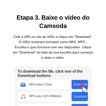
Etapa 3. Baixe o vídeo do
Camsoda
Cole a URL no site do iViGo e clique em "Download".
O iViGo mostrará formatos como MP4, MP3...
Escolha o que funciona com seu dispositivo. Clique
em "Download" ao lado da sua escolha para começar
a obter o vídeo.