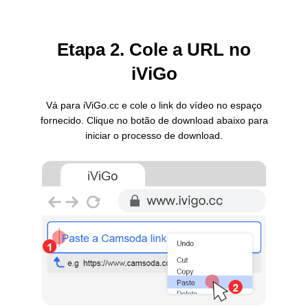
Etapa 2. Cole a URL no
iViGo
Vá para iViGo.cc e cole o link do vídeo no espaço
fornecido. Clique no botão de download abaixo para
iniciar o processo de download.