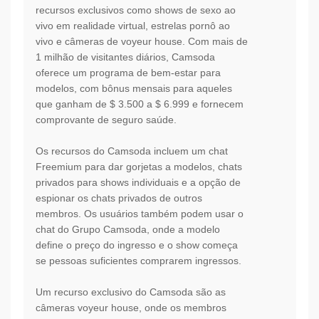
recursos exclusivos como shows de sexo ao
vivo em realidade virtual, estrelas pornô ao
vivo e câmeras de voyeur house. Com mais de
1 milhão de visitantes diários, Camsoda
oferece um programa de bem-estar para
modelos, com bônus mensais para aqueles
que ganham de $ 3.500 a $ 6.999 e fornecem
comprovante de seguro saúde.
Os recursos do Camsoda incluem um chat
Freemium para dar gorjetas a modelos, chats
privados para shows individuais e a opção de
espionar os chats privados de outros
membros. Os usuários também podem usar o
chat do Grupo Camsoda, onde a modelo
define o preço do ingresso e o show começa
se pessoas suficientes comprarem ingressos.
Um recurso exclusivo do Camsoda são as
câmeras voyeur house, onde os membros