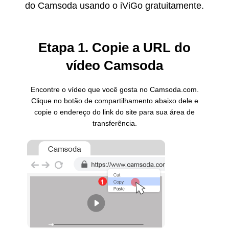
do Camsoda usando o iViGo gratuitamente.
Etapa 1. Copie a URL do
vídeo Camsoda
Encontre o vídeo que você gosta no Camsoda.com.
Clique no botão de compartilhamento abaixo dele e
copie o endereço do link do site para sua área de
transferência.