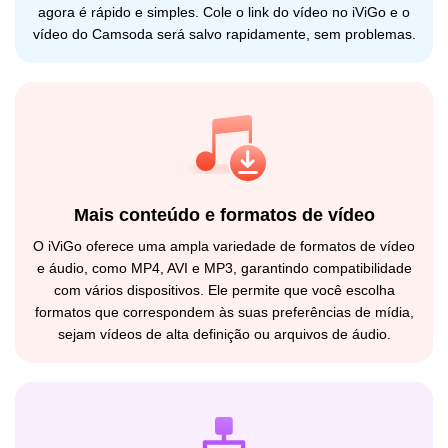
agora é rápido e simples. Cole o link do vídeo no iViGo e o
vídeo do Camsoda será salvo rapidamente, sem problemas.
Mais conteúdo e formatos de vídeo
O iViGo oferece uma ampla variedade de formatos de vídeo
e áudio, como MP4, AVI e MP3, garantindo compatibilidade
com vários dispositivos. Ele permite que você escolha
formatos que correspondem às suas preferências de mídia,
sejam vídeos de alta definição ou arquivos de áudio.