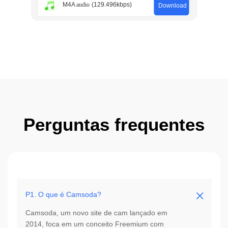
Perguntas frequentes
P1. O que é Camsoda?
Camsoda, um novo site de cam lançado em
2014, foca em um conceito Freemium com