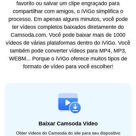
favorito ou salvar um clipe engraçado para
compartilhar com amigos, o iViGo simplifica o
processo. Em apenas alguns minutos, você pode
ter vídeos completos baixados diretamente do
Camsoda.com. Você pode baixar mais de 1000
vídeos de várias plataformas dentro do iViGo. Você
também pode converter vídeos para MP4, MP3,
WEBM... Porque o iViGo oferece muitos tipos de
formato de vídeo para você escolher!
Baixar Camsoda Video
Obter vídeos do Camsoda do site para seu dispositivo