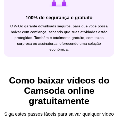
100% de segurança e gratuito
O iViGo garante downloads seguros, para que você possa
baixar com confiança, sabendo que suas atividades estão
protegidas. Também é totalmente gratuito, sem taxas
surpresa ou assinaturas, oferecendo uma solução
econômica.
Como baixar vídeos do
Camsoda online
gratuitamente
Siga estes passos fáceis para salvar qualquer vídeo