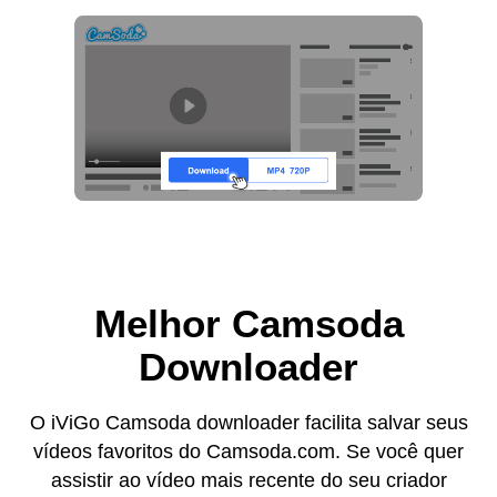
Melhor Camsoda
Downloader
O iViGo Camsoda downloader facilita salvar seus
vídeos favoritos do Camsoda.com. Se você quer
assistir ao vídeo mais recente do seu criador