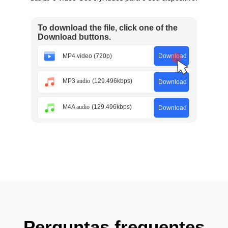
Perguntas frequentes