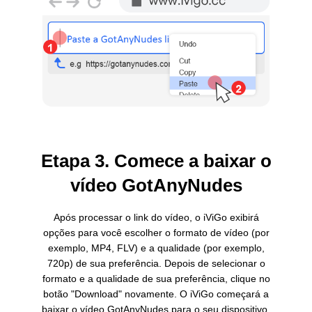
Etapa 3. Comece a baixar o
vídeo GotAnyNudes
Após processar o link do vídeo, o iViGo exibirá
opções para você escolher o formato de vídeo (por
exemplo, MP4, FLV) e a qualidade (por exemplo,
720p) de sua preferência. Depois de selecionar o
formato e a qualidade de sua preferência, clique no
botão "Download" novamente. O iViGo começará a
baixar o vídeo GotAnyNudes para o seu dispositivo.