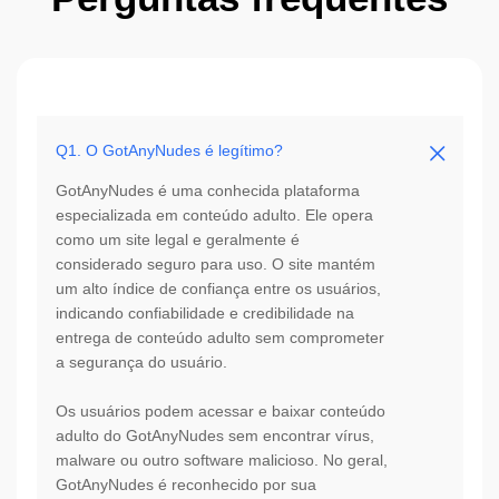
Q1. O GotAnyNudes é legítimo?
GotAnyNudes é uma conhecida plataforma
especializada em conteúdo adulto. Ele opera
como um site legal e geralmente é
considerado seguro para uso. O site mantém
um alto índice de confiança entre os usuários,
indicando confiabilidade e credibilidade na
entrega de conteúdo adulto sem comprometer
a segurança do usuário.
Os usuários podem acessar e baixar conteúdo
adulto do GotAnyNudes sem encontrar vírus,
malware ou outro software malicioso. No geral,
GotAnyNudes é reconhecido por sua