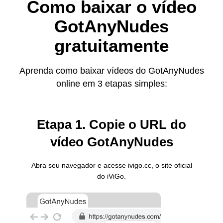
Como baixar o vídeo
GotAnyNudes
gratuitamente
Aprenda como baixar vídeos do GotAnyNudes
online em 3 etapas simples:
Etapa 1. Copie o URL do
vídeo GotAnyNudes
Abra seu navegador e acesse ivigo.cc, o site oficial
do iViGo.