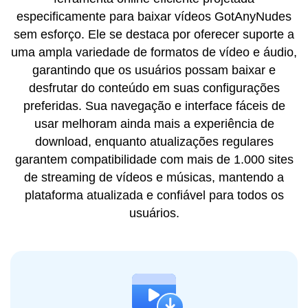
especificamente para baixar vídeos GotAnyNudes
sem esforço. Ele se destaca por oferecer suporte a
uma ampla variedade de formatos de vídeo e áudio,
garantindo que os usuários possam baixar e
desfrutar do conteúdo em suas configurações
preferidas. Sua navegação e interface fáceis de
usar melhoram ainda mais a experiência de
download, enquanto atualizações regulares
garantem compatibilidade com mais de 1.000 sites
de streaming de vídeos e músicas, mantendo a
plataforma atualizada e confiável para todos os
usuários.