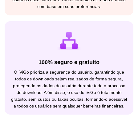
com base em suas preferências.
100% seguro e gratuito
O iViGo prioriza a segurança do usuário, garantindo que
todos os downloads sejam realizados de forma segura,
protegendo os dados do usuário durante todo o processo
de download. Além disso, o uso do iViGo é totalmente
gratuito, sem custos ou taxas ocultas, tornando-o acessível
a todos os usuários sem quaisquer barreiras financeiras.