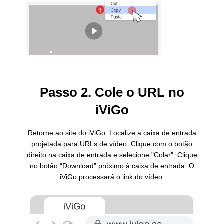
Passo 2. Cole o URL no
iViGo
Retorne ao site do iViGo. Localize a caixa de entrada
projetada para URLs de vídeo. Clique com o botão
direito na caixa de entrada e selecione "Colar". Clique
no botão “Download” próximo à caixa de entrada. O
iViGo processará o link do vídeo.