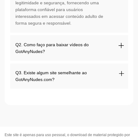
legitimidade e segurança, fornecendo uma
plataforma confiável para usuários
interessados em acessar conteúdo adulto de
forma segura e responsável.
Q2. Como faço para baixar vídeos do
GotAnyNudes?
Q3. Existe algum site semelhante ao
GotAnyNudes.com?
Este site é apenas para uso pessoal, o download de material protegido por