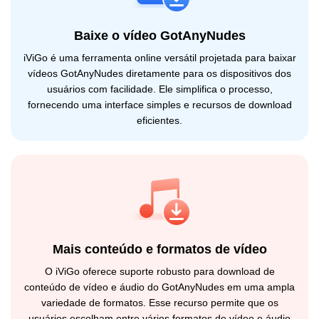
Baixe o vídeo GotAnyNudes
iViGo é uma ferramenta online versátil projetada para baixar
vídeos GotAnyNudes diretamente para os dispositivos dos
usuários com facilidade. Ele simplifica o processo,
fornecendo uma interface simples e recursos de download
eficientes.
Mais conteúdo e formatos de vídeo
O iViGo oferece suporte robusto para download de
conteúdo de vídeo e áudio do GotAnyNudes em uma ampla
variedade de formatos. Esse recurso permite que os
usuários escolham entre vários formatos de vídeo e áudio