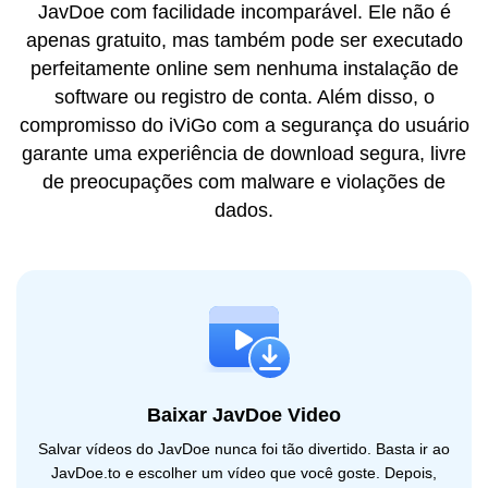
JavDoe com facilidade incomparável. Ele não é
apenas gratuito, mas também pode ser executado
perfeitamente online sem nenhuma instalação de
software ou registro de conta. Além disso, o
compromisso do iViGo com a segurança do usuário
garante uma experiência de download segura, livre
de preocupações com malware e violações de
dados.
Baixar JavDoe Video
Salvar vídeos do JavDoe nunca foi tão divertido. Basta ir ao
JavDoe.to e escolher um vídeo que você goste. Depois,