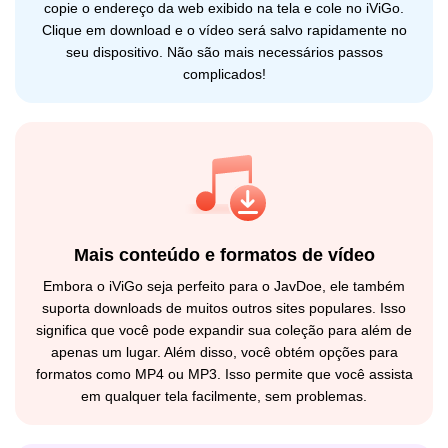
copie o endereço da web exibido na tela e cole no iViGo.
Clique em download e o vídeo será salvo rapidamente no
seu dispositivo. Não são mais necessários passos
complicados!
Mais conteúdo e formatos de vídeo
Embora o iViGo seja perfeito para o JavDoe, ele também
suporta downloads de muitos outros sites populares. Isso
significa que você pode expandir sua coleção para além de
apenas um lugar. Além disso, você obtém opções para
formatos como MP4 ou MP3. Isso permite que você assista
em qualquer tela facilmente, sem problemas.