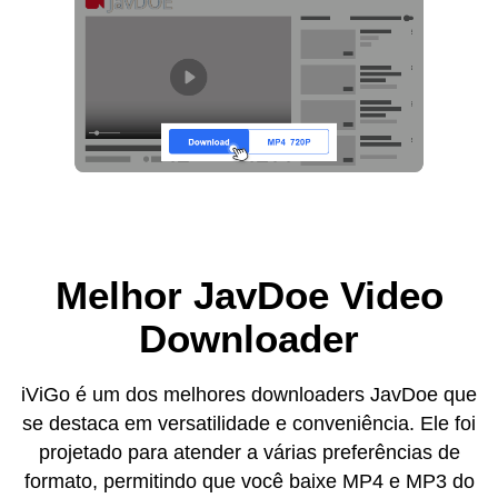
Melhor JavDoe Video
Downloader
iViGo é um dos melhores downloaders JavDoe que
se destaca em versatilidade e conveniência. Ele foi
projetado para atender a várias preferências de
formato, permitindo que você baixe MP4 e MP3 do