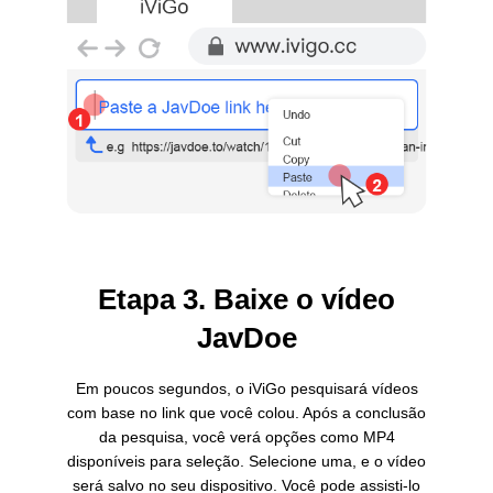
Etapa 3. Baixe o vídeo
JavDoe
Em poucos segundos, o iViGo pesquisará vídeos
com base no link que você colou. Após a conclusão
da pesquisa, você verá opções como MP4
disponíveis para seleção. Selecione uma, e o vídeo
será salvo no seu dispositivo. Você pode assisti-lo