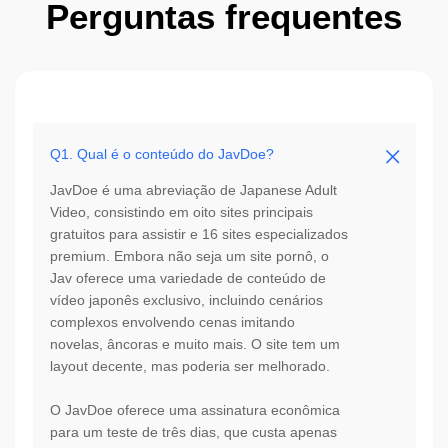
Perguntas frequentes
Q1. Qual é o conteúdo do JavDoe?
JavDoe é uma abreviação de Japanese Adult
Video, consistindo em oito sites principais
gratuitos para assistir e 16 sites especializados
premium. Embora não seja um site pornô, o
Jav oferece uma variedade de conteúdo de
vídeo japonês exclusivo, incluindo cenários
complexos envolvendo cenas imitando
novelas, âncoras e muito mais. O site tem um
layout decente, mas poderia ser melhorado.
O JavDoe oferece uma assinatura econômica
para um teste de três dias, que custa apenas