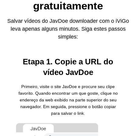
gratuitamente
Salvar vídeos do JavDoe downloader com o iViGo
leva apenas alguns minutos. Siga estes passos
simples:
Etapa 1. Copie a URL do
vídeo JavDoe
Primeiro, visite o site JavDoe e procure seu clipe
favorito. Quando encontrar um que goste, clique no
endereço da web exibido na parte superior do seu
navegador. Em seguida, pressione o botão copiar
para salvar o link.