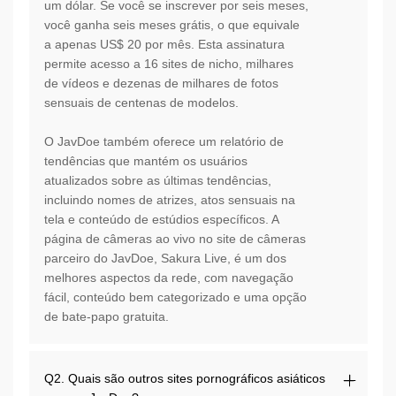
um dólar. Se você se inscrever por seis meses,
você ganha seis meses grátis, o que equivale
a apenas US$ 20 por mês. Esta assinatura
permite acesso a 16 sites de nicho, milhares
de vídeos e dezenas de milhares de fotos
sensuais de centenas de modelos.
O JavDoe também oferece um relatório de
tendências que mantém os usuários
atualizados sobre as últimas tendências,
incluindo nomes de atrizes, atos sensuais na
tela e conteúdo de estúdios específicos. A
página de câmeras ao vivo no site de câmeras
parceiro do JavDoe, Sakura Live, é um dos
melhores aspectos da rede, com navegação
fácil, conteúdo bem categorizado e uma opção
de bate-papo gratuita.
Q2. Quais são outros sites pornográficos asiáticos