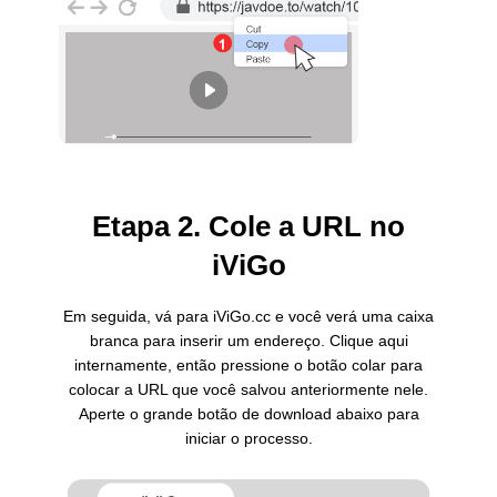
Etapa 2. Cole a URL no
iViGo
Em seguida, vá para iViGo.cc e você verá uma caixa
branca para inserir um endereço. Clique aqui
internamente, então pressione o botão colar para
colocar a URL que você salvou anteriormente nele.
Aperte o grande botão de download abaixo para
iniciar o processo.