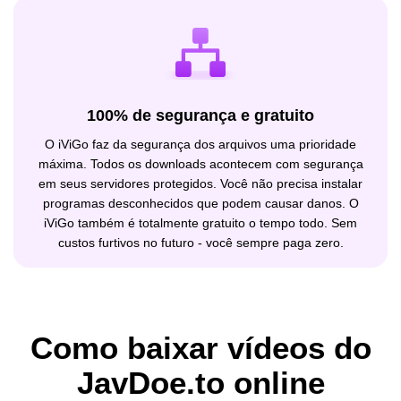
100% de segurança e gratuito
O iViGo faz da segurança dos arquivos uma prioridade
máxima. Todos os downloads acontecem com segurança
em seus servidores protegidos. Você não precisa instalar
programas desconhecidos que podem causar danos. O
iViGo também é totalmente gratuito o tempo todo. Sem
custos furtivos no futuro - você sempre paga zero.
Como baixar vídeos do
JavDoe.to online