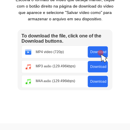
com o botão direito na página de download do vídeo
que aparece e selecione "Salvar vídeo como" para
armazenar o arquivo em seu dispositivo.