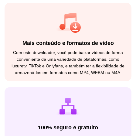
Mais conteúdo e formatos de vídeo
Com este downloader, você pode baixar vídeos de forma
conveniente de uma variedade de plataformas, como
luxuretv, TikTok e Onlyfans, e também ter a flexibilidade de
armazená-los em formatos como MP4, WEBM ou M4A.
100% seguro e gratuito