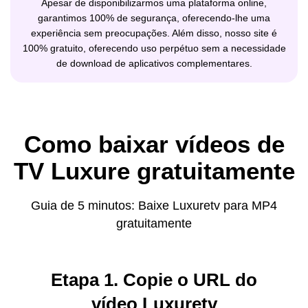
Apesar de disponibilizarmos uma plataforma online,
garantimos 100% de segurança, oferecendo-lhe uma
experiência sem preocupações. Além disso, nosso site é
100% gratuito, oferecendo uso perpétuo sem a necessidade
de download de aplicativos complementares.
Como baixar vídeos de
TV Luxure gratuitamente
Guia de 5 minutos: Baixe Luxuretv para MP4
gratuitamente
Etapa 1. Copie o URL do
vídeo Luxuretv