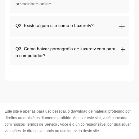
privacidade online.
Q2. Existe algum site como o Luxuretv?
Q3. Como baixar pornografia de luxuretv.com para
o computador?
Este site é apenas para uso pessoal, o download de material protegido por
direitos autorais é estritamente proibido. Ao usar este site, você concorda
com nossos
Termos de Serviço
. Você é o único responsável por quaisquer
violações de direitos autorais ou uso indevido deste site.