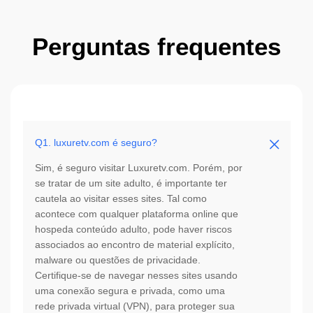
Perguntas frequentes
Q1. luxuretv.com é seguro?
Sim, é seguro visitar Luxuretv.com. Porém, por
se tratar de um site adulto, é importante ter
cautela ao visitar esses sites. Tal como
acontece com qualquer plataforma online que
hospeda conteúdo adulto, pode haver riscos
associados ao encontro de material explícito,
malware ou questões de privacidade.
Certifique-se de navegar nesses sites usando
uma conexão segura e privada, como uma
rede privada virtual (VPN), para proteger sua