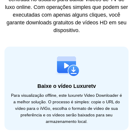
luxo online. Com operações simples que podem ser
executadas com apenas alguns cliques, você
garante downloads gratuitos de vídeos HD em seu
dispositivo.
Baixe o vídeo Luxuretv
Para visualização offline, este luxuretv Video Downloader é
a melhor solução. O processo é simples: copie o URL do
vídeo para o iViGo, escolha o formato de vídeo de sua
preferência e os vídeos serão baixados para seu
armazenamento local.