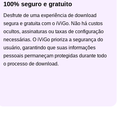
100% seguro e gratuito
Desfrute de uma experiência de download
segura e gratuita com o iViGo. Não há custos
ocultos, assinaturas ou taxas de configuração
necessárias. O iViGo prioriza a segurança do
usuário, garantindo que suas informações
pessoais permaneçam protegidas durante todo
o processo de download.