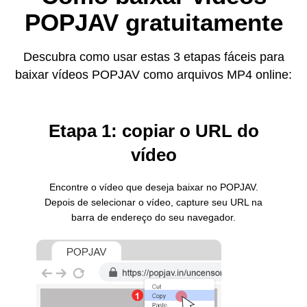
POPJAV gratuitamente
Descubra como usar estas 3 etapas fáceis para
baixar vídeos POPJAV como arquivos MP4 online:
Etapa 1: copiar o URL do
vídeo
Encontre o vídeo que deseja baixar no POPJAV.
Depois de selecionar o vídeo, capture seu URL na
barra de endereço do seu navegador.