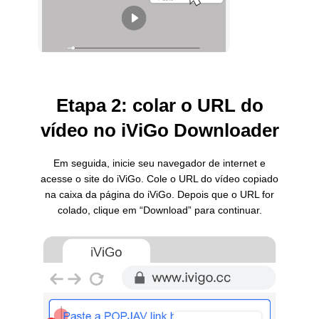
Etapa 2: colar o URL do
vídeo no iViGo Downloader
Em seguida, inicie seu navegador de internet e
acesse o site do iViGo. Cole o URL do vídeo copiado
na caixa da página do iViGo. Depois que o URL for
colado, clique em “Download” para continuar.