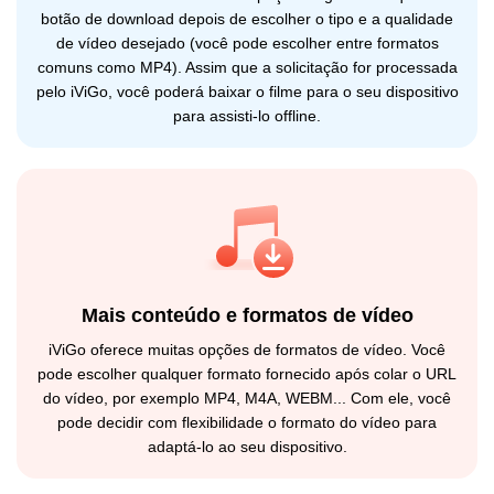
botão de download depois de escolher o tipo e a qualidade
de vídeo desejado (você pode escolher entre formatos
comuns como MP4). Assim que a solicitação for processada
pelo iViGo, você poderá baixar o filme para o seu dispositivo
para assisti-lo offline.
Mais conteúdo e formatos de vídeo
iViGo oferece muitas opções de formatos de vídeo. Você
pode escolher qualquer formato fornecido após colar o URL
do vídeo, por exemplo MP4, M4A, WEBM... Com ele, você
pode decidir com flexibilidade o formato do vídeo para
adaptá-lo ao seu dispositivo.