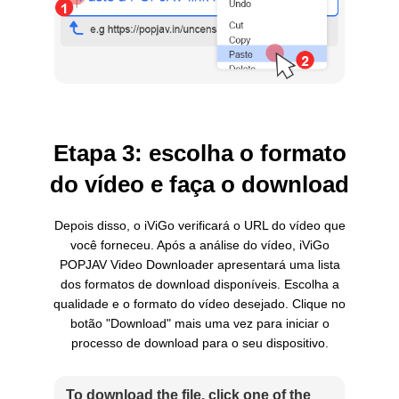
Etapa 3: escolha o formato
do vídeo e faça o download
Depois disso, o iViGo verificará o URL do vídeo que
você forneceu. Após a análise do vídeo, iViGo
POPJAV Video Downloader apresentará uma lista
dos formatos de download disponíveis. Escolha a
qualidade e o formato do vídeo desejado. Clique no
botão "Download" mais uma vez para iniciar o
processo de download para o seu dispositivo.