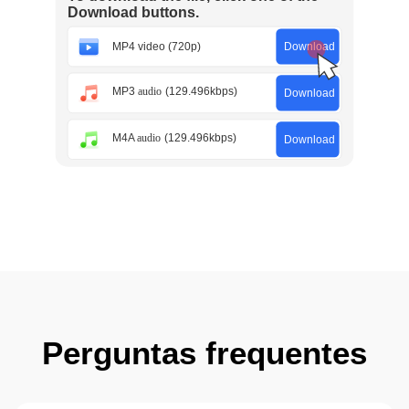
Perguntas frequentes