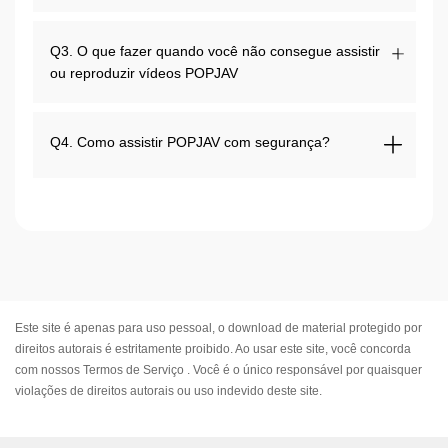
Q3. O que fazer quando você não consegue assistir
ou reproduzir vídeos POPJAV
Q4. Como assistir POPJAV com segurança?
Este site é apenas para uso pessoal, o download de material protegido por
direitos autorais é estritamente proibido. Ao usar este site, você concorda
com nossos
Termos de Serviço
. Você é o único responsável por quaisquer
violações de direitos autorais ou uso indevido deste site.