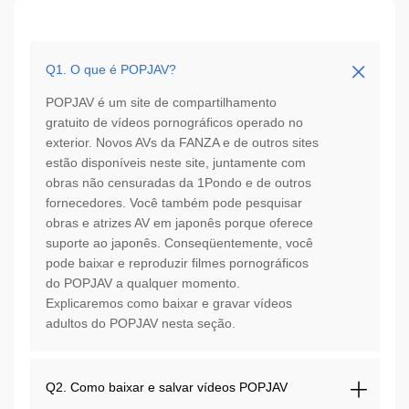
Q1. O que é POPJAV?
POPJAV é um site de compartilhamento
gratuito de vídeos pornográficos operado no
exterior. Novos AVs da FANZA e de outros sites
estão disponíveis neste site, juntamente com
obras não censuradas da 1Pondo e de outros
fornecedores. Você também pode pesquisar
obras e atrizes AV em japonês porque oferece
suporte ao japonês. Conseqüentemente, você
pode baixar e reproduzir filmes pornográficos
do POPJAV a qualquer momento.
Explicaremos como baixar e gravar vídeos
adultos do POPJAV nesta seção.
Q2. Como baixar e salvar vídeos POPJAV