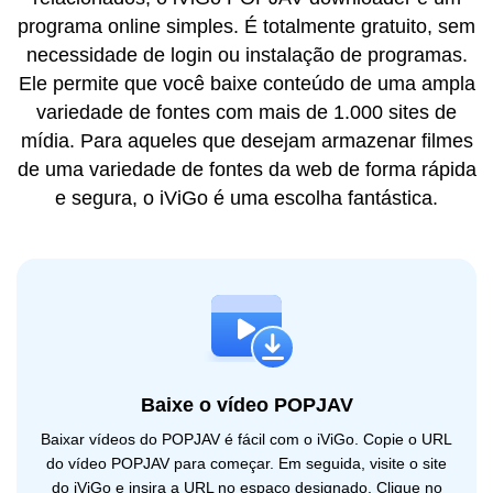
programa online simples. É totalmente gratuito, sem
necessidade de login ou instalação de programas.
Ele permite que você baixe conteúdo de uma ampla
variedade de fontes com mais de 1.000 sites de
mídia. Para aqueles que desejam armazenar filmes
de uma variedade de fontes da web de forma rápida
e segura, o iViGo é uma escolha fantástica.
Baixe o vídeo POPJAV
Baixar vídeos do POPJAV é fácil com o iViGo. Copie o URL
do vídeo POPJAV para começar. Em seguida, visite o site
do iViGo e insira a URL no espaço designado. Clique no