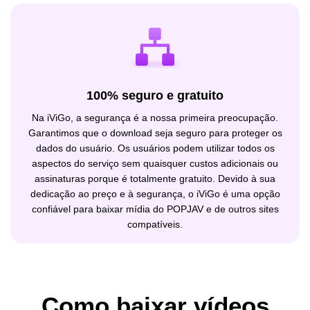
100% seguro e gratuito
Na iViGo, a segurança é a nossa primeira preocupação.
Garantimos que o download seja seguro para proteger os
dados do usuário. Os usuários podem utilizar todos os
aspectos do serviço sem quaisquer custos adicionais ou
assinaturas porque é totalmente gratuito. Devido à sua
dedicação ao preço e à segurança, o iViGo é uma opção
confiável para baixar mídia do POPJAV e de outros sites
compatíveis.
Como baixar vídeos