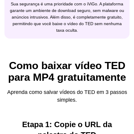
Sua segurança é uma prioridade com o iViGo. A plataforma
garante um ambiente de download seguro, sem malware ou
anúncios intrusivos. Além disso, é completamente gratuito,
permitindo que você baixe o vídeo do TED sem nenhuma
taxa oculta.
Como baixar vídeo TED
para MP4 gratuitamente
Aprenda como salvar vídeos do TED em 3 passos
simples.
Etapa 1: Copie o URL da