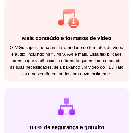
Mais conteúdo e formatos de vídeo
O iViGo suporta uma ampla variedade de formatos de vídeo
e áudio, incluindo MP4, MP3, AVI e mais. Essa flexibilidade
permite que você escolha o formato que melhor se adapta
às suas necessidades, seja baixando um vídeo do TED Talk
ou uma versão em áudio para ouvir facilmente.
100% de segurança e gratuito