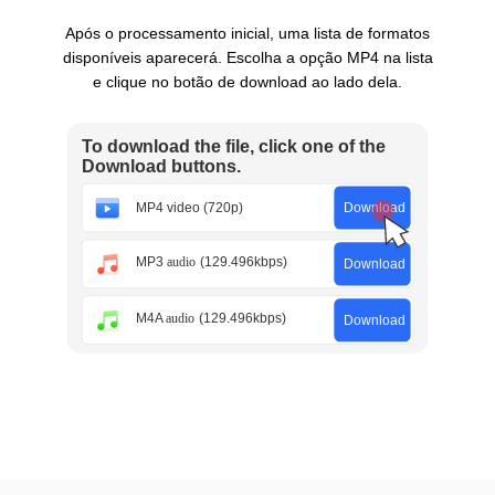
Após o processamento inicial, uma lista de formatos
disponíveis aparecerá. Escolha a opção MP4 na lista
e clique no botão de download ao lado dela.