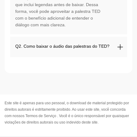
que inclui legendas antes de baixar. Dessa
forma, você pode aproveitar a palestra TED
com o benefício adicional de entender o
diálogo com mais clareza.
Q2. Como baixar o áudio das palestras do TED?
Este site é apenas para uso pessoal, o download de material protegido por
direitos autorais é estritamente proibido. Ao usar este site, você concorda
com nossos
Termos de Serviço
. Você é o único responsável por quaisquer
violações de direitos autorais ou uso indevido deste site.