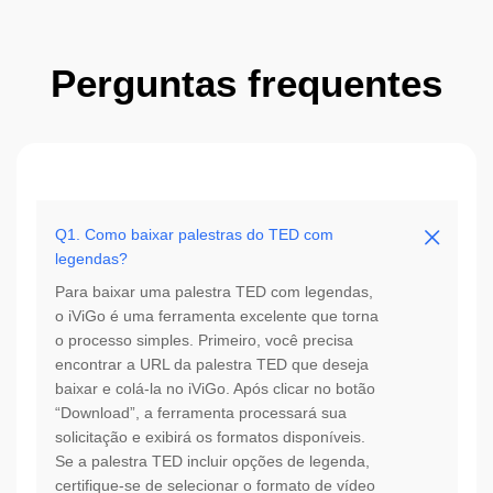
Perguntas frequentes
Q1. Como baixar palestras do TED com
legendas?
Para baixar uma palestra TED com legendas,
o iViGo é uma ferramenta excelente que torna
o processo simples. Primeiro, você precisa
encontrar a URL da palestra TED que deseja
baixar e colá-la no iViGo. Após clicar no botão
“Download”, a ferramenta processará sua
solicitação e exibirá os formatos disponíveis.
Se a palestra TED incluir opções de legenda,
certifique-se de selecionar o formato de vídeo