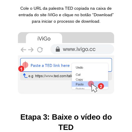
Cole o URL da palestra TED copiada na caixa de
entrada do site iViGo e clique no botão “Download”
para iniciar o processo de download.
Etapa 3: Baixe o vídeo do
TED