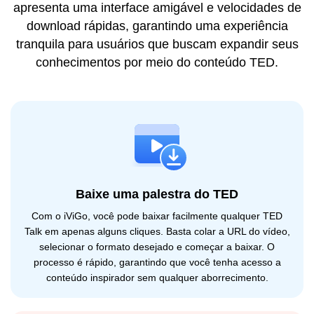
apresenta uma interface amigável e velocidades de
download rápidas, garantindo uma experiência
tranquila para usuários que buscam expandir seus
conhecimentos por meio do conteúdo TED.
Baixe uma palestra do TED
Com o iViGo, você pode baixar facilmente qualquer TED
Talk em apenas alguns cliques. Basta colar a URL do vídeo,
selecionar o formato desejado e começar a baixar. O
processo é rápido, garantindo que você tenha acesso a
conteúdo inspirador sem qualquer aborrecimento.