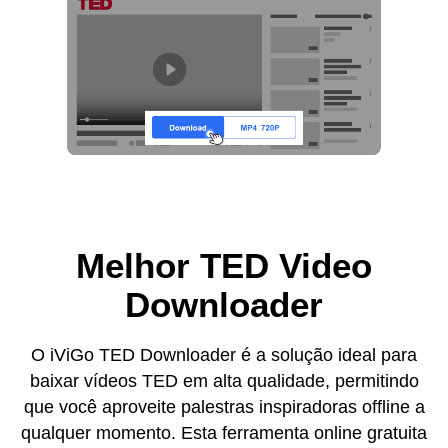
Melhor TED Video
Downloader
O iViGo TED Downloader é a solução ideal para
baixar vídeos TED em alta qualidade, permitindo
que você aproveite palestras inspiradoras offline a
qualquer momento. Esta ferramenta online gratuita