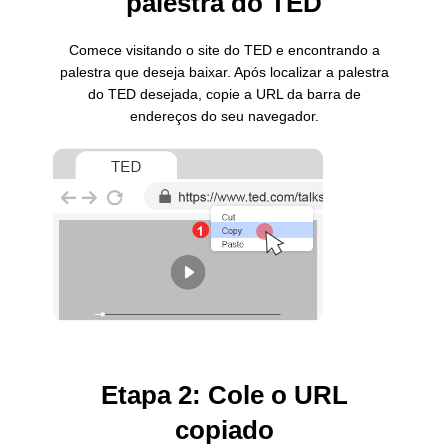
palestra do TED
Comece visitando o site do TED e encontrando a
palestra que deseja baixar. Após localizar a palestra
do TED desejada, copie a URL da barra de
endereços do seu navegador.
Etapa 2: Cole o URL
copiado