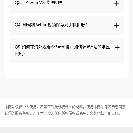
Q3。 AcFun VS 哔哩哔哩
Q4. 如何将AcFun视频保存到手机相册？
Q5.如何在海外观看Acfun动漫，如何解除A站的地区
限制？
本网站仅供个人使用，严禁下载受版权保护的材料，使用本网站即表示您同意
我们的
服务条款
。对于本网站的任何版权侵权或滥用，您将承担全部责任。