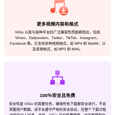
更多视频内容和格式
iViGo 以其与各种平台的广泛兼容性而脱颖而出，包括
Vimeo、Dailymotion、Twitter、TikTok、Instagram、
Facebook 等。它支持多种视频格式，如 MP4 和 WebM，以
及音频格式，如 MP3 和 M4A。
100％安全且免费
安全性是 iViGo 的首要任务，确保所有下载都安全进行，不会
泄露用户数据。该平台遵守严格的安全协议，在整个下载过程
中保护个人信息。此外，iViGo 完全免费使用，对于希望安全