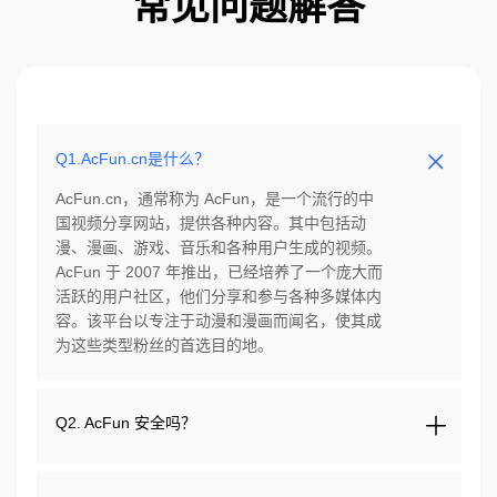
常见问题解答
Q1.AcFun.cn是什么？
AcFun.cn，通常称为 AcFun，是一个流行的中
国视频分享网站，提供各种内容。其中包括动
漫、漫画、游戏、音乐和各种用户生成的视频。
AcFun 于 2007 年推出，已经培养了一个庞大而
活跃的用户社区，他们分享和参与各种多媒体内
容。该平台以专注于动漫和漫画而闻名，使其成
为这些类型粉丝的首选目的地。
Q2. AcFun 安全吗？