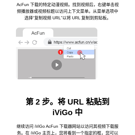
AcFun 下载的特定动漫视频。找到视频后，右键单击视
频播放器或视频标题以访问上下文菜单。从菜单选项中
选择“复制视频 URL”以将 URL 复制到剪贴板。
第 2 步。将 URL 粘贴到
iViGo 中
继续访问 iViGo AcFun 下载器网站以访问其视频下载服
务。在 iViGo 主页上，您将看到一个指定的框，您可以