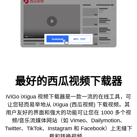
最好的西瓜视频下载器
iViGo iXigua 视频下载器是一款一流的在线工具，可
让您轻而易举地从 iXigua (西瓜视频) 下载视频。其
用户友好的界面和强大的功能可让您在 1000 多个视
频/音乐流媒体网站（如 Vimeo、Dailymotion、
Twitter、TikTok、Instagram 和 Facebook）上无缝下
载和转换视频。