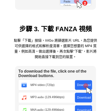
步驟 3. 下載 FANZA 視頻
點擊「下載」按鈕，iViGo 將篩選影片 URL，為您提供
可供選擇的格式和解析度清單。選擇您想要的 MP4 質
量，例如高清。做出選擇後，再次點擊“下載”，影片將
開始直接下載到您的裝置。