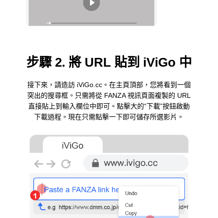
步驟 2. 將 URL 貼到 iViGo 中
接下來，請造訪 iViGo.cc。在主頁頂部，您將看到一個
突出的搜尋框。只需將從 FANZA 視訊頁面複製的 URL
直接貼上到輸入欄位中即可。點擊大的“下載”按鈕啟動
下載過程。現在只需點擊一下即可儲存所選影片。