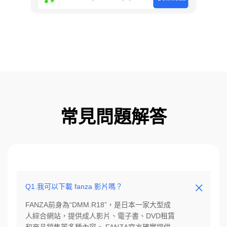
常見問題解答
Q1.我可以下載 fanza 影片嗎？
FANZA前身為“DMM.R18”，是日本一家大型成
人綜合網站，提供成人影片、電子書、DVD租賃