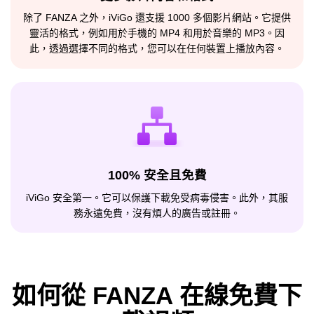
除了 FANZA 之外，iViGo 還支援 1000 多個影片網站。它提供
靈活的格式，例如用於手機的 MP4 和用於音樂的 MP3。因
此，透過選擇不同的格式，您可以在任何裝置上播放內容。
100% 安全且免費
iViGo 安全第一。它可以保護下載免受病毒侵害。此外，其服
務永遠免費，沒有煩人的廣告或註冊。
如何從 FANZA 在線免費下