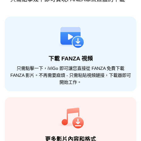
下載 FANZA 視頻
只需點擊一下，iViGo 即可讓您直接從 FANZA 免費下載
FANZA 影片。不再需要麻煩 - 只需粘貼視頻鏈接，下載器即可
開始工作。
更多影片內容和格式