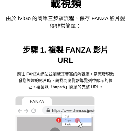
載視頻
由於 iViGo 的簡單三步驟流程，保存 FANZA 影片變
得非常簡單：
步驟 1. 複製 FANZA 影片
URL
前往 FANZA 網站並瀏覽其豐富的內容庫。當您發現激
發您興趣的影片時，請找到瀏覽器導覽列中顯示的位
址。複製以「https://」開頭的完整 URL。