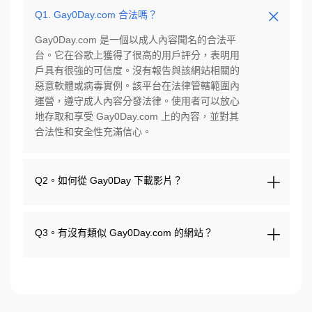
Q1. Gay0Day.com 合法嗎？
Gay0Day.com 是一個以成人內容聞名的合法平
台。它在谷歌上獲得了很高的用戶評分，表明用
戶具有很強的可信度。沒有報告與該網站相關的
惡意軟體或病毒實例。該平台在法律管轄範圍內
運營，遵守成人內容分發法律。使用者可以放心
地存取和享受 Gay0Day.com 上的內容，並對其
合法性和安全性充滿信心。
Q2。如何從 Gay0Day 下載影片？
Q3。有沒有類似 Gay0Day.com 的網站？