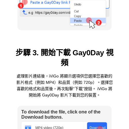
步驟 3. 開始下載 Gay0Day 視
頻
處理影片連結後，iViGo 將顯示選項供您選擇您喜歡的
影片格式（例如 MP4）和品質（例如 720p）。選擇您
喜歡的格式和品質後，再次點擊“下載”按鈕。 iViGo 將
開始將 Gay0Day 影片下載到您的裝置。