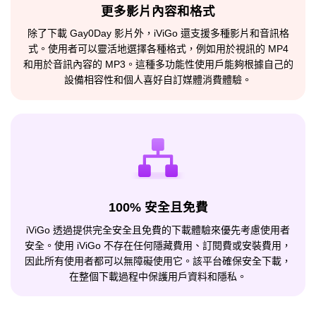
更多影片內容和格式
除了下載 Gay0Day 影片外，iViGo 還支援多種影片和音訊格
式。使用者可以靈活地選擇各種格式，例如用於視訊的 MP4
和用於音訊內容的 MP3。這種多功能性使用戶能夠根據自己的
設備相容性和個人喜好自訂媒體消費體驗。
100% 安全且免費
iViGo 透過提供完全安全且免費的下載體驗來優先考慮使用者
安全。使用 iViGo 不存在任何隱藏費用、訂閱費或安裝費用，
因此所有使用者都可以無障礙使用它。該平台確保安全下載，
在整個下載過程中保護用戶資料和隱私。