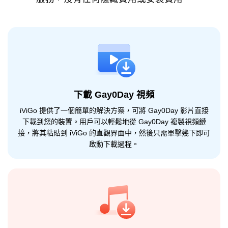
下載 Gay0Day 視頻
iViGo 提供了一個簡單的解決方案，可將 Gay0Day 影片直接
下載到您的裝置。用戶可以輕鬆地從 Gay0Day 複製視頻鏈
接，將其粘貼到 iViGo 的直觀界面中，然後只需單擊幾下即可
啟動下載過程。