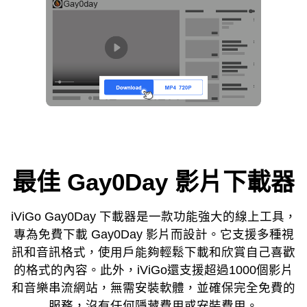
最佳 Gay0Day 影片下載器
iViGo Gay0Day 下載器是一款功能強大的線上工具，
專為免費下載 Gay0Day 影片而設計。它支援多種視
訊和音訊格式，使用戶能夠輕鬆下載和欣賞自己喜歡
的格式的內容。此外，iViGo還支援超過1000個影片
和音樂串流網站，無需安裝軟體，並確保完全免費的
服務，沒有任何隱藏費用或安裝費用。