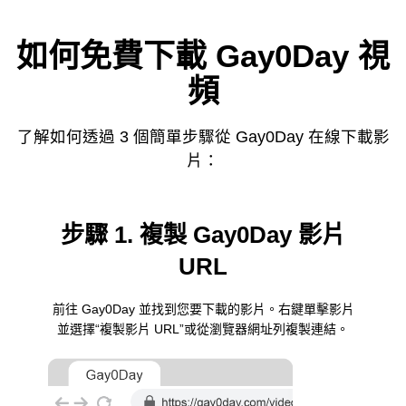
如何免費下載 Gay0Day 視
頻
了解如何透過 3 個簡單步驟從 Gay0Day 在線下載影
片：
步驟 1. 複製 Gay0Day 影片
URL
前往 Gay0Day 並找到您要下載的影片。右鍵單擊影片
並選擇“複製影片 URL”或從瀏覽器網址列複製連結。