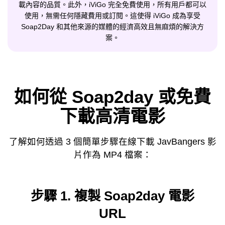
載內容的品質。此外，iViGo 完全免費使用，所有用戶都可以
使用，無需任何隱藏費用或訂閱。這使得 iViGo 成為享受
Soap2Day 和其他來源的媒體的經濟高效且無麻煩的解決方
案。
如何從 Soap2day 或免費
下載高清電影
了解如何透過 3 個簡單步驟在線下載 JavBangers 影
片作為 MP4 檔案：
步驟 1. 複製 Soap2day 電影
URL