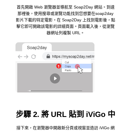
首先開啟 Web 瀏覽器並導航至 Soap2Day 網站。到達
那裡後，使用搜尋或瀏覽功能找到您想要在soap2day
影片下載的特定電影。在 Soap2Day 上找到電影後，點
擊它即可開啟該電影的詳細頁面。頁面載入後，從瀏覽
器網址列複製 URL。
步驟 2. 將 URL 貼到 iViGo 中
接下來，在瀏覽器中開啟新分頁或視窗並造訪 iViGo 網