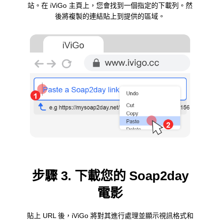
站。在 iViGo 主頁上，您會找到一個指定的下載列。然
後將複製的連結貼上到提供的區域。
步驟 3. 下載您的 Soap2day
電影
貼上 URL 後，iViGo 將對其進行處理並顯示視訊格式和