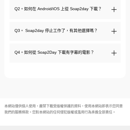
Q2。如何在 Android/iOS 上從 Soap2day 下載？
Q3。 Soap2day 停止工作了，有其他選擇嗎？
Q4。如何從 Soap2Day 下載有字幕的電影？
本網站僅供個人使用，嚴禁下載受版權保護的資料，使用本網站即表示您同意
我們的
服務條款
。您對本網站的任何侵犯版權或濫用行為承擔全部責任。