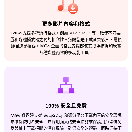
更多影片內容和格式
iViGo 支援多種流行格式，例如 MP4、MP3 等，確保不同裝
置和媒體播放器之間的相容性。無論您是下載音樂影片、電視
節目還是播客，iViGo 全面的格式支援都使其成為捕捉和欣賞
各種媒體內容的多功能工具。
100% 安全且免費
iViGo 透過建立從 Soap2Day 和類似平台下載內容的安全環境
來確保使用者安全。它採用強大的安全措施來保護用戶設備免
受與線上下載相關的潛在風險，確保安全的體驗，同時保持下