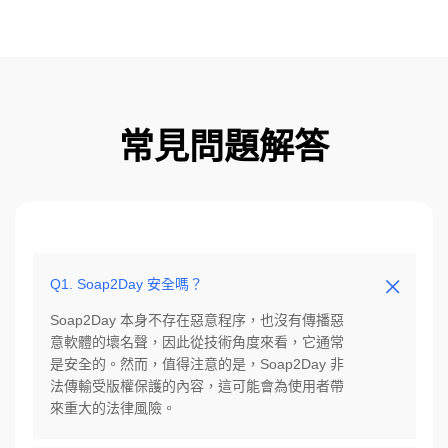
常見問題解答
Q1. Soap2Day 安全嗎？
Soap2Day 本身不存在惡意程序，也沒有傳播惡
意軟體的壞名聲，因此從技術角度來看，它通常
是安全的。然而，值得注意的是，Soap2Day 非
法傳輸受版權保護的內容，這可能會為使用者帶
來重大的法律風險。