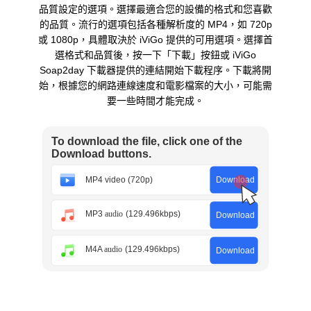
品質設定的選項。選擇最適合您的設備的格式和您喜歡
的品質。流行的選項包括各種解析度的 MP4，如 720p
或 1080p，具體取決於 iViGo 提供的可用選項。選擇首
選格式和品質後，按一下「下載」按鈕或 iViGo
Soap2day 下載器提供的連結開始下載程序。下載將開
始，根據您的網路連線速度和電影檔案的大小，可能需
要一些時間才能完成。