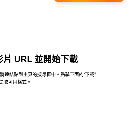
影片 URL 並開始下載
cc 並將連結貼到主頁的搜尋框中。點擊下面的“下載”
提取可用格式。