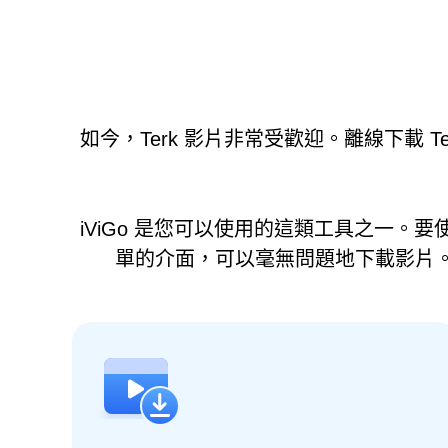
如今，Terk 影片非常受歡迎。離線下載 
iViGo 是您可以使用的這類工具之一。
單的介面，可以毫無問題地下載影片。只