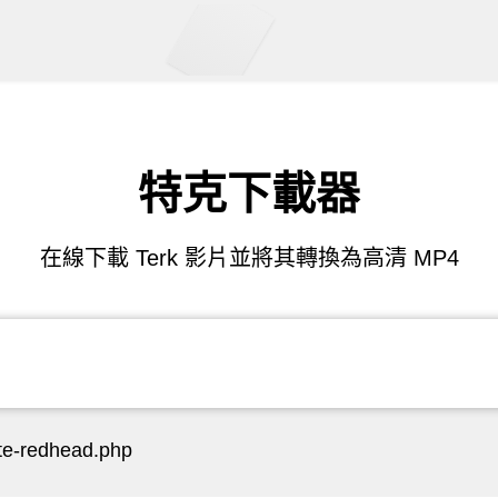
特克下載器
在線下載 Terk 影片並將其轉換為高清 MP4
ute-redhead.php