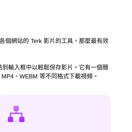
各個網站的 Terk 影片的工具，那麼最有效
清單貼到輸入框中以輕鬆保存影片。它有一個簡
MP4、WEBM 等不同格式下載視頻。