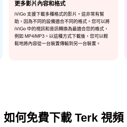
更多影片內容和格式
iViGo 支援下載多種格式的影片。這非常有幫
助，因為不同的設備適合不同的格式。您可以將
iViGo 中的視訊和音訊轉換為最適合您的格式，
例如 MP4/MP3。以這種方式下載後，您可以輕
鬆地將內容從一台裝置傳輸到另一台裝置。
如何免費下載 Terk 視頻