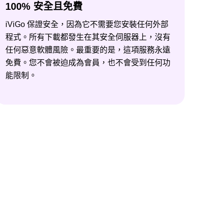
100% 安全且免費
iViGo 保證安全，因為它不需要您安裝任何外部
程式。所有下載都發生在其安全伺服器上，沒有
任何惡意軟體風險。最重要的是，這項服務永遠
免費。您不會被迫成為會員，也不會受到任何功
能限制。