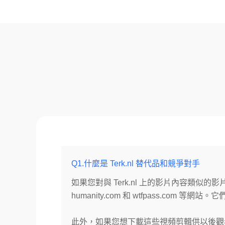
Q1.什麼是 Terk.nl 替代品和競爭對手
如果您對與 Terk.nl 上的影片內容類似的影
humanity.com 和 wtfpass.co
此外，如果您想下載這些視頻剪輯供以後觀看