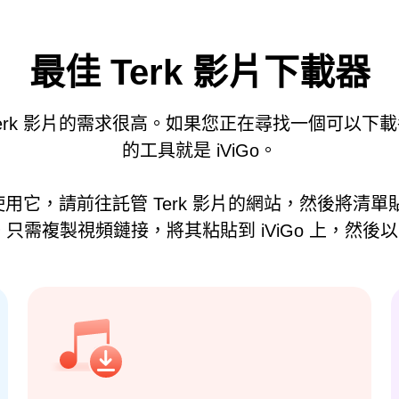
最佳 Terk 影片下載器
Terk 影片的需求很高。如果您正在尋找一個可以下載
的工具就是 iViGo。
要使用它，請前往託管 Terk 影片的網站，然後將
需複製視頻鏈接，將其粘貼到 iViGo 上，然後以 