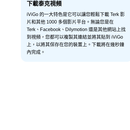
下載泰克視頻
iViGo 的一大特色是它可以讓您輕鬆下載 Terk 影
片和其他 1000 多個影片平台。無論您是在
Terk、Facebook、Dilymotion 還是其他網站上找
到視頻，您都可以複製其連結並將其貼到 iViGo
上，以將其保存在您的裝置上。下載將在幾秒鐘
內完成。