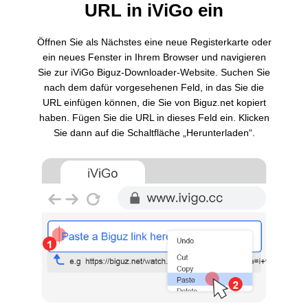
URL in iViGo ein
Öffnen Sie als Nächstes eine neue Registerkarte oder
ein neues Fenster in Ihrem Browser und navigieren
Sie zur iViGo Biguz-Downloader-Website. Suchen Sie
nach dem dafür vorgesehenen Feld, in das Sie die
URL einfügen können, die Sie von Biguz.net kopiert
haben. Fügen Sie die URL in dieses Feld ein. Klicken
Sie dann auf die Schaltfläche „Herunterladen“.