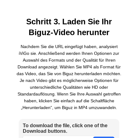
Schritt 3. Laden Sie Ihr
Biguz-Video herunter
Nachdem Sie die URL eingefügt haben, analysiert
iViGo sie. Anschließend werden Ihnen Optionen zur
Auswahl des Formats und der Qualität für Ihren
Download angezeigt. Wählen Sie MP4 als Format für
das Video, das Sie von Biguz herunterladen möchten.
Je nach Video gibt es möglicherweise Optionen für
unterschiedliche Qualitäten wie HD oder
Standardauflösung. Wenn Sie Ihre Auswahl getroffen
haben, klicken Sie einfach auf die Schaltfläche
„Herunterladen“, um Biguz in MP4 umzuwandeln.