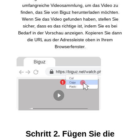
umfangreiche Videosammlung, um das Video zu
finden, das Sie von Biguz herunterladen möchten.
Wenn Sie das Video gefunden haben, stellen Sie
sicher, dass es das richtige ist, indem Sie es bei
Bedarf in der Vorschau anzeigen. Kopieren Sie dann
die URL aus der Adressleiste oben in Ihrem
Browserfenster.
Schritt 2. Fügen Sie die