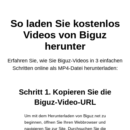
So laden Sie kostenlos
Videos von Biguz
herunter
Erfahren Sie, wie Sie Biguz-Videos in 3 einfachen
Schritten online als MP4-Datei herunterladen:
Schritt 1. Kopieren Sie die
Biguz-Video-URL
Um mit dem Herunterladen von Biguz.net zu
beginnen, öffnen Sie Ihren Webbrowser und
navigieren Sie zur Site. Durchsuchen Sie die