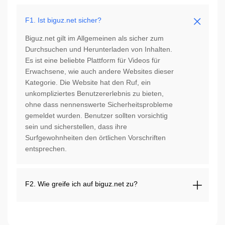
F1. Ist biguz.net sicher?
Biguz.net gilt im Allgemeinen als sicher zum
Durchsuchen und Herunterladen von Inhalten.
Es ist eine beliebte Plattform für Videos für
Erwachsene, wie auch andere Websites dieser
Kategorie. Die Website hat den Ruf, ein
unkompliziertes Benutzererlebnis zu bieten,
ohne dass nennenswerte Sicherheitsprobleme
gemeldet wurden. Benutzer sollten vorsichtig
sein und sicherstellen, dass ihre
Surfgewohnheiten den örtlichen Vorschriften
entsprechen.
F2. Wie greife ich auf biguz.net zu?