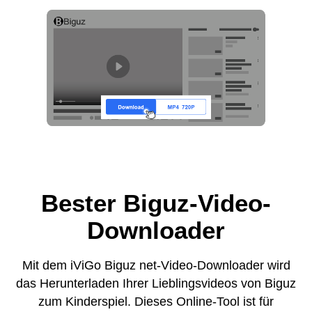
Bester Biguz-Video-
Downloader
Mit dem iViGo Biguz net-Video-Downloader wird
das Herunterladen Ihrer Lieblingsvideos von Biguz
zum Kinderspiel. Dieses Online-Tool ist für