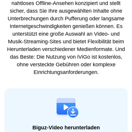
nahtloses Offline-Ansehen konzipiert und stellt
sicher, dass Sie Ihre ausgewählten Inhalte ohne
Unterbrechungen durch Pufferung oder langsame
Internetgeschwindigkeiten genießen können. Es
unterstützt eine große Auswahl an Video- und
Musik-Streaming-Sites und bietet Flexibilität beim
Herunterladen verschiedener Medienformate. Und
das Beste: Die Nutzung von iViGo ist kostenlos,
ohne versteckte Gebühren oder komplexe
Einrichtungsanforderungen.
Biguz-Video herunterladen