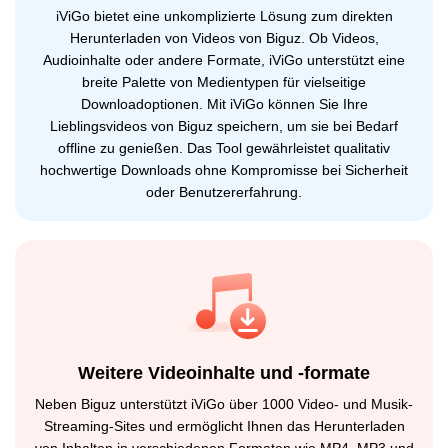
iViGo bietet eine unkomplizierte Lösung zum direkten
Herunterladen von Videos von Biguz. Ob Videos,
Audioinhalte oder andere Formate, iViGo unterstützt eine
breite Palette von Medientypen für vielseitige
Downloadoptionen. Mit iViGo können Sie Ihre
Lieblingsvideos von Biguz speichern, um sie bei Bedarf
offline zu genießen. Das Tool gewährleistet qualitativ
hochwertige Downloads ohne Kompromisse bei Sicherheit
oder Benutzererfahrung.
Weitere Videoinhalte und -formate
Neben Biguz unterstützt iViGo über 1000 Video- und Musik-
Streaming-Sites und ermöglicht Ihnen das Herunterladen