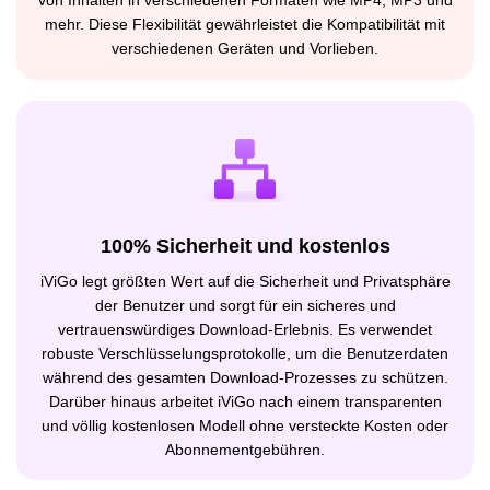
von Inhalten in verschiedenen Formaten wie MP4, MP3 und
mehr. Diese Flexibilität gewährleistet die Kompatibilität mit
verschiedenen Geräten und Vorlieben.
100% Sicherheit und kostenlos
iViGo legt größten Wert auf die Sicherheit und Privatsphäre
der Benutzer und sorgt für ein sicheres und
vertrauenswürdiges Download-Erlebnis. Es verwendet
robuste Verschlüsselungsprotokolle, um die Benutzerdaten
während des gesamten Download-Prozesses zu schützen.
Darüber hinaus arbeitet iViGo nach einem transparenten
und völlig kostenlosen Modell ohne versteckte Kosten oder
Abonnementgebühren.