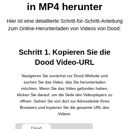
in MP4 herunter
Hier ist eine detaillierte Schritt-für-Schritt-Anleitung
zum Online-Herunterladen von Videos von Dood:
Schritt 1. Kopieren Sie die
Dood Video-URL
Navigieren Sie zunächst zur Dood-Website und
suchen Sie das Video, das Sie herunterladen
möchten. Wenn Sie das Video gefunden haben,
klicken Sie darauf, um die Seite des Videoplayers zu
öffnen. Gehen Sie von dort zur Adressleiste Ihres
Browsers und kopieren Sie die gesamte URL des
Videos.