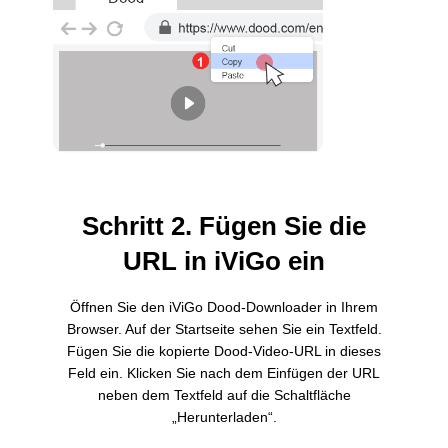
Schritt 2. Fügen Sie die
URL in iViGo ein
Öffnen Sie den iViGo Dood-Downloader in Ihrem
Browser. Auf der Startseite sehen Sie ein Textfeld.
Fügen Sie die kopierte Dood-Video-URL in dieses
Feld ein. Klicken Sie nach dem Einfügen der URL
neben dem Textfeld auf die Schaltfläche
„Herunterladen“.