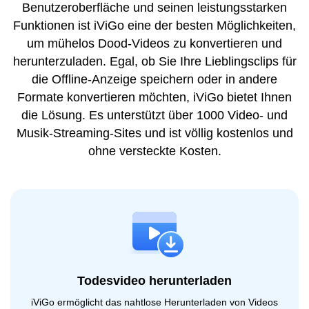
Benutzeroberfläche und seinen leistungsstarken
Funktionen ist iViGo eine der besten Möglichkeiten,
um mühelos Dood-Videos zu konvertieren und
herunterzuladen. Egal, ob Sie Ihre Lieblingsclips für
die Offline-Anzeige speichern oder in andere
Formate konvertieren möchten, iViGo bietet Ihnen
die Lösung. Es unterstützt über 1000 Video- und
Musik-Streaming-Sites und ist völlig kostenlos und
ohne versteckte Kosten.
Todesvideo herunterladen
iViGo ermöglicht das nahtlose Herunterladen von Videos