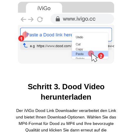
Schritt 3. Dood Video
herunterladen
Der iViGo Dood Link Downloader verarbeitet den Link
und bietet Ihnen Download-Optionen. Wählen Sie das
MP4-Format für Dood zu MP4 und Ihre bevorzugte
Qualität und klicken Sie dann erneut auf die