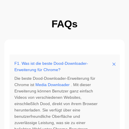
FAQs
F1. Was ist die beste Dood-Downloader-
Erweiterung für Chrome?
Die beste Dood-Downloader-Erweiterung für
Chrome ist
Media Downloader
. Mit dieser
Erweiterung können Benutzer ganz einfach
Videos von verschiedenen Websites,
einschließlich Dood, direkt von ihrem Browser
herunterladen. Sie verfügt über eine
benutzerfreundliche Oberfläche und
zuverlässige Leistung, was sie zu einer