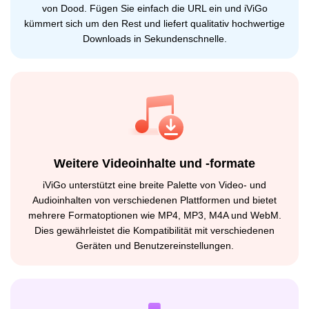
von Dood. Fügen Sie einfach die URL ein und iViGo
kümmert sich um den Rest und liefert qualitativ hochwertige
Downloads in Sekundenschnelle.
Weitere Videoinhalte und -formate
iViGo unterstützt eine breite Palette von Video- und
Audioinhalten von verschiedenen Plattformen und bietet
mehrere Formatoptionen wie MP4, MP3, M4A und WebM.
Dies gewährleistet die Kompatibilität mit verschiedenen
Geräten und Benutzereinstellungen.