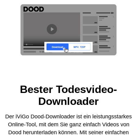
Bester Todesvideo-
Downloader
Der iViGo Dood-Downloader ist ein leistungsstarkes
Online-Tool, mit dem Sie ganz einfach Videos von
Dood herunterladen können. Mit seiner einfachen