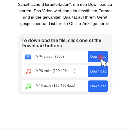
Schaltfläche „Herunterladen“, um den Download zu
starten. Das Video wird dann im gewählten Format
und in der gewählten Qualität auf Ihrem Gerät
gespeichert und ist für die Offline-Anzeige bereit.