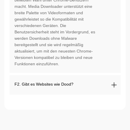
beliebten Wahl unter Chrome-Benutzern
macht. Media Downloader unterstützt eine
breite Palette von Videoformaten und
gewährleistet so die Kompatibilität mit
verschiedenen Geräten. Die
Benutzersicherheit steht im Vordergrund, es
werden Downloads ohne Malware
bereitgestellt und sie wird regelmäßig
aktualisiert, um mit den neuesten Chrome-
Versionen kompatibel zu bleiben und neue
Funktionen einzuführen.
F2. Gibt es Websites wie Dood?