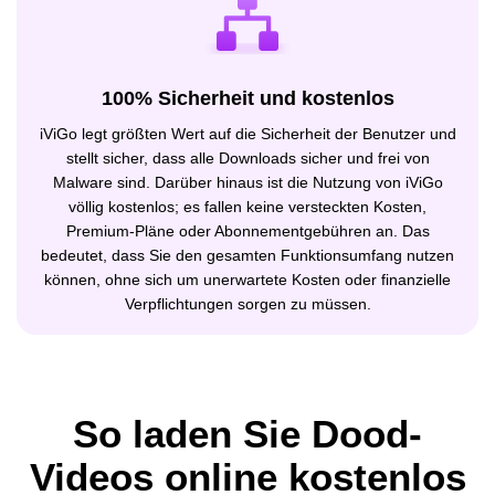
100% Sicherheit und kostenlos
iViGo legt größten Wert auf die Sicherheit der Benutzer und
stellt sicher, dass alle Downloads sicher und frei von
Malware sind. Darüber hinaus ist die Nutzung von iViGo
völlig kostenlos; es fallen keine versteckten Kosten,
Premium-Pläne oder Abonnementgebühren an. Das
bedeutet, dass Sie den gesamten Funktionsumfang nutzen
können, ohne sich um unerwartete Kosten oder finanzielle
Verpflichtungen sorgen zu müssen.
So laden Sie Dood-
Videos online kostenlos