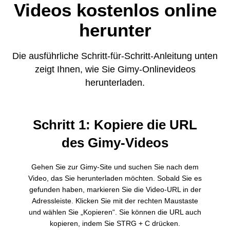
Videos kostenlos online
herunter
Die ausführliche Schritt-für-Schritt-Anleitung unten
zeigt Ihnen, wie Sie Gimy-Onlinevideos
herunterladen.
Schritt 1: Kopiere die URL
des Gimy-Videos
Gehen Sie zur Gimy-Site und suchen Sie nach dem
Video, das Sie herunterladen möchten. Sobald Sie es
gefunden haben, markieren Sie die Video-URL in der
Adressleiste. Klicken Sie mit der rechten Maustaste
und wählen Sie „Kopieren“. Sie können die URL auch
kopieren, indem Sie STRG + C drücken.