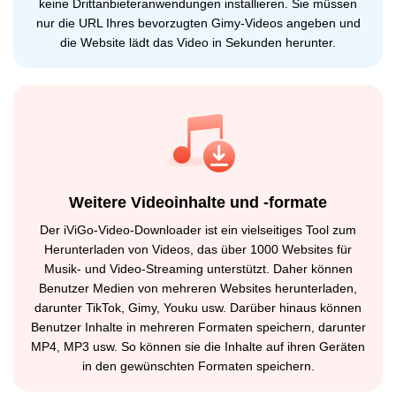
keine Drittanbieteranwendungen installieren. Sie müssen
nur die URL Ihres bevorzugten Gimy-Videos angeben und
die Website lädt das Video in Sekunden herunter.
Weitere Videoinhalte und -formate
Der iViGo-Video-Downloader ist ein vielseitiges Tool zum
Herunterladen von Videos, das über 1000 Websites für
Musik- und Video-Streaming unterstützt. Daher können
Benutzer Medien von mehreren Websites herunterladen,
darunter TikTok, Gimy, Youku usw. Darüber hinaus können
Benutzer Inhalte in mehreren Formaten speichern, darunter
MP4, MP3 usw. So können sie die Inhalte auf ihren Geräten
in den gewünschten Formaten speichern.