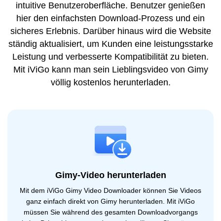
intuitive Benutzeroberfläche. Benutzer genießen
hier den einfachsten Download-Prozess und ein
sicheres Erlebnis. Darüber hinaus wird die Website
ständig aktualisiert, um Kunden eine leistungsstarke
Leistung und verbesserte Kompatibilität zu bieten.
Mit iViGo kann man sein Lieblingsvideo von Gimy
völlig kostenlos herunterladen.
Gimy-Video herunterladen
Mit dem iViGo Gimy Video Downloader können Sie Videos
ganz einfach direkt von Gimy herunterladen. Mit iViGo
müssen Sie während des gesamten Downloadvorgangs