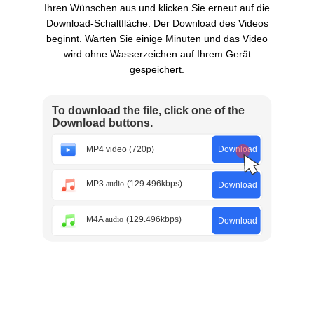
Ihren Wünschen aus und klicken Sie erneut auf die
Download-Schaltfläche. Der Download des Videos
beginnt. Warten Sie einige Minuten und das Video
wird ohne Wasserzeichen auf Ihrem Gerät
gespeichert.