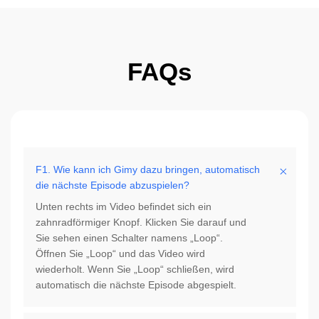
FAQs
F1. Wie kann ich Gimy dazu bringen, automatisch
die nächste Episode abzuspielen?
Unten rechts im Video befindet sich ein
zahnradförmiger Knopf. Klicken Sie darauf und
Sie sehen einen Schalter namens „Loop“.
Öffnen Sie „Loop“ und das Video wird
wiederholt. Wenn Sie „Loop“ schließen, wird
automatisch die nächste Episode abgespielt.