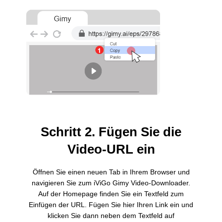
Schritt 2. Fügen Sie die
Video-URL ein
Öffnen Sie einen neuen Tab in Ihrem Browser und
navigieren Sie zum iViGo Gimy Video-Downloader.
Auf der Homepage finden Sie ein Textfeld zum
Einfügen der URL. Fügen Sie hier Ihren Link ein und
klicken Sie dann neben dem Textfeld auf