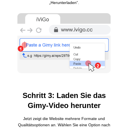
„Herunterladen“.
Schritt 3: Laden Sie das
Gimy-Video herunter
Jetzt zeigt die Website mehrere Formate und
Qualitätsoptionen an. Wählen Sie eine Option nach