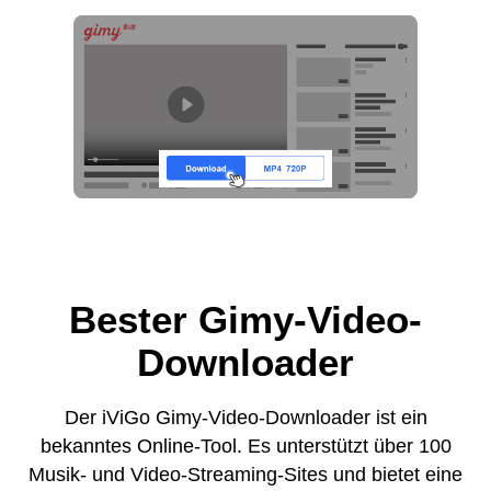
Bester Gimy-Video-
Downloader
Der iViGo Gimy-Video-Downloader ist ein
bekanntes Online-Tool. Es unterstützt über 100
Musik- und Video-Streaming-Sites und bietet eine