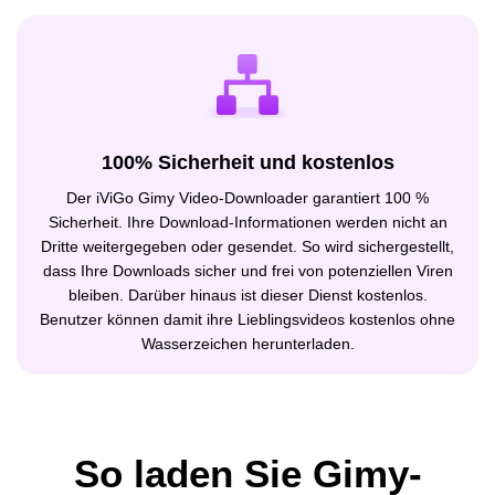
100% Sicherheit und kostenlos
Der iViGo Gimy Video-Downloader garantiert 100 %
Sicherheit. Ihre Download-Informationen werden nicht an
Dritte weitergegeben oder gesendet. So wird sichergestellt,
dass Ihre Downloads sicher und frei von potenziellen Viren
bleiben. Darüber hinaus ist dieser Dienst kostenlos.
Benutzer können damit ihre Lieblingsvideos kostenlos ohne
Wasserzeichen herunterladen.
So laden Sie Gimy-