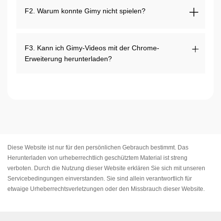
F2. Warum konnte Gimy nicht spielen?
F3. Kann ich Gimy-Videos mit der Chrome-
Erweiterung herunterladen?
Diese Website ist nur für den persönlichen Gebrauch bestimmt. Das
Herunterladen von urheberrechtlich geschütztem Material ist streng
verboten. Durch die Nutzung dieser Website erklären Sie sich mit unseren
Servicebedingungen
einverstanden. Sie sind allein verantwortlich für
etwaige Urheberrechtsverletzungen oder den Missbrauch dieser Website.