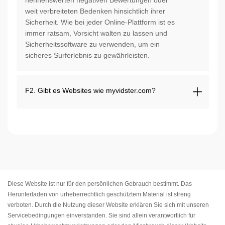
nennenswerten negativen Bewertungen oder
weit verbreiteten Bedenken hinsichtlich ihrer
Sicherheit. Wie bei jeder Online-Plattform ist es
immer ratsam, Vorsicht walten zu lassen und
Sicherheitssoftware zu verwenden, um ein
sicheres Surferlebnis zu gewährleisten.
F2. Gibt es Websites wie myvidster.com?
Diese Website ist nur für den persönlichen Gebrauch bestimmt. Das
Herunterladen von urheberrechtlich geschütztem Material ist streng
verboten. Durch die Nutzung dieser Website erklären Sie sich mit unseren
Servicebedingungen
einverstanden. Sie sind allein verantwortlich für