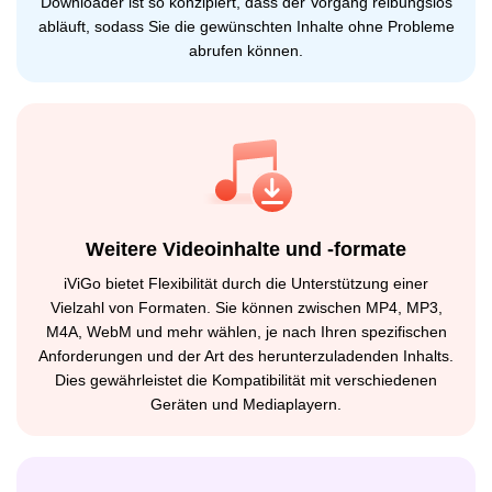
Downloader ist so konzipiert, dass der Vorgang reibungslos
abläuft, sodass Sie die gewünschten Inhalte ohne Probleme
abrufen können.
Weitere Videoinhalte und -formate
iViGo bietet Flexibilität durch die Unterstützung einer
Vielzahl von Formaten. Sie können zwischen MP4, MP3,
M4A, WebM und mehr wählen, je nach Ihren spezifischen
Anforderungen und der Art des herunterzuladenden Inhalts.
Dies gewährleistet die Kompatibilität mit verschiedenen
Geräten und Mediaplayern.