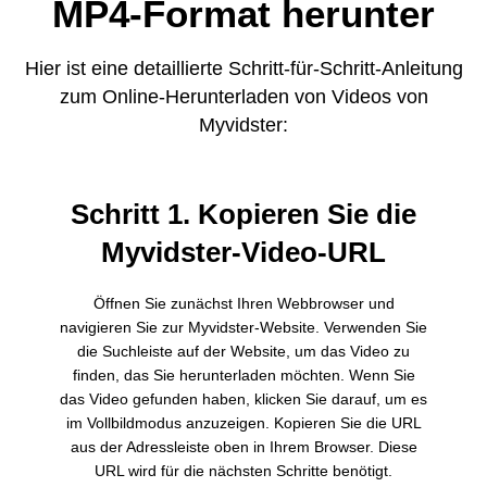
MP4-Format herunter
Hier ist eine detaillierte Schritt-für-Schritt-Anleitung
zum Online-Herunterladen von Videos von
Myvidster:
Schritt 1. Kopieren Sie die
Myvidster-Video-URL
Öffnen Sie zunächst Ihren Webbrowser und
navigieren Sie zur Myvidster-Website. Verwenden Sie
die Suchleiste auf der Website, um das Video zu
finden, das Sie herunterladen möchten. Wenn Sie
das Video gefunden haben, klicken Sie darauf, um es
im Vollbildmodus anzuzeigen. Kopieren Sie die URL
aus der Adressleiste oben in Ihrem Browser. Diese
URL wird für die nächsten Schritte benötigt.