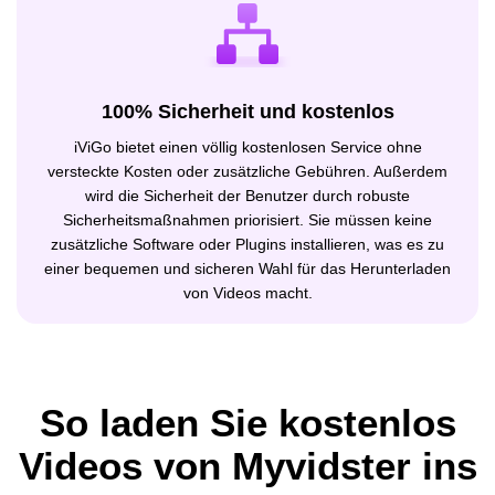
100% Sicherheit und kostenlos
iViGo bietet einen völlig kostenlosen Service ohne
versteckte Kosten oder zusätzliche Gebühren. Außerdem
wird die Sicherheit der Benutzer durch robuste
Sicherheitsmaßnahmen priorisiert. Sie müssen keine
zusätzliche Software oder Plugins installieren, was es zu
einer bequemen und sicheren Wahl für das Herunterladen
von Videos macht.
So laden Sie kostenlos
Videos von Myvidster ins