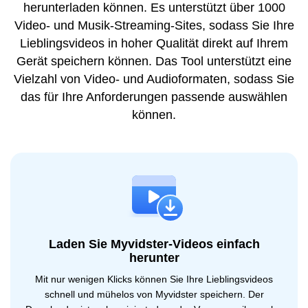
herunterladen können. Es unterstützt über 1000
Video- und Musik-Streaming-Sites, sodass Sie Ihre
Lieblingsvideos in hoher Qualität direkt auf Ihrem
Gerät speichern können. Das Tool unterstützt eine
Vielzahl von Video- und Audioformaten, sodass Sie
das für Ihre Anforderungen passende auswählen
können.
Laden Sie Myvidster-Videos einfach
herunter
Mit nur wenigen Klicks können Sie Ihre Lieblingsvideos
schnell und mühelos von Myvidster speichern. Der