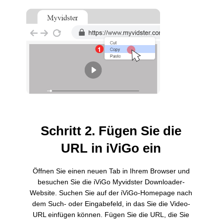
Schritt 2. Fügen Sie die
URL in iViGo ein
Öffnen Sie einen neuen Tab in Ihrem Browser und
besuchen Sie die iViGo Myvidster Downloader-
Website. Suchen Sie auf der iViGo-Homepage nach
dem Such- oder Eingabefeld, in das Sie die Video-
URL einfügen können. Fügen Sie die URL, die Sie