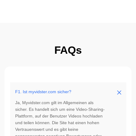
FAQs
F1. Ist myvidster.com sicher?
Ja, Myvidster.com gilt im Allgemeinen als
sicher. Es handelt sich um eine Video-Sharing-
Plattform, auf der Benutzer Videos hochladen
und teilen können. Die Site hat einen hohen
Vertrauenswert und es gibt keine