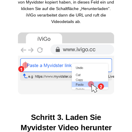
von Myvidster kopiert haben, in dieses Feld ein und
klicken Sie auf die Schaltfläche „Herunterladen“.
iViGo verarbeitet dann die URL und ruft die
Videodetails ab.
Schritt 3. Laden Sie
Myvidster Video herunter