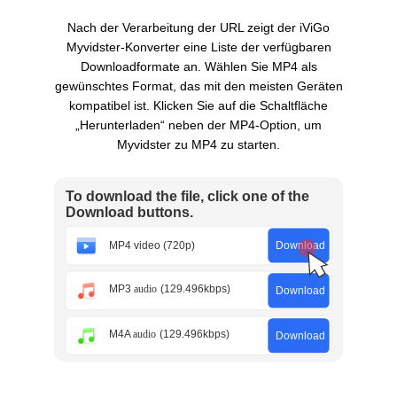
Nach der Verarbeitung der URL zeigt der iViGo
Myvidster-Konverter eine Liste der verfügbaren
Downloadformate an. Wählen Sie MP4 als
gewünschtes Format, das mit den meisten Geräten
kompatibel ist. Klicken Sie auf die Schaltfläche
„Herunterladen“ neben der MP4-Option, um
Myvidster zu MP4 zu starten.