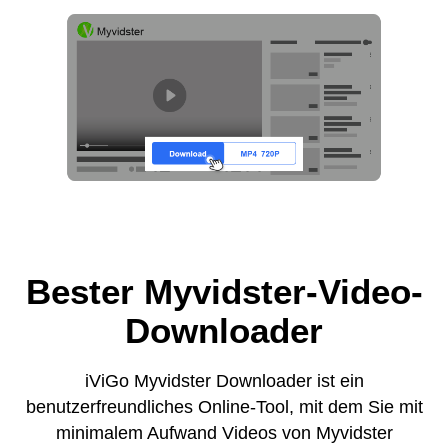
Bester Myvidster-Video-
Downloader
iViGo Myvidster Downloader ist ein
benutzerfreundliches Online-Tool, mit dem Sie mit
minimalem Aufwand Videos von Myvidster