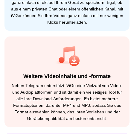
ganz einfach direkt auf Ihrem Gerät zu speichern. Egal, ob
aus einem privaten Chat oder einem öffentlichen Kanal, mit
iViGo können Sie Ihre Videos ganz einfach mit nur wenigen
Klicks herunterladen.
Weitere Videoinhalte und -formate
Neben Telegram unterstützt iViGo eine Vielzahl von Video-
und Audioplattformen und ist damit ein vielseitiges Tool für
alle Ihre Download-Anforderungen. Es bietet mehrere
Formatoptionen, darunter MP4 und MP3, sodass Sie das
Format auswählen können, das Ihren Vorlieben und der
Gerätekompatibilität am besten entspricht.