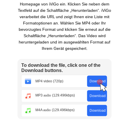
Homepage von iViGo ein. Klicken Sie neben dem
Textfeld auf die Schaltfläche „Herunterladen“. iViGo
verarbeitet die URL und zeigt Ihnen eine Liste mit
Formatoptionen an. Wählen Sie MP4 oder Ihr
bevorzugtes Format und klicken Sie erneut auf die
Schaltfläche „Herunterladen“. Das Video wird
heruntergeladen und im ausgewählten Format auf
Ihrem Gerät gespeichert.