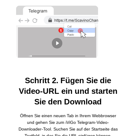
Schritt 2. Fügen Sie die
Video-URL ein und starten
Sie den Download
Öffnen Sie einen neuen Tab in Ihrem Webbrowser
und gehen Sie zum iViGo Telegram-Video-
Downloader-Tool. Suchen Sie auf der Startseite das
Textfeld, in das Sie die URL einfügen können.