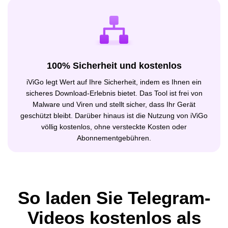
100% Sicherheit und kostenlos
iViGo legt Wert auf Ihre Sicherheit, indem es Ihnen ein
sicheres Download-Erlebnis bietet. Das Tool ist frei von
Malware und Viren und stellt sicher, dass Ihr Gerät
geschützt bleibt. Darüber hinaus ist die Nutzung von iViGo
völlig kostenlos, ohne versteckte Kosten oder
Abonnementgebühren.
So laden Sie Telegram-
Videos kostenlos als