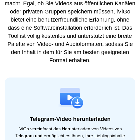
macht. Egal, ob Sie Videos aus öffentlichen Kanälen
oder privaten Gruppen speichern müssen, iViGo
bietet eine benutzerfreundliche Erfahrung, ohne
dass eine Softwareinstallation erforderlich ist. Das
Tool ist völlig kostenlos und unterstützt eine breite
Palette von Video- und Audioformaten, sodass Sie
den Inhalt in dem für Sie am besten geeigneten
Format erhalten.
Telegram-Video herunterladen
iViGo vereinfacht das Herunterladen von Videos von
Telegram und ermöglicht es Ihnen, Ihre Lieblingsinhalte