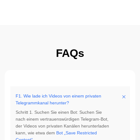
FAQs
F1. Wie lade ich Videos von einem privaten
Telegrammkanal herunter?
Schritt 1. Suchen Sie einen Bot: Suchen Sie
nach einem vertrauenswürdigen Telegram-Bot,
der Videos von privaten Kanälen herunterladen
kann, wie etwa dem
Bot „Save Restricted
Content“
.