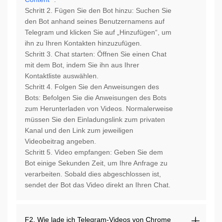
Schritt 2. Fügen Sie den Bot hinzu: Suchen Sie
den Bot anhand seines Benutzernamens auf
Telegram und klicken Sie auf „Hinzufügen“, um
ihn zu Ihren Kontakten hinzuzufügen.
Schritt 3. Chat starten: Öffnen Sie einen Chat
mit dem Bot, indem Sie ihn aus Ihrer
Kontaktliste auswählen.
Schritt 4. Folgen Sie den Anweisungen des
Bots: Befolgen Sie die Anweisungen des Bots
zum Herunterladen von Videos. Normalerweise
müssen Sie den Einladungslink zum privaten
Kanal und den Link zum jeweiligen
Videobeitrag angeben.
Schritt 5. Video empfangen: Geben Sie dem
Bot einige Sekunden Zeit, um Ihre Anfrage zu
verarbeiten. Sobald dies abgeschlossen ist,
sendet der Bot das Video direkt an Ihren Chat.
F2. Wie lade ich Telegram-Videos von Chrome