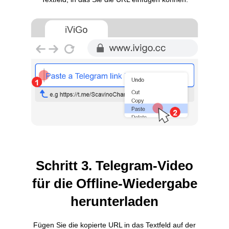
Schritt 3. Telegram-Video
für die Offline-Wiedergabe
herunterladen
Fügen Sie die kopierte URL in das Textfeld auf der