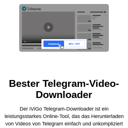
Bester Telegram-Video-
Downloader
Der iViGo Telegram-Downloader ist ein
leistungsstarkes Online-Tool, das das Herunterladen
von Videos von Telegram einfach und unkompliziert