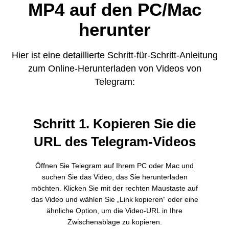
MP4 auf den PC/Mac
herunter
Hier ist eine detaillierte Schritt-für-Schritt-Anleitung
zum Online-Herunterladen von Videos von
Telegram:
Schritt 1. Kopieren Sie die
URL des Telegram-Videos
Öffnen Sie Telegram auf Ihrem PC oder Mac und
suchen Sie das Video, das Sie herunterladen
möchten. Klicken Sie mit der rechten Maustaste auf
das Video und wählen Sie „Link kopieren“ oder eine
ähnliche Option, um die Video-URL in Ihre
Zwischenablage zu kopieren.