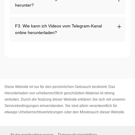
herunter?
F3. Wie kann ich Videos vom Telegram-Kanal
online herunterladen?
Diese Website ist nur für den persönlichen Gebrauch bestimmt. Das
Herunterladen von urheberrechtlich geschütztem Material ist streng
verboten. Durch die Nutzung dieser Website erklären Sie sich mit unseren
Servicebedingungen
einverstanden. Sie sind allein verantwortlich für
etwaige Urheberrechtsverletzungen oder den Missbrauch dieser Website.
Nutzungsbedingungen
Datenschutzrichtlinie