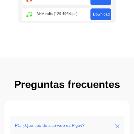
Preguntas frecuentes
P1. ¿Qué tipo de sitio web es Pigav?