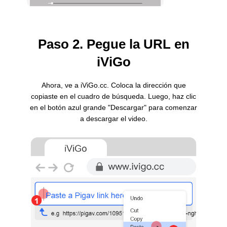
Paso 2. Pegue la URL en
iViGo
Ahora, ve a iViGo.cc. Coloca la dirección que
copiaste en el cuadro de búsqueda. Luego, haz clic
en el botón azul grande "Descargar" para comenzar
a descargar el video.