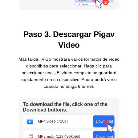
Paso 3. Descargar Pigav
Video
Más tarde, iViGo mostrará varios formatos de vídeo
disponibles para seleccionar. Haga clic para
seleccionar uno. ¡El vídeo completo se guardará
rápidamente en su dispositivo! Ahora podrá verlo
cuando no tenga Internet.