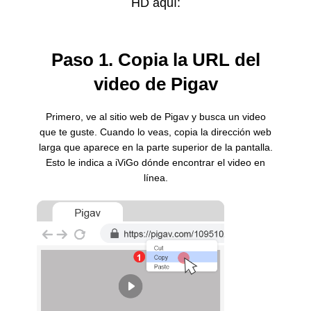
HD aquí:
Paso 1. Copia la URL del
video de Pigav
Primero, ve al sitio web de Pigav y busca un video
que te guste. Cuando lo veas, copia la dirección web
larga que aparece en la parte superior de la pantalla.
Esto le indica a iViGo dónde encontrar el video en
línea.