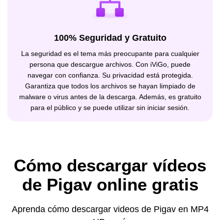
100% Seguridad y Gratuito
La seguridad es el tema más preocupante para cualquier
persona que descargue archivos. Con iViGo, puede
navegar con confianza. Su privacidad está protegida.
Garantiza que todos los archivos se hayan limpiado de
malware o virus antes de la descarga. Además, es gratuito
para el público y se puede utilizar sin iniciar sesión.
Cómo descargar vídeos
de Pigav online gratis
Aprenda cómo descargar videos de Pigav en MP4