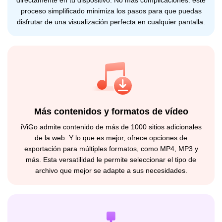
directamente en tu dispositivo. No más complicaciones: este
proceso simplificado minimiza los pasos para que puedas
disfrutar de una visualización perfecta en cualquier pantalla.
Más contenidos y formatos de vídeo
iViGo admite contenido de más de 1000 sitios adicionales
de la web. Y lo que es mejor, ofrece opciones de
exportación para múltiples formatos, como MP4, MP3 y
más. Esta versatilidad le permite seleccionar el tipo de
archivo que mejor se adapte a sus necesidades.