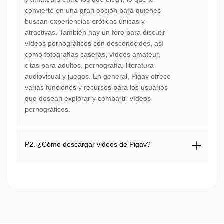
convierte en una gran opción para quienes
buscan experiencias eróticas únicas y
atractivas. También hay un foro para discutir
vídeos pornográficos con desconocidos, así
como fotografías caseras, vídeos amateur,
citas para adultos, pornografía, literatura
audiovisual y juegos. En general, Pigav ofrece
varias funciones y recursos para los usuarios
que desean explorar y compartir vídeos
pornográficos.
P2. ¿Cómo descargar videos de Pigav?