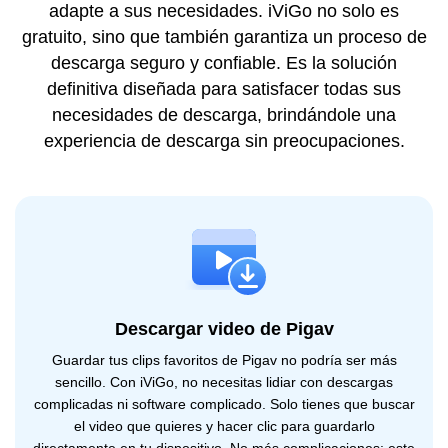
adapte a sus necesidades. iViGo no solo es
gratuito, sino que también garantiza un proceso de
descarga seguro y confiable. Es la solución
definitiva diseñada para satisfacer todas sus
necesidades de descarga, brindándole una
experiencia de descarga sin preocupaciones.
Descargar video de Pigav
Guardar tus clips favoritos de Pigav no podría ser más
sencillo. Con iViGo, no necesitas lidiar con descargas
complicadas ni software complicado. Solo tienes que buscar
el video que quieres y hacer clic para guardarlo