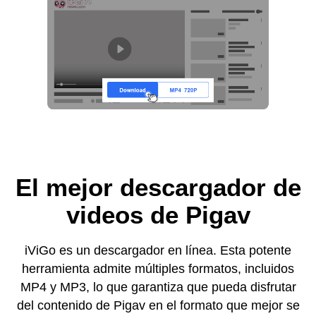
El mejor descargador de
videos de Pigav
iViGo es un descargador en línea. Esta potente
herramienta admite múltiples formatos, incluidos
MP4 y MP3, lo que garantiza que pueda disfrutar
del contenido de Pigav en el formato que mejor se