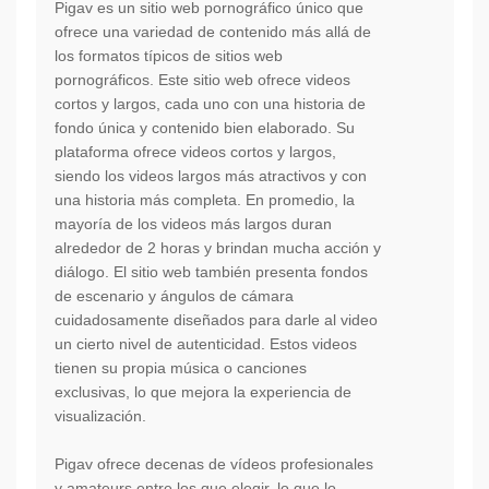
Pigav es un sitio web pornográfico único que
ofrece una variedad de contenido más allá de
los formatos típicos de sitios web
pornográficos. Este sitio web ofrece videos
cortos y largos, cada uno con una historia de
fondo única y contenido bien elaborado. Su
plataforma ofrece videos cortos y largos,
siendo los videos largos más atractivos y con
una historia más completa. En promedio, la
mayoría de los videos más largos duran
alrededor de 2 horas y brindan mucha acción y
diálogo. El sitio web también presenta fondos
de escenario y ángulos de cámara
cuidadosamente diseñados para darle al video
un cierto nivel de autenticidad. Estos videos
tienen su propia música o canciones
exclusivas, lo que mejora la experiencia de
visualización.
Pigav ofrece decenas de vídeos profesionales
y amateurs entre los que elegir, lo que lo