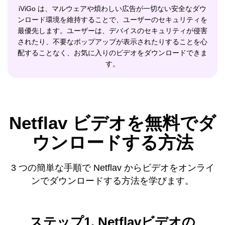
iViGo は、マルウェアや煩わしい広告が一切ない安全なダウ
ンロード環境を維持することで、ユーザーのセキュリティを
最優先します。ユーザーは、デバイスのセキュリティが侵害
されたり、不要なポップアップが表示されたりすることを心
配することなく、お気に入りのビデオをダウンロードできま
す。
Netflav ビデオを無料でダ
ウンロードする方法
3 つの簡単な手順で Netflav からビデオをオンライ
ンでダウンロードする方法を学びます。
ステップ1. Netflavビデオの