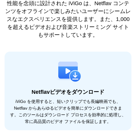
性能を念頭に設計された iViGo は、Netflav コンテ
ンツをオフラインで楽しみたいユーザーにシームレ
スなエクスペリエンスを提供します。また、1,000
を超えるビデオおよび音楽ストリーミング サイト
もサポートしています。
Netflavビデオをダウンロード
iViGo を使用すると、短いクリップでも長編映画でも、
Netflav からあらゆるビデオを簡単にダウンロードできま
す。このツールはダウンロード プロセスを効率的に処理し、
常に高品質のビデオ ファイルを保証します。