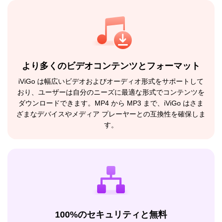
より多くのビデオコンテンツとフォーマット
iViGo は幅広いビデオおよびオーディオ形式をサポートして
おり、ユーザーは自分のニーズに最適な形式でコンテンツを
ダウンロードできます。MP4 から MP3 まで、iViGo はさま
ざまなデバイスやメディア プレーヤーとの互換性を確保しま
す。
100%のセキュリティと無料