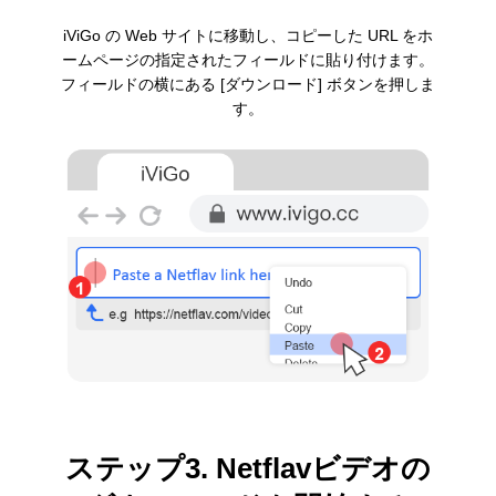
iViGo の Web サイトに移動し、コピーした URL をホ
ームページの指定されたフィールドに貼り付けます。
フィールドの横にある [ダウンロード] ボタンを押しま
す。
ステップ3. Netflavビデオの