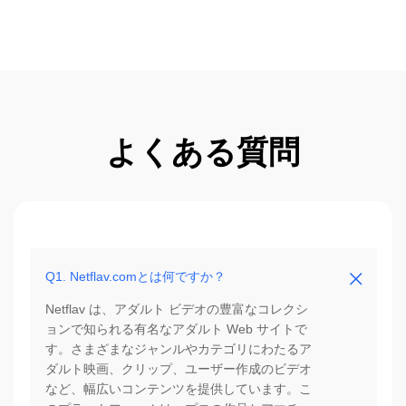
よくある質問
Q1. Netflav.comとは何ですか？
Netflav は、アダルト ビデオの豊富なコレクシ
ョンで知られる有名なアダルト Web サイトで
す。さまざまなジャンルやカテゴリにわたるア
ダルト映画、クリップ、ユーザー作成のビデオ
など、幅広いコンテンツを提供しています。こ