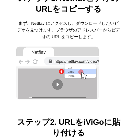
URLをコピーする
まず、Netflav にアクセスし、ダウンロードしたいビ
デオを見つけます。ブラウザのアドレスバーからビデ
オの URL をコピーします。
ステップ2. URLをiViGoに貼
り付ける