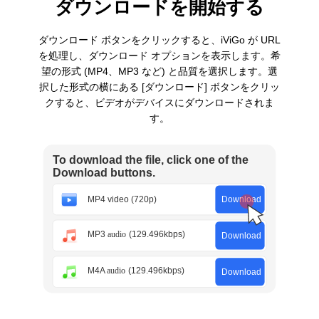
ダウンロードを開始する
ダウンロード ボタンをクリックすると、iViGo が URL
を処理し、ダウンロード オプションを表示します。希
望の形式 (MP4、MP3 など) と品質を選択します。選
択した形式の横にある [ダウンロード] ボタンをクリッ
クすると、ビデオがデバイスにダウンロードされま
す。