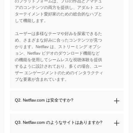
のプラットフォームは、プロの作品とアマチュ
アのコンテンツの両方を提供し、アダルト エン
ターテイメント愛好家のための総合的なハブと
して機能します。
ユーザーは多様なテーマや好みを探索できるた
め、さまざまな好みに合ったコンテンツが見つ
かります。Netflav は、ストリーミング オプシ
ョン、Netflav ビデオのダウンロード機能など
の機能を使用してシームレスな視聴体験を提供
するように設計されており、多くの場合、ユー
ザー エンゲージメントのためのインタラクティ
ブな要素が含まれています。
Q2. Netflav.com は安全ですか?
Q3. Netflav.com のようなサイトはありますか?