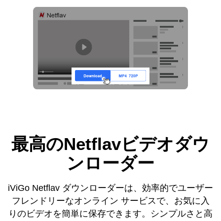
最高のNetflavビデオダウ
ンローダー
iViGo Netflav ダウンローダーは、効率的でユーザー
フレンドリーなオンライン サービスで、お気に入
りのビデオを簡単に保存できます。シンプルさと高