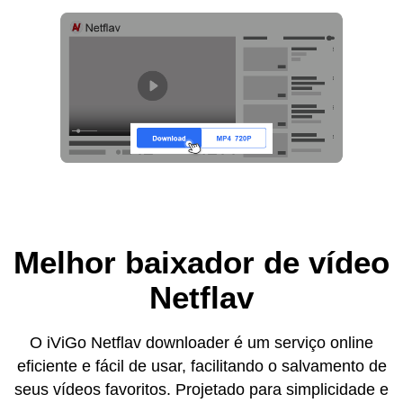
Melhor baixador de vídeo
Netflav
O iViGo Netflav downloader é um serviço online
eficiente e fácil de usar, facilitando o salvamento de
seus vídeos favoritos. Projetado para simplicidade e