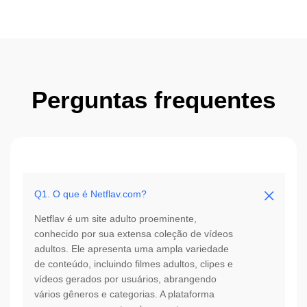
Perguntas frequentes
Q1. O que é Netflav.com?
Netflav é um site adulto proeminente,
conhecido por sua extensa coleção de vídeos
adultos. Ele apresenta uma ampla variedade
de conteúdo, incluindo filmes adultos, clipes e
vídeos gerados por usuários, abrangendo
vários gêneros e categorias. A plataforma