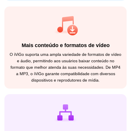
Mais conteúdo e formatos de vídeo
O iViGo suporta uma ampla variedade de formatos de vídeo
e áudio, permitindo aos usuários baixar conteúdo no
formato que melhor atenda às suas necessidades. De MP4
a MP3, o iViGo garante compatibilidade com diversos
dispositivos e reprodutores de mídia.