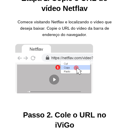
vídeo Netflav
Comece visitando Netflav e localizando o vídeo que
deseja baixar. Copie o URL do vídeo da barra de
endereço do navegador.
Passo 2. Cole o URL no
iViGo