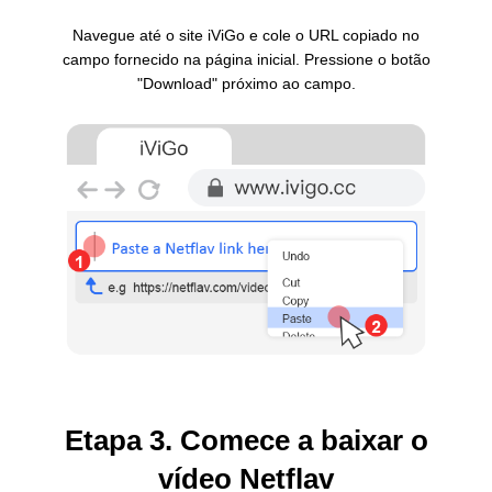
Navegue até o site iViGo e cole o URL copiado no
campo fornecido na página inicial. Pressione o botão
"Download" próximo ao campo.
Etapa 3. Comece a baixar o
vídeo Netflav