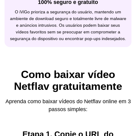
100% seguro e gratuito
O iViGo prioriza a segurança do usuário, mantendo um
ambiente de download seguro e totalmente livre de malware
e anúncios intrusivos. Os usuários podem baixar seus
vídeos favoritos sem se preocupar em comprometer a
segurança do dispositivo ou encontrar pop-ups indesejados.
Como baixar vídeo
Netflav gratuitamente
Aprenda como baixar vídeos do Netflav online em 3
passos simples:
Etapa 1. Copie o URL do