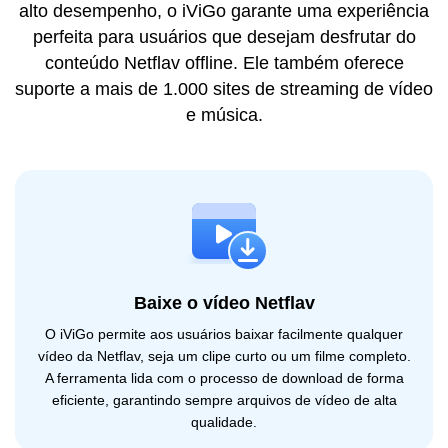
alto desempenho, o iViGo garante uma experiência
perfeita para usuários que desejam desfrutar do
conteúdo Netflav offline. Ele também oferece
suporte a mais de 1.000 sites de streaming de vídeo
e música.
Baixe o vídeo Netflav
O iViGo permite aos usuários baixar facilmente qualquer
vídeo da Netflav, seja um clipe curto ou um filme completo.
A ferramenta lida com o processo de download de forma
eficiente, garantindo sempre arquivos de vídeo de alta
qualidade.