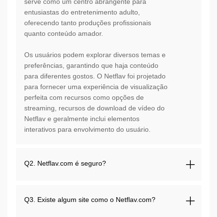
serve como um centro abrangente para
entusiastas do entretenimento adulto,
oferecendo tanto produções profissionais
quanto conteúdo amador.
Os usuários podem explorar diversos temas e
preferências, garantindo que haja conteúdo
para diferentes gostos. O Netflav foi projetado
para fornecer uma experiência de visualização
perfeita com recursos como opções de
streaming, recursos de download de vídeo do
Netflav e geralmente inclui elementos
interativos para envolvimento do usuário.
Q2. Netflav.com é seguro?
Q3. Existe algum site como o Netflav.com?