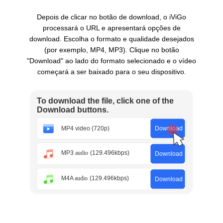
Depois de clicar no botão de download, o iViGo
processará o URL e apresentará opções de
download. Escolha o formato e qualidade desejados
(por exemplo, MP4, MP3). Clique no botão
"Download" ao lado do formato selecionado e o vídeo
começará a ser baixado para o seu dispositivo.